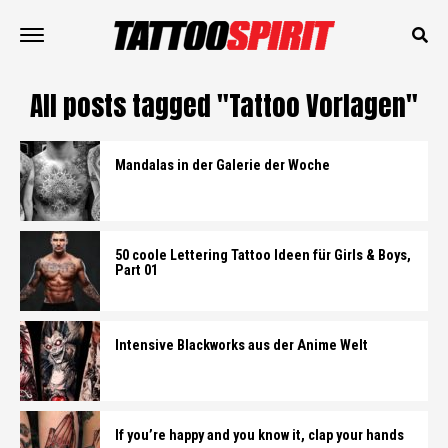
All posts tagged "Tattoo Vorlagen"
Mandalas in der Galerie der Woche
50 coole Lettering Tattoo Ideen für Girls & Boys,
Part 01
Intensive Blackworks aus der Anime Welt
If you’re happy and you know it, clap your hands