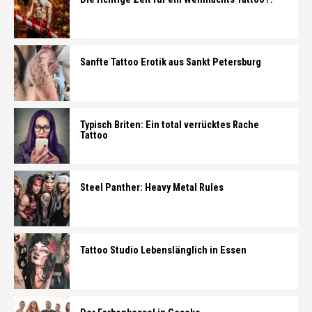
Sanfte Tattoo Erotik aus Sankt Petersburg
Typisch Briten: Ein total verrücktes Rache
Tattoo
Steel Panther: Heavy Metal Rules
Tattoo Studio Lebenslänglich in Essen