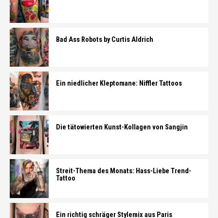
Bad Ass Robots by Curtis Aldrich
Ein niedlicher Kleptomane: Niffler Tattoos
Die tätowierten Kunst-Kollagen von Sangjin
Streit-Thema des Monats: Hass-Liebe Trend-
Tattoo
Ein richtig schräger Stylemix aus Paris