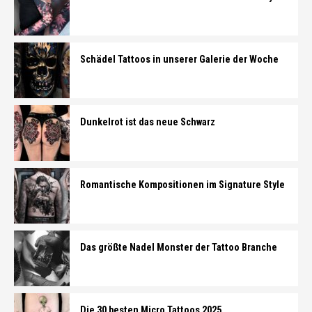
Schädel Tattoos in unserer Galerie der Woche
Dunkelrot ist das neue Schwarz
Romantische Kompositionen im Signature Style
Das größte Nadel Monster der Tattoo Branche
Die 30 besten Micro Tattoos 2025