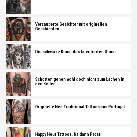
Verzauberte Gesichter mit originellen
Geschichten
Die schwarze Kunst des talentierten Ghost
Schotten gehen wohl doch nicht zum Lachen in
den Keller
Originelle Neo Traditional Tattoos aus Portugal
Happy Hour Tattoos. Na dann Prost!