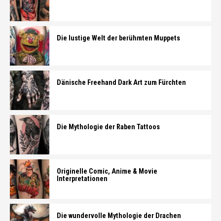
Die lustige Welt der berühmten Muppets
Dänische Freehand Dark Art zum Fürchten
Die Mythologie der Raben Tattoos
Originelle Comic, Anime & Movie
Interpretationen
Die wundervolle Mythologie der Drachen