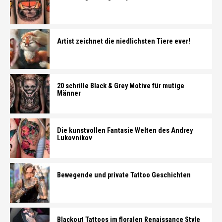
Artist zeichnet die niedlichsten Tiere ever!
20 schrille Black & Grey Motive für mutige
Männer
Die kunstvollen Fantasie Welten des Andrey
Lukovnikov
Bewegende und private Tattoo Geschichten
Blackout Tattoos im floralen Renaissance Style