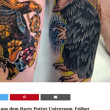
en aus dem Harry Potter Universum. Früher