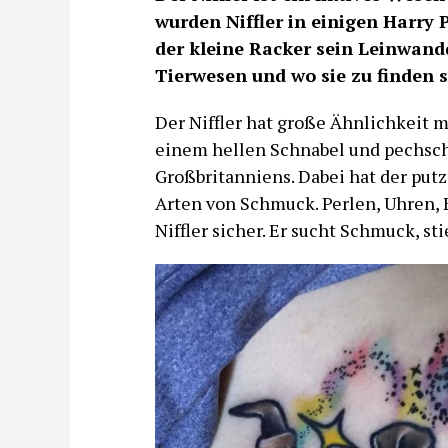
wurden Niffler in einigen Harry 
der kleine Racker sein Leinwand
Tierwesen und wo sie zu finden s
Der Niffler hat große Ähnlichkeit m
einem hellen Schnabel und pechschw
Großbritanniens. Dabei hat der putz
Arten von Schmuck. Perlen, Uhren, 
Niffler sicher. Er sucht Schmuck, sti