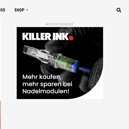
IOS
SHOP
ADVERTISEMENT