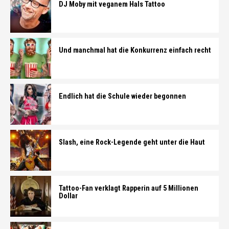
DJ Moby mit veganem Hals Tattoo
Und manchmal hat die Konkurrenz einfach recht
Endlich hat die Schule wieder begonnen
Slash, eine Rock-Legende geht unter die Haut
Tattoo-Fan verklagt Rapperin auf 5 Millionen
Dollar