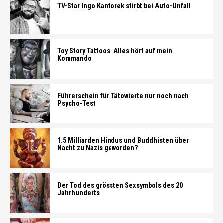
TV-Star Ingo Kantorek stirbt bei Auto-Unfall
Toy Story Tattoos: Alles hört auf mein
Kommando
Führerschein für Tätowierte nur noch nach
Psycho-Test
1.5 Milliarden Hindus und Buddhisten über
Nacht zu Nazis geworden?
Der Tod des grössten Sexsymbols des 20
Jahrhunderts