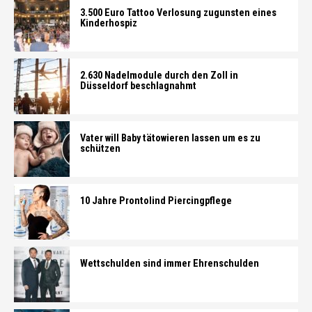
3.500 Euro Tattoo Verlosung zugunsten eines
Kinderhospiz
2.630 Nadelmodule durch den Zoll in
Düsseldorf beschlagnahmt
Vater will Baby tätowieren lassen um es zu
schützen
10 Jahre Prontolind Piercingpflege
Wettschulden sind immer Ehrenschulden