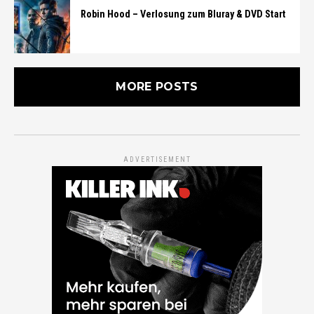
Robin Hood – Verlosung zum Bluray & DVD Start
MORE POSTS
ADVERTISEMENT