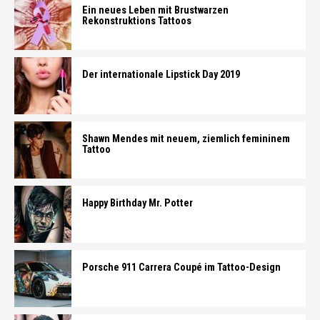
Ein neues Leben mit Brustwarzen
Rekonstruktions Tattoos
Der internationale Lipstick Day 2019
Shawn Mendes mit neuem, ziemlich femininem
Tattoo
Happy Birthday Mr. Potter
Porsche 911 Carrera Coupé im Tattoo-Design