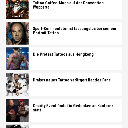
Tattoo Coffee-Mugs auf der Convention
Wuppertal
Sport-Kommentator ist fassungslos bei seinem
Portrait Tattoo
Die Protest Tattoos aus Hongkong
Drakes neues Tattoo verärgert Beatles Fans
Charity Event findet in Gedenken an Kantorek
statt