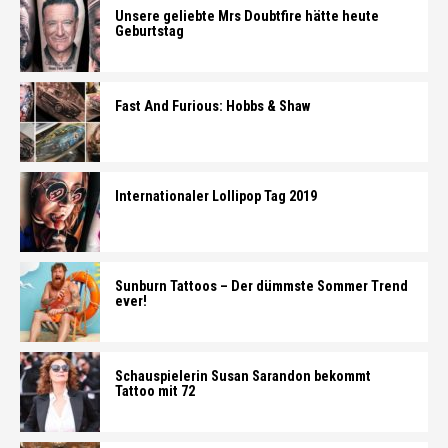
Unsere geliebte Mrs Doubtfire hätte heute
Geburtstag
Fast And Furious: Hobbs & Shaw
Internationaler Lollipop Tag 2019
Sunburn Tattoos – Der dümmste Sommer Trend
ever!
Schauspielerin Susan Sarandon bekommt
Tattoo mit 72