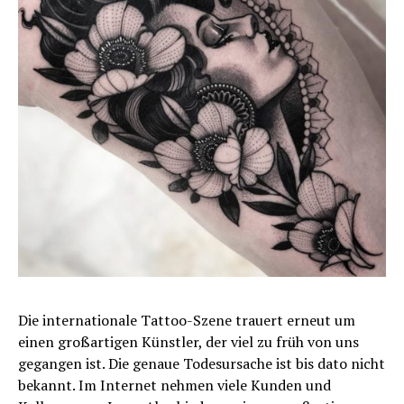
Die internationale Tattoo-Szene trauert erneut um
einen großartigen Künstler, der viel zu früh von uns
gegangen ist. Die genaue Todesursache ist bis dato nicht
bekannt. Im Internet nehmen viele Kunden und