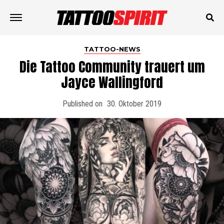
TATTOO-NEWS
Die Tattoo Community trauert um
Jayce Wallingford
Published on
30. Oktober 2019