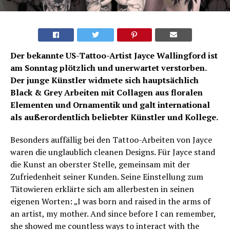
Der bekannte US-Tattoo-Artist Jayce Wallingford ist
am Sonntag plötzlich und unerwartet verstorben.
Der junge Künstler widmete sich hauptsächlich
Black & Grey Arbeiten mit Collagen aus floralen
Elementen und Ornamentik und galt international
als außerordentlich beliebter Künstler und Kollege.
Besonders auffällig bei den Tattoo-Arbeiten von Jayce
waren die unglaublich cleanen Designs. Für Jayce stand
die Kunst an oberster Stelle, gemeinsam mit der
Zufriedenheit seiner Kunden. Seine Einstellung zum
Tätowieren erklärte sich am allerbesten in seinen
eigenen Worten: „I was born and raised in the arms of
an artist, my mother. And since before I can remember,
she showed me countless ways to interact with the