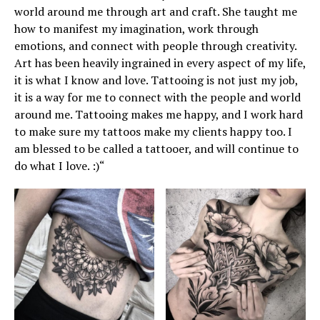
world around me through art and craft. She taught me
how to manifest my imagination, work through
emotions, and connect with people through creativity.
Art has been heavily ingrained in every aspect of my life,
it is what I know and love. Tattooing is not just my job,
it is a way for me to connect with the people and world
around me. Tattooing makes me happy, and I work hard
to make sure my tattoos make my clients happy too. I
am blessed to be called a tattooer, and will continue to
do what I love. :)“