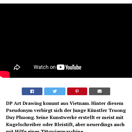
DP Art Drawing kommt aus Vietnam. Hinter diesem
Pseudonym verbirgt sich der Junge Künstler Truong
Duy Phuong. Seine Kunstwerke erstellt er meist mit
Kugelschreiber oder Bleistift, aber neuerdings auch
mit Hilfe einer Tätowiermaschine.