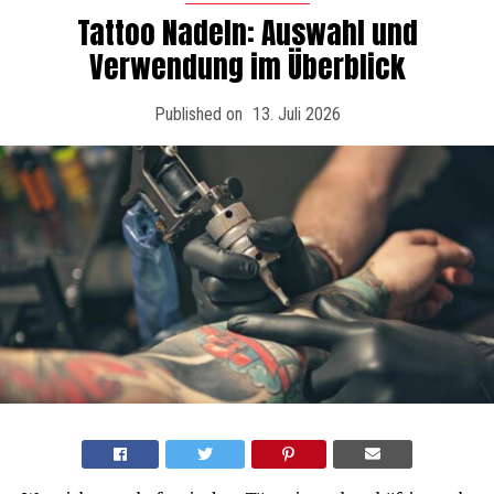
Tattoo Nadeln: Auswahl und
Verwendung im Überblick
Published on
13. Juli 2026