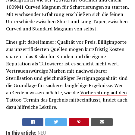
1009M1 Curved Magnum für Schattierungen zu starten.
Mit wachsender Erfahrung erschließen sich die feinen
Unterschiede zwischen Short und Long Taper, zwischen
Curved und Standard Magnum von selbst.
Eines gilt dabei immer: Qualität vor Preis. Billigimporte
aus unzertifizierten Quellen mögen kurzfristig Kosten
sparen – das Risiko für Kunden und die eigene
Reputation als Tätowierer ist es schlicht nicht wert.
Vertrauenswürdige Marken mit nachweisbarer
Sterilisation und gleichmäßiger Fertigungsqualität sind
die Grundlage für saubere, langlebige Ergebnisse. Wer
außerdem wissen möchte, wie die
Vorbereitung auf den
Tattoo-Termin
das Ergebnis mitbeeinflusst, findet auch
dazu hilfreiche Lektüre.
In this article:
NEU