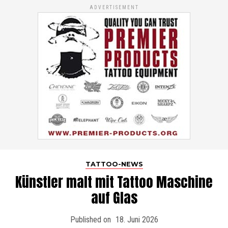
ADVERTISEMENT
TATTOO-NEWS
Künstler malt mit Tattoo Maschine
auf Glas
Published on
18. Juni 2026