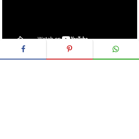
ADVERTISEMENT