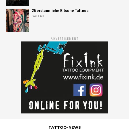
25 erstaunliche Kitsune Tattoos
GALERIE
ADVERTISEMENT
TATTOO-NEWS