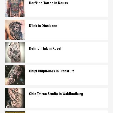
Dorfkind Tattoo in Neuss
D’Ink in Dinslaken
Delirium Ink in Kusel
Chipi Chipirones in Frankfurt
Chic Tattoo Studio in Waldkraiburg