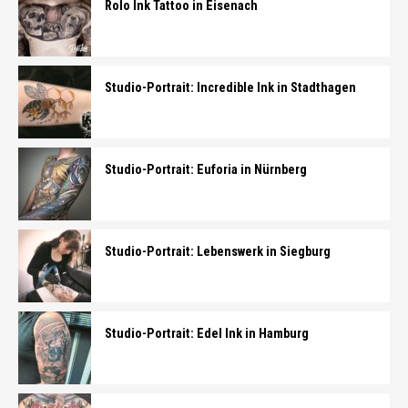
Rolo Ink Tattoo in Eisenach
Studio-Portrait: Incredible Ink in Stadthagen
Studio-Portrait: Euforia in Nürnberg
Studio-Portrait: Lebenswerk in Siegburg
Studio-Portrait: Edel Ink in Hamburg