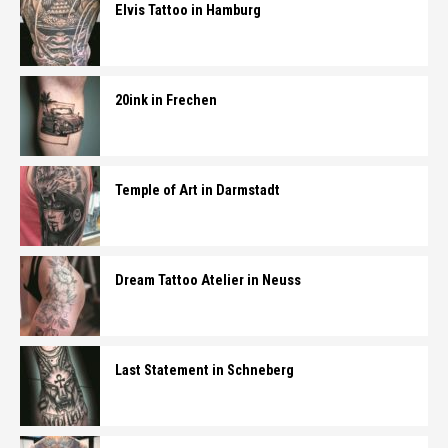
Elvis Tattoo in Hamburg
20ink in Frechen
Temple of Art in Darmstadt
Dream Tattoo Atelier in Neuss
Last Statement in Schneberg