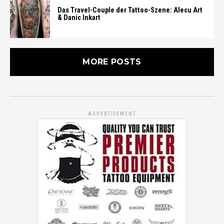
Das Travel-Couple der Tattoo-Szene: Alecu Art
& Danic Inkart
MORE POSTS
ADVERTISEMENT