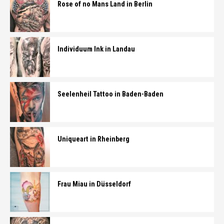
Rose of no Mans Land in Berlin
Individuum Ink in Landau
Seelenheil Tattoo in Baden-Baden
Uniqueart in Rheinberg
Frau Miau in Düsseldorf