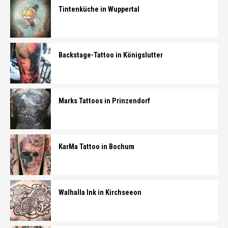
Tintenküche in Wuppertal
Backstage-Tattoo in Königslutter
Marks Tattoos in Prinzendorf
KarMa Tattoo in Bochum
Walhalla Ink in Kirchseeon