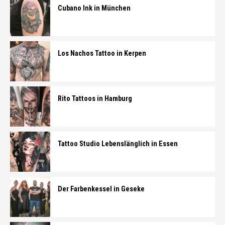
Cubano Ink in München
Los Nachos Tattoo in Kerpen
Rito Tattoos in Hamburg
Tattoo Studio Lebenslänglich in Essen
Der Farbenkessel in Geseke