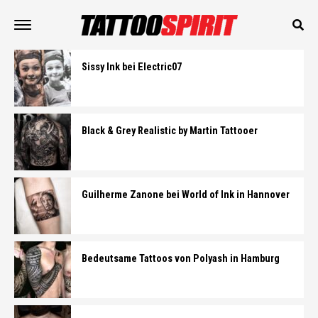
Sissy Ink bei Electric07
Black & Grey Realistic by Martin Tattooer
Guilherme Zanone bei World of Ink in Hannover
Bedeutsame Tattoos von Polyash in Hamburg