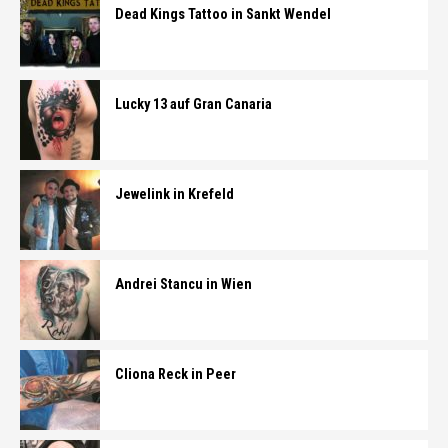
Dead Kings Tattoo in Sankt Wendel
Lucky 13 auf Gran Canaria
Jewelink in Krefeld
Andrei Stancu in Wien
Cliona Reck in Peer