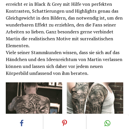
erreicht er in Black & Grey mit Hilfe von perfekten
Kontrasten, Schattierungen und Highlights genau das
Gleichgewicht in den Bildern, das notwendig ist, um den
wunderbaren Effekt zu erziehlen, den die Fans seiner
Arbeiten so lieben. Ganz besonders gerne verbindet
Martin die realistischen Motive mit surrealistischen
Elementen.
Viele seiner Stammkunden wissen, dass sie sich auf das
Händchen und den Ideenreichtum von Martin verlassen
können und lassen sich daher vor jedem neuen
Körperbild umfassend von ihm beraten.