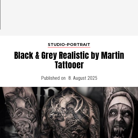
STUDIO-PORTRAIT
Black & Grey Realistic by Martin
Tattooer
Published on
8. August 2025