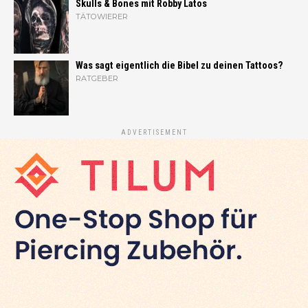
Skulls & Bones mit Robby Latos
TÄTOWIERER
Was sagt eigentlich die Bibel zu deinen Tattoos?
RATGEBER
ADVERTISEMENT