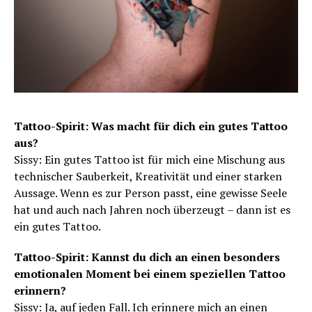
Tattoo-Spirit: Was macht für dich ein gutes Tattoo
aus?
Sissy: Ein gutes Tattoo ist für mich eine Mischung aus
technischer Sauberkeit, Kreativität und einer starken
Aussage. Wenn es zur Person passt, eine gewisse Seele
hat und auch nach Jahren noch überzeugt – dann ist es
ein gutes Tattoo.
Tattoo-Spirit: Kannst du dich an einen besonders
emotionalen Moment bei einem speziellen Tattoo
erinnern?
Sissy: Ja, auf jeden Fall. Ich erinnere mich an einen