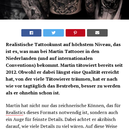
Realistische Tattookunst auf höchstem Niveau, das
ist es, was man bei Martin Tattooer in den
Niederlanden (und auf internationalen
Conventions) bekommt. Martin tätowiert bereits seit
2012. Obwohl er dabei längst eine Qualität erreicht
hat, von der viele Tätowierer träumen, hat er nach
wie vor tagtäglich das Bestreben, besser zu werden
als er ohnehin schon ist.
Martin hat nicht nur das zeichnerische Können, das für
Realistic
s dieses Formats notwendig ist, sondern auch
ein Auge für feinste Details. Dabei achtet er akribisch
darauf, wie viele Details zu viel wären. Auf diese Weise