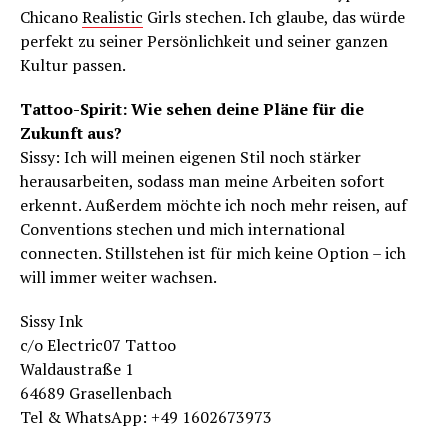
Chicano
Realistic
Girls stechen. Ich glaube, das würde
perfekt zu seiner Persönlichkeit und seiner ganzen
Kultur passen.
Tattoo-Spirit: Wie sehen deine Pläne für die
Zukunft aus?
Sissy: Ich will meinen eigenen Stil noch stärker
herausarbeiten, sodass man meine Arbeiten sofort
erkennt. Außerdem möchte ich noch mehr reisen, auf
Conventions stechen und mich international
connecten. Stillstehen ist für mich keine Option – ich
will immer weiter wachsen.
Sissy Ink
c/o Electric07 Tattoo
Waldaustraße 1
64689 Grasellenbach
Tel & WhatsApp: +49 1602673973