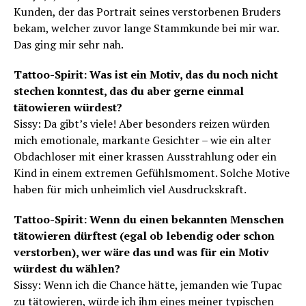
Kunden, der das Portrait seines verstorbenen Bruders
bekam, welcher zuvor lange Stammkunde bei mir war.
Das ging mir sehr nah.
Tattoo-Spirit: Was ist ein Motiv, das du noch nicht
stechen konntest, das du aber gerne einmal
tätowieren würdest?
Sissy: Da gibt’s viele! Aber besonders reizen würden
mich emotionale, markante Gesichter – wie ein alter
Obdachloser mit einer krassen Ausstrahlung oder ein
Kind in einem extremen Gefühlsmoment. Solche Motive
haben für mich unheimlich viel Ausdruckskraft.
Tattoo-Spirit: Wenn du einen bekannten Menschen
tätowieren dürftest (egal ob lebendig oder schon
verstorben), wer wäre das und was für ein Motiv
würdest du wählen?
Sissy: Wenn ich die Chance hätte, jemanden wie Tupac
zu tätowieren, würde ich ihm eines meiner typischen