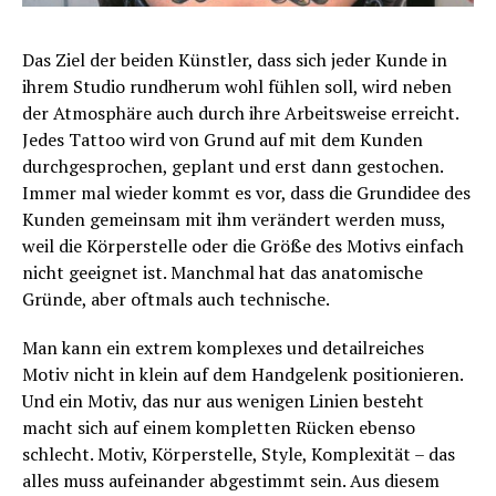
Das Ziel der beiden Künstler, dass sich jeder Kunde in
ihrem Studio rundherum wohl fühlen soll, wird neben
der Atmosphäre auch durch ihre Arbeitsweise erreicht.
Jedes Tattoo wird von Grund auf mit dem Kunden
durchgesprochen, geplant und erst dann gestochen.
Immer mal wieder kommt es vor, dass die Grundidee des
Kunden gemeinsam mit ihm verändert werden muss,
weil die Körperstelle oder die Größe des Motivs einfach
nicht geeignet ist. Manchmal hat das anatomische
Gründe, aber oftmals auch technische.
Man kann ein extrem komplexes und detailreiches
Motiv nicht in klein auf dem Handgelenk positionieren.
Und ein Motiv, das nur aus wenigen Linien besteht
macht sich auf einem kompletten Rücken ebenso
schlecht. Motiv, Körperstelle, Style, Komplexität – das
alles muss aufeinander abgestimmt sein. Aus diesem