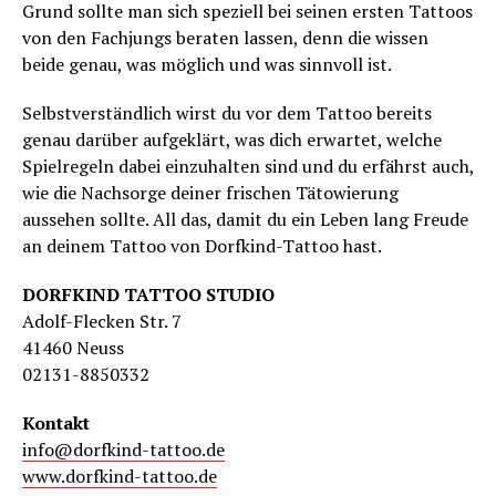
Grund sollte man sich speziell bei seinen ersten Tattoos
von den Fachjungs beraten lassen, denn die wissen
beide genau, was möglich und was sinnvoll ist.
Selbstverständlich wirst du vor dem Tattoo bereits
genau darüber aufgeklärt, was dich erwartet, welche
Spielregeln dabei einzuhalten sind und du erfährst auch,
wie die Nachsorge deiner frischen Tätowierung
aussehen sollte. All das, damit du ein Leben lang Freude
an deinem Tattoo von Dorfkind-Tattoo hast.
DORFKIND TATTOO STUDIO
Adolf-Flecken Str. 7
41460 Neuss
02131-8850332
Kontakt
info@dorfkind-tattoo.de
www.dorfkind-tattoo.de