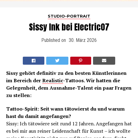
STUDIO-PORTRAIT
Sissy Ink bei Electric07
Published on
30. März 2026
Sissy gehört definitiv zu den besten Künstlerinnen
im Bereich der
Realistic
-Tattoos. Wir hatten die
Gelegenheit, dem Ausnahme-Talent ein paar Fragen
zu stellen:
Tattoo-Spirit: Seit wann tätowierst du und warum
hast du damit angefangen?
Sissy: Ich tätowiere seit rund 12 Jahren. Angefangen hat
es bei mir aus reiner Leidenschaft für Kunst – ich wollte