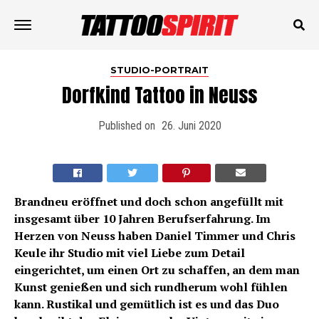
STUDIO-PORTRAIT
Dorfkind Tattoo in Neuss
Published on
26. Juni 2020
Brandneu eröffnet und doch schon angefüllt mit
insgesamt über 10 Jahren Berufserfahrung. Im
Herzen von Neuss haben Daniel Timmer und Chris
Keule ihr Studio mit viel Liebe zum Detail
eingerichtet, um einen Ort zu schaffen, an dem man
Kunst genießen und sich rundherum wohl fühlen
kann. Rustikal und gemütlich ist es und das Duo