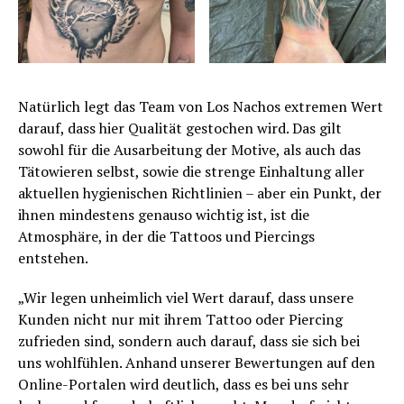
Natürlich legt das Team von Los Nachos extremen Wert
darauf, dass hier Qualität gestochen wird. Das gilt
sowohl für die Ausarbeitung der Motive, als auch das
Tätowieren selbst, sowie die strenge Einhaltung aller
aktuellen hygienischen Richtlinien – aber ein Punkt, der
ihnen mindestens genauso wichtig ist, ist die
Atmosphäre, in der die Tattoos und Piercings
entstehen.
„Wir legen unheimlich viel Wert darauf, dass unsere
Kunden nicht nur mit ihrem Tattoo oder Piercing
zufrieden sind, sondern auch darauf, dass sie sich bei
uns wohlfühlen. Anhand unserer Bewertungen auf den
Online-Portalen wird deutlich, dass es bei uns sehr