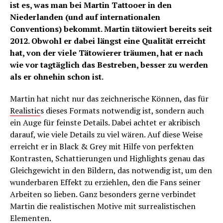
ist es, was man bei Martin Tattooer in den
Niederlanden (und auf internationalen
Conventions) bekommt. Martin tätowiert bereits seit
2012. Obwohl er dabei längst eine Qualität erreicht
hat, von der viele Tätowierer träumen, hat er nach
wie vor tagtäglich das Bestreben, besser zu werden
als er ohnehin schon ist.
Martin hat nicht nur das zeichnerische Können, das für
Realistic
s dieses Formats notwendig ist, sondern auch
ein Auge für feinste Details. Dabei achtet er akribisch
darauf, wie viele Details zu viel wären. Auf diese Weise
erreicht er in Black & Grey mit Hilfe von perfekten
Kontrasten, Schattierungen und Highlights genau das
Gleichgewicht in den Bildern, das notwendig ist, um den
wunderbaren Effekt zu erziehlen, den die Fans seiner
Arbeiten so lieben. Ganz besonders gerne verbindet
Martin die realistischen Motive mit surrealistischen
Elementen.