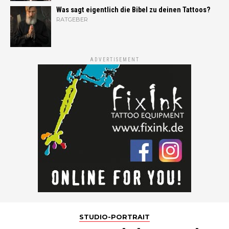
Was sagt eigentlich die Bibel zu deinen Tattoos?
RATGEBER
ADVERTISEMENT
STUDIO-PORTRAIT