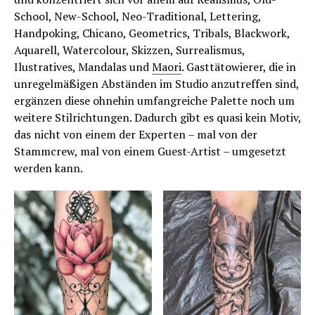
School, New-School, Neo-Traditional, Lettering,
Handpoking, Chicano, Geometrics, Tribals, Blackwork,
Aquarell, Watercolour, Skizzen, Surrealismus,
Ilustratives, Mandalas und
Maori
. Gasttätowierer, die in
unregelmäßigen Abständen im Studio anzutreffen sind,
ergänzen diese ohnehin umfangreiche Palette noch um
weitere Stilrichtungen. Dadurch gibt es quasi kein Motiv,
das nicht von einem der Experten – mal von der
Stammcrew, mal von einem Guest-Artist – umgesetzt
werden kann.