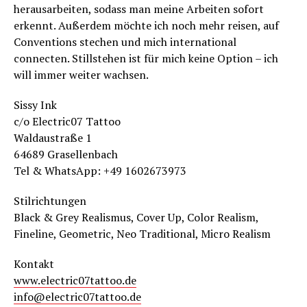
herausarbeiten, sodass man meine Arbeiten sofort
erkennt. Außerdem möchte ich noch mehr reisen, auf
Conventions stechen und mich international
connecten. Stillstehen ist für mich keine Option – ich
will immer weiter wachsen.
Sissy Ink
c/o Electric07 Tattoo
Waldaustraße 1
64689 Grasellenbach
Tel & WhatsApp: +49 1602673973
Stilrichtungen
Black & Grey Realismus, Cover Up, Color Realism,
Fineline, Geometric, Neo Traditional, Micro Realism
Kontakt
www.electric07tattoo.de
info@electric07tattoo.de