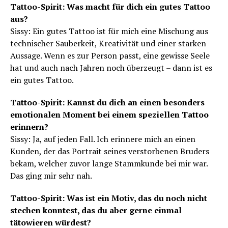
Tattoo-Spirit: Was macht für dich ein gutes Tattoo
aus?
Sissy: Ein gutes Tattoo ist für mich eine Mischung aus
technischer Sauberkeit, Kreativität und einer starken
Aussage. Wenn es zur Person passt, eine gewisse Seele
hat und auch nach Jahren noch überzeugt – dann ist es
ein gutes Tattoo.
Tattoo-Spirit: Kannst du dich an einen besonders
emotionalen Moment bei einem speziellen Tattoo
erinnern?
Sissy: Ja, auf jeden Fall. Ich erinnere mich an einen
Kunden, der das Portrait seines verstorbenen Bruders
bekam, welcher zuvor lange Stammkunde bei mir war.
Das ging mir sehr nah.
Tattoo-Spirit: Was ist ein Motiv, das du noch nicht
stechen konntest, das du aber gerne einmal
tätowieren würdest?