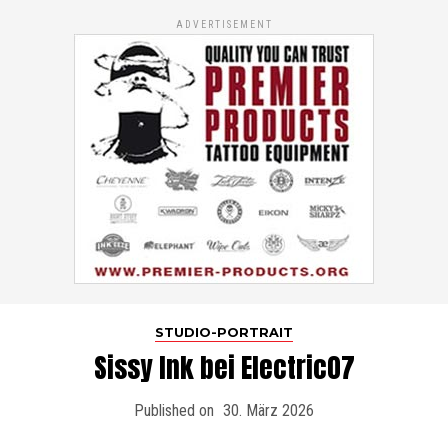
ADVERTISEMENT
STUDIO-PORTRAIT
Sissy Ink bei Electric07
Published on
30. März 2026