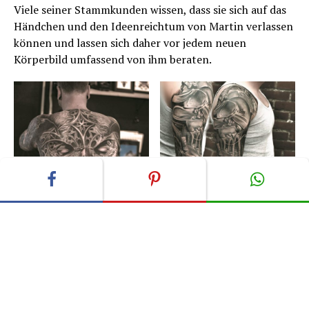
Viele seiner Stammkunden wissen, dass sie sich auf das
Händchen und den Ideenreichtum von Martin verlassen
können und lassen sich daher vor jedem neuen
Körperbild umfassend von ihm beraten.
ADVERTISEMENT