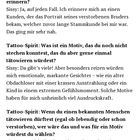
erinnern?
Sissy: Ja, auf jeden Fall. Ich erinnere mich an einen
Kunden, der das Portrait seines verstorbenen Bruders
bekam, welcher zuvor lange Stammkunde bei mir war.
Das ging mir sehr nah.
Tattoo-Spirit: Was ist ein Motiv, das du noch nicht
stechen konntest, das du aber gerne einmal
tätowieren würdest?
Sissy: Da gibt’s viele! Aber besonders reizen würden
mich emotionale, markante Gesichter – wie ein alter
Obdachloser mit einer krassen Ausstrahlung oder ein
Kind in einem extremen Gefühlsmoment. Solche Motive
haben für mich unheimlich viel Ausdruckskraft.
Tattoo-Spirit: Wenn du einen bekannten Menschen
tätowieren dürftest (egal ob lebendig oder schon
verstorben), wer wäre das und was für ein Motiv
würdest du wählen?