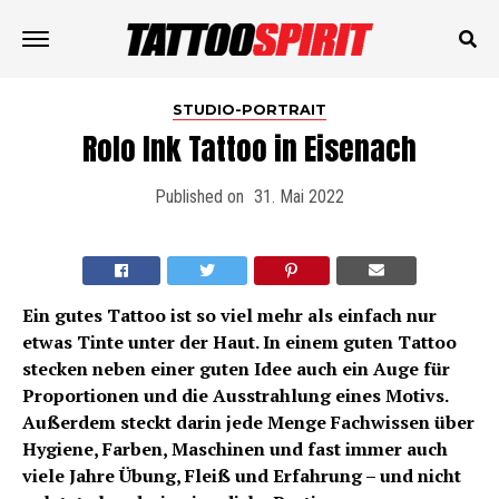
STUDIO-PORTRAIT
Rolo Ink Tattoo in Eisenach
Published on
31. Mai 2022
Ein gutes Tattoo ist so viel mehr als einfach nur
etwas Tinte unter der Haut. In einem guten Tattoo
stecken neben einer guten Idee auch ein Auge für
Proportionen und die Ausstrahlung eines Motivs.
Außerdem steckt darin jede Menge Fachwissen über
Hygiene, Farben, Maschinen und fast immer auch
viele Jahre Übung, Fleiß und Erfahrung – und nicht