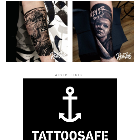
ADVERTISEMENT