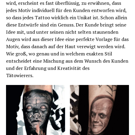
wird, erscheint es fast überflüssig, zu erwähnen, dass
jedes Motiv individuell für den Kunden entworfen wird,
so dass jedes Tattoo wirklich ein Unikat ist. Schon allein
diese Entwürfe sind ein Genuss. Der Kunde bringt seine
Idee mit, und unter seinen nicht selten staunenden
Augen wird aus dieser Idee eine perfekte Vorlage für das
Motiv, dass danach auf der Haut verewigt werden wird.
Wie groß, wo genau und in welchem exakten Stil
entscheidet eine Mischung aus dem Wunsch des Kunden
und der Erfahrung und Kreativität des
Tätowierers.