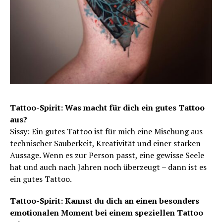
Tattoo-Spirit: Was macht für dich ein gutes Tattoo
aus?
Sissy: Ein gutes Tattoo ist für mich eine Mischung aus
technischer Sauberkeit, Kreativität und einer starken
Aussage. Wenn es zur Person passt, eine gewisse Seele
hat und auch nach Jahren noch überzeugt – dann ist es
ein gutes Tattoo.
Tattoo-Spirit: Kannst du dich an einen besonders
emotionalen Moment bei einem speziellen Tattoo