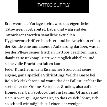
Erst wenn die Vorlage steht, wird das eigentliche
Tätowieren vorbereitet. Dabei und während des
Tätowierens werden sämtliche aktuellen
Hygienevorschriften beachtet, und im Anschluss erhält
der Kunde eine umfassende Aufklärung darüber, was er
bei der Pflege seines frischen Tattoos beachten muss,
damit es so unkompliziert wie möglich abheilen und
seine volle Pracht entfalten kann.
Jeder Künstler in dem Eisenacher Studio hat seine
eigene, ganz spezielle Stilrichtung. Welche Gäste bei
Rolo Ink einkehren und wann das der Fall ist, erfahrt ihr
stets über die Online-Seiten des Studios, also auf der
Homepage, bei Facebook und Instagram. Oftmals sind
sie nur wenige Tage vor Ort, so dass es sich lohnt, sich
so schnell wie möglich auf einen der wenigen