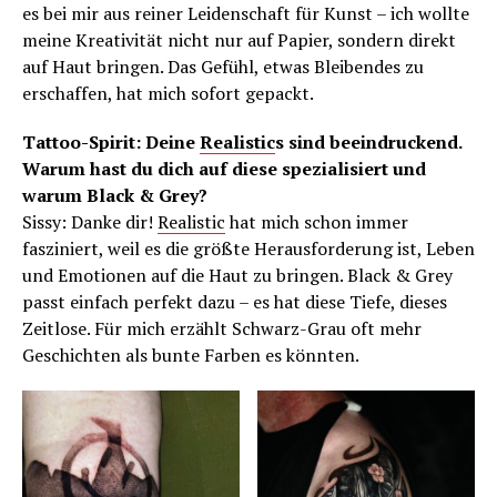
es bei mir aus reiner Leidenschaft für Kunst – ich wollte
meine Kreativität nicht nur auf Papier, sondern direkt
auf Haut bringen. Das Gefühl, etwas Bleibendes zu
erschaffen, hat mich sofort gepackt.
Tattoo-Spirit: Deine
Realistic
s sind beeindruckend.
Warum hast du dich auf diese spezialisiert und
warum Black & Grey?
Sissy: Danke dir!
Realistic
hat mich schon immer
fasziniert, weil es die größte Herausforderung ist, Leben
und Emotionen auf die Haut zu bringen. Black & Grey
passt einfach perfekt dazu – es hat diese Tiefe, dieses
Zeitlose. Für mich erzählt Schwarz-Grau oft mehr
Geschichten als bunte Farben es könnten.