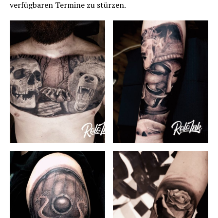
verfügbaren Termine zu stürzen.