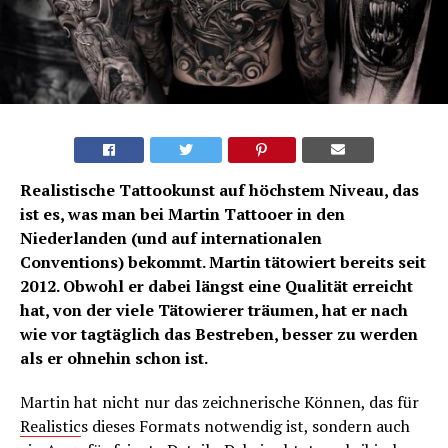
Realistische Tattookunst auf höchstem Niveau, das
ist es, was man bei Martin Tattooer in den
Niederlanden (und auf internationalen
Conventions) bekommt. Martin tätowiert bereits seit
2012. Obwohl er dabei längst eine Qualität erreicht
hat, von der viele Tätowierer träumen, hat er nach
wie vor tagtäglich das Bestreben, besser zu werden
als er ohnehin schon ist.
Martin hat nicht nur das zeichnerische Können, das für
Realistic
s dieses Formats notwendig ist, sondern auch