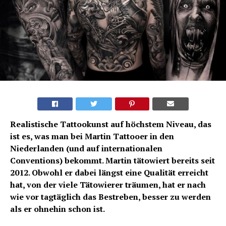
Realistische Tattookunst auf höchstem Niveau, das
ist es, was man bei Martin Tattooer in den
Niederlanden (und auf internationalen
Conventions) bekommt. Martin tätowiert bereits seit
2012. Obwohl er dabei längst eine Qualität erreicht
hat, von der viele Tätowierer träumen, hat er nach
wie vor tagtäglich das Bestreben, besser zu werden
als er ohnehin schon ist.