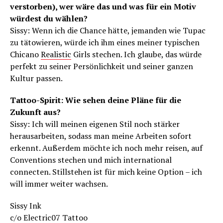
verstorben), wer wäre das und was für ein Motiv
würdest du wählen?
Sissy: Wenn ich die Chance hätte, jemanden wie Tupac
zu tätowieren, würde ich ihm eines meiner typischen
Chicano
Realistic
Girls stechen. Ich glaube, das würde
perfekt zu seiner Persönlichkeit und seiner ganzen
Kultur passen.
Tattoo-Spirit: Wie sehen deine Pläne für die
Zukunft aus?
Sissy: Ich will meinen eigenen Stil noch stärker
herausarbeiten, sodass man meine Arbeiten sofort
erkennt. Außerdem möchte ich noch mehr reisen, auf
Conventions stechen und mich international
connecten. Stillstehen ist für mich keine Option – ich
will immer weiter wachsen.
Sissy Ink
c/o Electric07 Tattoo