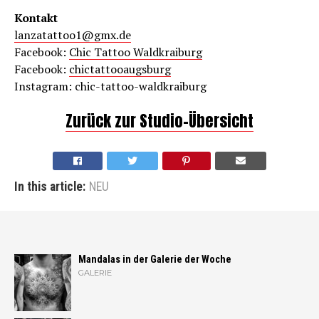
Kontakt
lanzatattoo1@gmx.de
Facebook:
Chic Tattoo Waldkraiburg
Facebook:
chictattooaugsburg
Instagram: chic-tattoo-waldkraiburg
Zurück zur Studio-Übersicht
In this article:
NEU
Mandalas in der Galerie der Woche
GALERIE