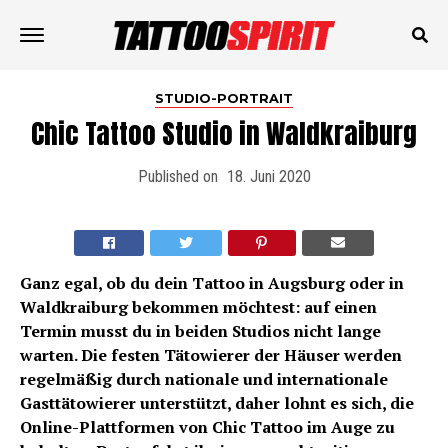
STUDIO-PORTRAIT
Chic Tattoo Studio in Waldkraiburg
Published on
18. Juni 2020
Ganz egal, ob du dein Tattoo in Augsburg oder in
Waldkraiburg bekommen möchtest: auf einen
Termin musst du in beiden Studios nicht lange
warten. Die festen Tätowierer der Häuser werden
regelmäßig durch nationale und internationale
Gasttätowierer unterstützt, daher lohnt es sich, die
Online-Plattformen von Chic Tattoo im Auge zu