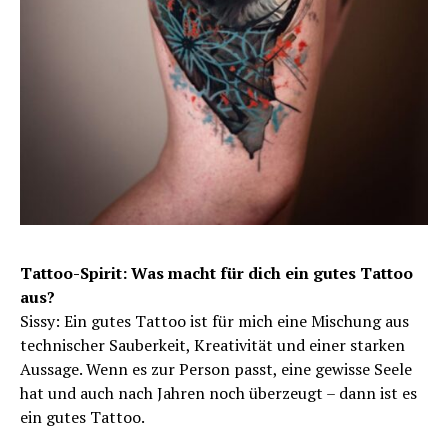
Tattoo-Spirit: Was macht für dich ein gutes Tattoo
aus?
Sissy: Ein gutes Tattoo ist für mich eine Mischung aus
technischer Sauberkeit, Kreativität und einer starken
Aussage. Wenn es zur Person passt, eine gewisse Seele
hat und auch nach Jahren noch überzeugt – dann ist es
ein gutes Tattoo.