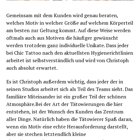
Gemeinsam mit dem Kunden wird genau beraten,
welches Motiv in welcher Größe auf welchem Körperteil
am besten zur Geltung kommt. Auf diese Weise werden
oftmals auch aus Motiven die häufiger gewünscht
werden trotzdem ganz individuelle Unikate. Dass jeder
bei Chic Tattoo nach den aktuellsten Hygienerichtlinien
arbeitet ist selbstverständlich und wird von Christoph
auch absolut erwartet.
Es ist Christoph außerdem wichtig, dass jeder der in
seinen Studios arbeitet sich als Teil des Teams sieht. Das
familiäre Miteinander ist ein großer Teil der schönen
Atmosphäre.Bei der Art der Tätowierungen die hier
entstehen, ist der Wunsch des Kunden das Zentrum
aller Dinge. Natürlich haben die Tätowierer Spaß daran,
wenn ein Motiv eine echte Herausforderung darstellt,
aber sie stechen letztendlich kleine