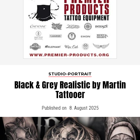
STUDIO-PORTRAIT
Black & Grey Realistic by Martin
Tattooer
Published on
8. August 2025