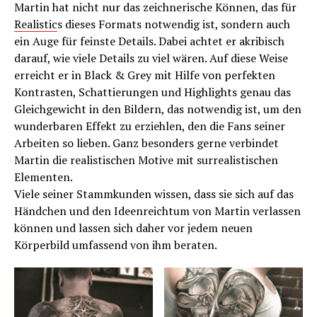
Martin hat nicht nur das zeichnerische Können, das für
Realistic
s dieses Formats notwendig ist, sondern auch
ein Auge für feinste Details. Dabei achtet er akribisch
darauf, wie viele Details zu viel wären. Auf diese Weise
erreicht er in Black & Grey mit Hilfe von perfekten
Kontrasten, Schattierungen und Highlights genau das
Gleichgewicht in den Bildern, das notwendig ist, um den
wunderbaren Effekt zu erziehlen, den die Fans seiner
Arbeiten so lieben. Ganz besonders gerne verbindet
Martin die realistischen Motive mit surrealistischen
Elementen.
Viele seiner Stammkunden wissen, dass sie sich auf das
Händchen und den Ideenreichtum von Martin verlassen
können und lassen sich daher vor jedem neuen
Körperbild umfassend von ihm beraten.