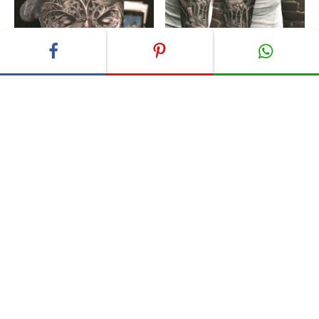
ADVERTISEMENT