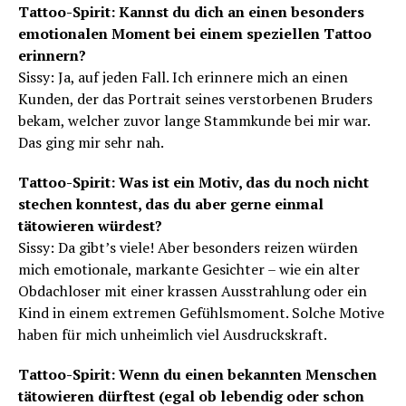
Tattoo-Spirit: Kannst du dich an einen besonders
emotionalen Moment bei einem speziellen Tattoo
erinnern?
Sissy: Ja, auf jeden Fall. Ich erinnere mich an einen
Kunden, der das Portrait seines verstorbenen Bruders
bekam, welcher zuvor lange Stammkunde bei mir war.
Das ging mir sehr nah.
Tattoo-Spirit: Was ist ein Motiv, das du noch nicht
stechen konntest, das du aber gerne einmal
tätowieren würdest?
Sissy: Da gibt’s viele! Aber besonders reizen würden
mich emotionale, markante Gesichter – wie ein alter
Obdachloser mit einer krassen Ausstrahlung oder ein
Kind in einem extremen Gefühlsmoment. Solche Motive
haben für mich unheimlich viel Ausdruckskraft.
Tattoo-Spirit: Wenn du einen bekannten Menschen
tätowieren dürftest (egal ob lebendig oder schon