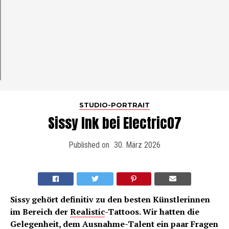
STUDIO-PORTRAIT
Sissy Ink bei Electric07
Published on
30. März 2026
Sissy gehört definitiv zu den besten Künstlerinnen
im Bereich der
Realistic
-Tattoos. Wir hatten die
Gelegenheit, dem Ausnahme-Talent ein paar Fragen