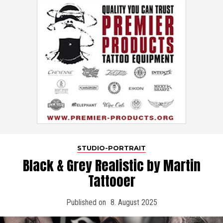
STUDIO-PORTRAIT
Black & Grey Realistic by Martin
Tattooer
Published on
8. August 2025