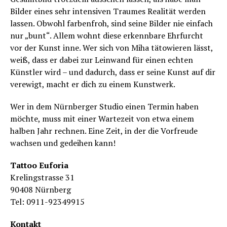
Bilder eines sehr intensiven Traumes Realität werden
lassen. Obwohl farbenfroh, sind seine Bilder nie einfach
nur „bunt“. Allem wohnt diese erkennbare Ehrfurcht
vor der Kunst inne. Wer sich von Miha tätowieren lässt,
weiß, dass er dabei zur Leinwand für einen echten
Künstler wird – und dadurch, dass er seine Kunst auf dir
verewigt, macht er dich zu einem Kunstwerk.
Wer in dem Nürnberger Studio einen Termin haben
möchte, muss mit einer Wartezeit von etwa einem
halben Jahr rechnen. Eine Zeit, in der die Vorfreude
wachsen und gedeihen kann!
Tattoo Euforia
Krelingstrasse 31
90408 Nürnberg
Tel: 0911-92349915
Kontakt