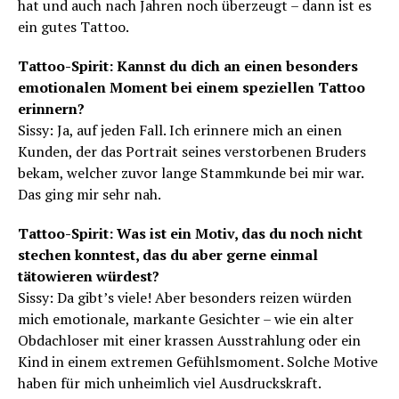
hat und auch nach Jahren noch überzeugt – dann ist es
ein gutes Tattoo.
Tattoo-Spirit: Kannst du dich an einen besonders
emotionalen Moment bei einem speziellen Tattoo
erinnern?
Sissy: Ja, auf jeden Fall. Ich erinnere mich an einen
Kunden, der das Portrait seines verstorbenen Bruders
bekam, welcher zuvor lange Stammkunde bei mir war.
Das ging mir sehr nah.
Tattoo-Spirit: Was ist ein Motiv, das du noch nicht
stechen konntest, das du aber gerne einmal
tätowieren würdest?
Sissy: Da gibt’s viele! Aber besonders reizen würden
mich emotionale, markante Gesichter – wie ein alter
Obdachloser mit einer krassen Ausstrahlung oder ein
Kind in einem extremen Gefühlsmoment. Solche Motive
haben für mich unheimlich viel Ausdruckskraft.