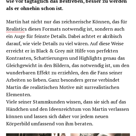
wie vor tagtäglich das Bestreben, besser zu werden
als er ohnehin schon ist.
Martin hat nicht nur das zeichnerische Können, das für
Realistic
s dieses Formats notwendig ist, sondern auch
ein Auge für feinste Details. Dabei achtet er akribisch
darauf, wie viele Details zu viel wären. Auf diese Weise
erreicht er in Black & Grey mit Hilfe von perfekten
Kontrasten, Schattierungen und Highlights genau das
Gleichgewicht in den Bildern, das notwendig ist, um den
wunderbaren Effekt zu erziehlen, den die Fans seiner
Arbeiten so lieben. Ganz besonders gerne verbindet
Martin die realistischen Motive mit surrealistischen
Elementen.
Viele seiner Stammkunden wissen, dass sie sich auf das
Händchen und den Ideenreichtum von Martin verlassen
können und lassen sich daher vor jedem neuen
Körperbild umfassend von ihm beraten.