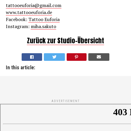
tattooeuforia@gmail.com
www.tattooeuforia.de
Facebook:
Tattoo Euforia
Instagram:
miha.sakuto
Zurück zur Studio-Übersicht
In this article:
ADVERTISEMENT