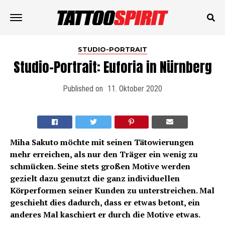
STUDIO-PORTRAIT
Studio-Portrait: Euforia in Nürnberg
Published on
11. Oktober 2020
Miha Sakuto möchte mit seinen Tätowierungen
mehr erreichen, als nur den Träger ein wenig zu
schmücken. Seine stets großen Motive werden
gezielt dazu genutzt die ganz individuellen
Körperformen seiner Kunden zu unterstreichen. Mal
geschieht dies dadurch, dass er etwas betont, ein
anderes Mal kaschiert er durch die Motive etwas.