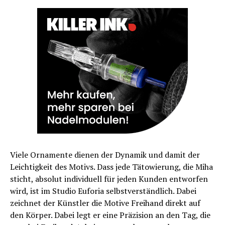
Viele Ornamente dienen der Dynamik und damit der
Leichtigkeit des Motivs. Dass jede Tätowierung, die Miha
sticht, absolut individuell für jeden Kunden entworfen
wird, ist im Studio Euforia selbstverständlich. Dabei
zeichnet der Künstler die Motive Freihand direkt auf
den Körper. Dabei legt er eine Präzision an den Tag, die