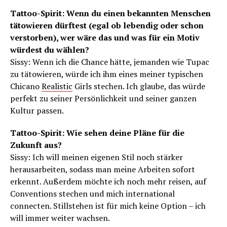
Tattoo-Spirit: Wenn du einen bekannten Menschen
tätowieren dürftest (egal ob lebendig oder schon
verstorben), wer wäre das und was für ein Motiv
würdest du wählen?
Sissy: Wenn ich die Chance hätte, jemanden wie Tupac
zu tätowieren, würde ich ihm eines meiner typischen
Chicano
Realistic
Girls stechen. Ich glaube, das würde
perfekt zu seiner Persönlichkeit und seiner ganzen
Kultur passen.
Tattoo-Spirit: Wie sehen deine Pläne für die
Zukunft aus?
Sissy: Ich will meinen eigenen Stil noch stärker
herausarbeiten, sodass man meine Arbeiten sofort
erkennt. Außerdem möchte ich noch mehr reisen, auf
Conventions stechen und mich international
connecten. Stillstehen ist für mich keine Option – ich
will immer weiter wachsen.