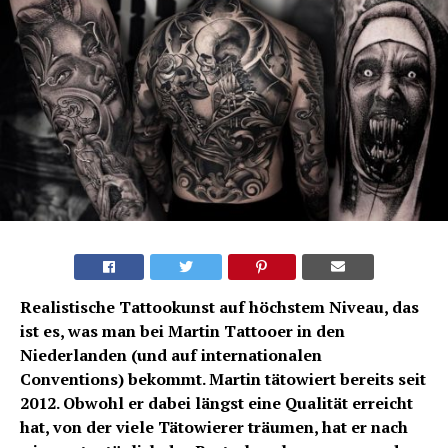
Realistische Tattookunst auf höchstem Niveau, das
ist es, was man bei Martin Tattooer in den
Niederlanden (und auf internationalen
Conventions) bekommt. Martin tätowiert bereits seit
2012. Obwohl er dabei längst eine Qualität erreicht
hat, von der viele Tätowierer träumen, hat er nach