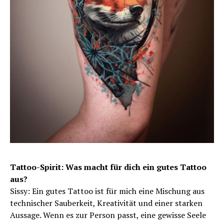
Tattoo-Spirit: Was macht für dich ein gutes Tattoo
aus?
Sissy: Ein gutes Tattoo ist für mich eine Mischung aus
technischer Sauberkeit, Kreativität und einer starken
Aussage. Wenn es zur Person passt, eine gewisse Seele