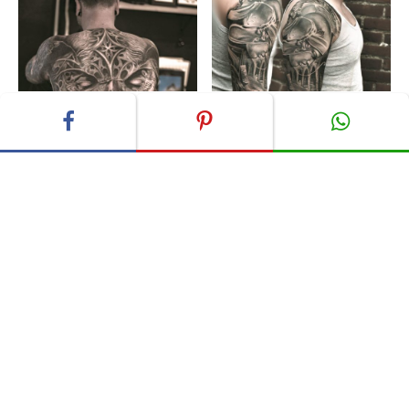
ADVERTISEMENT