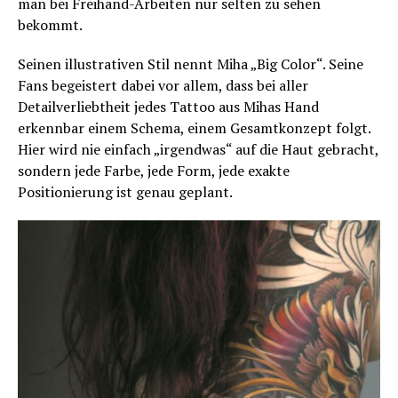
man bei Freihand-Arbeiten nur selten zu sehen
bekommt.
Seinen illustrativen Stil nennt Miha „Big Color“. Seine
Fans begeistert dabei vor allem, dass bei aller
Detailverliebtheit jedes Tattoo aus Mihas Hand
erkennbar einem Schema, einem Gesamtkonzept folgt.
Hier wird nie einfach „irgendwas“ auf die Haut gebracht,
sondern jede Farbe, jede Form, jede exakte
Positionierung ist genau geplant.