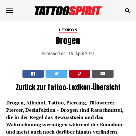
LEXIKON
Drogen
Published on
15. April 2014
Zurück zur Tattoo-Lexikon-Übersicht
Drogen,
Alkohol
, Tattoo, Piercing, Tätowierer,
Piercer, Desinfektion – Drogen sind Rauschmittel,
die in der Regel das Bewusstsein und das
Wahrnehmungsvermögen während der Einnahme
und meist auch noch darüber hinaus verändern.