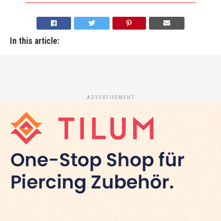
In this article:
ADVERTISEMENT