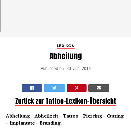
LEXIKON
Abheilung
Published on
30. Juni 2014
Zurück zur Tattoo-Lexikon-Übersicht
Abheilung – Abheilzeit – Tattoo – Piercing – Cutting
–
Implantat
e – Branding.