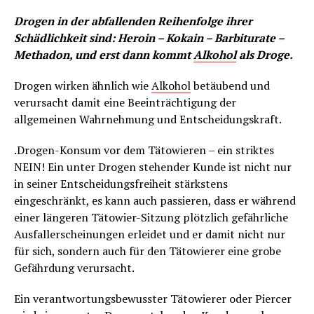
Drogen in der abfallenden Reihenfolge ihrer
Schädlichkeit sind: Heroin – Kokain – Barbiturate –
Methadon, und erst dann kommt
Alkohol
als Droge.
Drogen wirken ähnlich wie
Alkohol
betäubend und
verursacht damit eine Beeinträchtigung der
allgemeinen Wahrnehmung und Entscheidungskraft.
.Drogen-Konsum vor dem Tätowieren – ein striktes
NEIN! Ein unter Drogen stehender Kunde ist nicht nur
in seiner Entscheidungsfreiheit stärkstens
eingeschränkt, es kann auch passieren, dass er während
einer längeren Tätowier-Sitzung plötzlich gefährliche
Ausfallerscheinungen erleidet und er damit nicht nur
für sich, sondern auch für den Tätowierer eine grobe
Gefährdung verursacht.
Ein verantwortungsbewusster Tätowierer oder Piercer