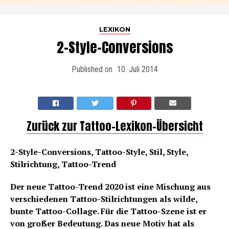
LEXIKON
2-Style-Conversions
Published on
10. Juli 2014
Zurück zur Tattoo-Lexikon-Übersicht
2-Style-Conversions, Tattoo-Style, Stil, Style,
Stilrichtung, Tattoo-Trend
Der neue Tattoo-Trend 2020 ist eine Mischung aus
verschiedenen Tattoo-Stilrichtungen als wilde,
bunte Tattoo-Collage. Für die Tattoo-Szene ist er
von großer Bedeutung. Das neue Motiv hat als