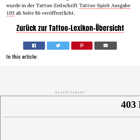
wurde in der Tattoo-Zeitschrift
Tattoo-Spirit Ausgabe
103
ab Seite 86 veröffentlicht.
Zurück zur Tattoo-Lexikon-Übersicht
In this article:
ADVERTISEMENT