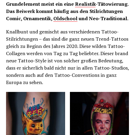
Grundelement meist ein eine
Realistik
-Tätowierung.
Das Beiwerk kommt häufig aus den Stilrichtungen
Comic, Ornamentik,
Oldschool
und Neo-Traditional.
Knallbunt und gemischt aus verschiedenen Tattoo-
Stilrichtungen – das sind die ganz neuen Trend-Tattoos
gleich zu Beginn des Jahres 2020. Diese wilden Tattoo-
Collagen werden von Tag zu Tag beliebter. Dieser brand
neue Tattoo-Style ist von solcher großen Bedeutung,
dass er sicherlich bald nicht nur in allen Tattoo-Studios,
sondern auch auf den Tattoo-Conventions in ganz
Europa zu sehen.