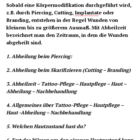
Sobald eine Körpermodifikation durchgeführt wird,
z.B. durch Piercing, Cutting,
Implantat
e oder
Branding, entstehen in der Regel Wunden von
kleinem bis zu größerem Ausmaß. Mit Abheilzeit
bezeichnet man den Zeitraum, in dem die Wunden
abgeheilt sind.
1. Abheilung beim Piercing:
2. Abheilung beim Skarifizieren (Cutting – Branding)
3. Abheilzeit – Tattoo-Pflege – Hautpflege – Haut –
Abheilung – Nachbehandlung
4. Allgemeines über Tattoo-Pflege – Hautpflege –
Haut -Abheilung – Nachbehandlung
5. Welchen Hautzustand hast du?