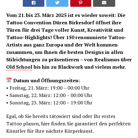
Vom 21. bis 23. März 2025 ist es wieder soweit: Die
Tattoo Convention Düren Birkesdorf öffnet ihre
Türen für drei Tage voller Kunst, Kreativität und
Tattoo-Highlights! Über 150 renommierte Tattoo-
Artists aus ganz Europa und der Welt kommen
zusammen, um Ihnen die besten Designs in allen
Stilrichtungen zu präsentieren – von Realismus über
Old School
bis hin zu Blackwork und vielem mehr.
Datum und Öffnungszeiten:
• Freitag, 21. März: 19:00 – 00:00 Uhr
• Samstag, 22. März: 12:00 – 00:00 Uhr
• Sonntag, 23. März: 12:00 – 19:00 Uhr
Egal, ob Sie bereits tätowiert sind oder Ihr erstes
Tattoo planen, hier finden Sie garantiert den perfekten
Künstler für Ihre nächste Körperkunst.