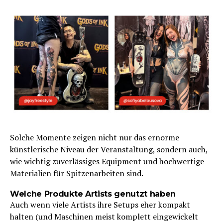
Solche Momente zeigen nicht nur das ernorme
künstlerische Niveau der Veranstaltung, sondern auch,
wie wichtig zuverlässiges Equipment und hochwertige
Materialien für Spitzenarbeiten sind.
Welche Produkte Artists genutzt haben
Auch wenn viele Artists ihre Setups eher kompakt
halten (und Maschinen meist komplett eingewickelt