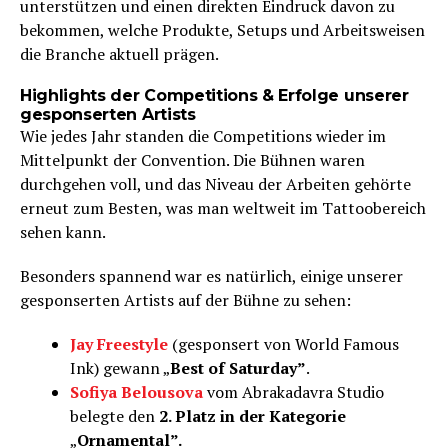
unterstützen und einen direkten Eindruck davon zu
bekommen, welche Produkte, Setups und Arbeitsweisen
die Branche aktuell prägen.
Highlights der Competitions & Erfolge unserer
gesponserten Artists
Wie jedes Jahr standen die Competitions wieder im
Mittelpunkt der Convention. Die Bühnen waren
durchgehen voll, und das Niveau der Arbeiten gehörte
erneut zum Besten, was man weltweit im Tattoobereich
sehen kann.
Besonders spannend war es natürlich, einige unserer
gesponserten Artists auf der Bühne zu sehen:
Jay Freestyle
(gesponsert von World Famous
Ink) gewann „
Best of Saturday”
.
Sofiya Belousova
vom Abrakadavra Studio
belegte den
2. Platz in der Kategorie
„
Ornamental”.