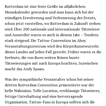
Rotterdam ist eine feste Größe im alljährlichen
Messekalender geworden und man kann sich bei der
ständigen Erweiterung und Verbesserung des Events,
schon jetzt vorstellen, wo Rotterdam in Zukunft stehen
wird. Über 200 nationale und internationale Tätowierer
und Aussteller waren es auch in diesem Jahr – Tendenz
stark steigend. Die Tattoo-Convention im Ahoy
Veranstaltungszentrum wird den Körperkunstwurzeln
dieses Landes auf jeden Fall gerecht. Früher waren es die
Seeleute, die von ihren weiten Reisen bunte
Tätowierungen mit nach Europa brachten. Inzwischen
macht das Andy Spaan.
Was der sympathische Veranstalter schon bei seiner
dritten Rotterdam Convention präsentierte war der
helle Wahnsinn. Tolle Location, erstklassige Tätowierer,
fetzige Unterhaltung und eine hervorragende
Organisation. Tattoo-Fans in Europa sollten sich die