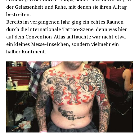
der Gelassenheit und Ruhe, mit denen sie ihren Alltag
bestreiten.
Bereits im vergangenen Jahr ging ein echtes Raunen
durch die internationale Tattoo-Szene, denn was hier
auf dem Convention-Atlas auftauchte war nicht etwa
ein kleines Messe-Inselchen, sondern vielmehr ein
halber Kontinent.