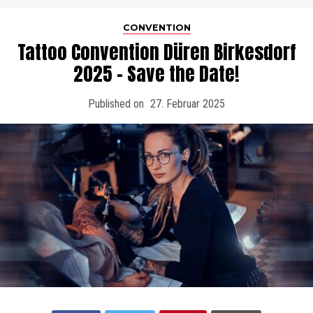
CONVENTION
Tattoo Convention Düren Birkesdorf
2025 – Save the Date!
Published on
27. Februar 2025