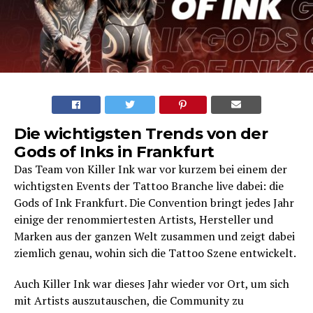
Die wichtigsten Trends von der
Gods of Inks in Frankfurt
Das Team von Killer Ink war vor kurzem bei einem der
wichtigsten Events der Tattoo Branche live dabei: die
Gods of Ink Frankfurt. Die Convention bringt jedes Jahr
einige der renommiertesten Artists, Hersteller und
Marken aus der ganzen Welt zusammen und zeigt dabei
ziemlich genau, wohin sich die Tattoo Szene entwickelt.
Auch Killer Ink war dieses Jahr wieder vor Ort, um sich
mit Artists auszutauschen, die Community zu