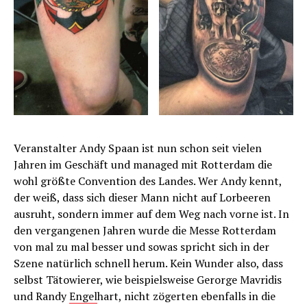
Veranstalter Andy Spaan ist nun schon seit vielen
Jahren im Geschäft und managed mit Rotterdam die
wohl größte Convention des Landes. Wer Andy kennt,
der weiß, dass sich dieser Mann nicht auf Lorbeeren
ausruht, sondern immer auf dem Weg nach vorne ist. In
den vergangenen Jahren wurde die Messe Rotterdam
von mal zu mal besser und sowas spricht sich in der
Szene natürlich schnell herum. Kein Wunder also, dass
selbst Tätowierer, wie beispielsweise Gerorge Mavridis
und Randy
Engel
hart, nicht zögerten ebenfalls in die