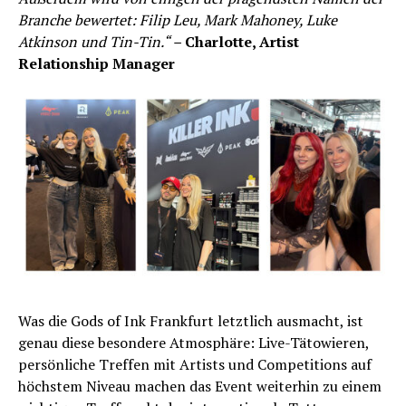
Branche bewertet: Filip Leu, Mark Mahoney, Luke
Atkinson und Tin-Tin.“ –
Charlotte, Artist
Relationship Manager
Was die Gods of Ink Frankfurt letztlich ausmacht, ist
genau diese besondere Atmosphäre: Live-Tätowieren,
persönliche Treffen mit Artists und Competitions auf
höchstem Niveau machen das Event weiterhin zu einem