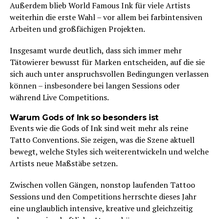
Außerdem blieb World Famous Ink für viele Artists
weiterhin die erste Wahl – vor allem bei farbintensiven
Arbeiten und großfächigen Projekten.
Insgesamt wurde deutlich, dass sich immer mehr
Tätowierer bewusst für Marken entscheiden, auf die sie
sich auch unter anspruchsvollen Bedingungen verlassen
können – insbesondere bei langen Sessions oder
während Live Competitions.
Warum Gods of Ink so besonders ist
Events wie die Gods of Ink sind weit mehr als reine
Tatto Conventions. Sie zeigen, was die Szene aktuell
bewegt, welche Styles sich weiterentwickeln und welche
Artists neue Maßstäbe setzen.
Zwischen vollen Gängen, nonstop laufenden Tattoo
Sessions und den Competitions herrschte dieses Jahr
eine unglaublich intensive, kreative und gleichzeitig