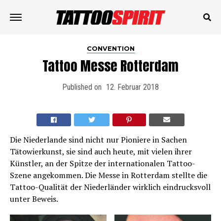
CONVENTION
Tattoo Messe Rotterdam
Published on
12. Februar 2018
Die Niederlande sind nicht nur Pioniere in Sachen
Tätowierkunst, sie sind auch heute, mit vielen ihrer
Künstler, an der Spitze der internationalen Tattoo-
Szene angekommen. Die Messe in Rotterdam stellte die
Tattoo-Qualität der Niederländer wirklich eindrucksvoll
unter Beweis.