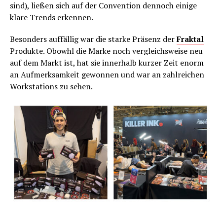
sind), ließen sich auf der Convention dennoch einige
klare Trends erkennen.
Besonders auffällig war die starke Präsenz der
Fraktal
Produkte. Obowhl die Marke noch vergleichsweise neu
auf dem Markt ist, hat sie innerhalb kurzer Zeit enorm
an Aufmerksamkeit gewonnen und war an zahlreichen
Workstations zu sehen.