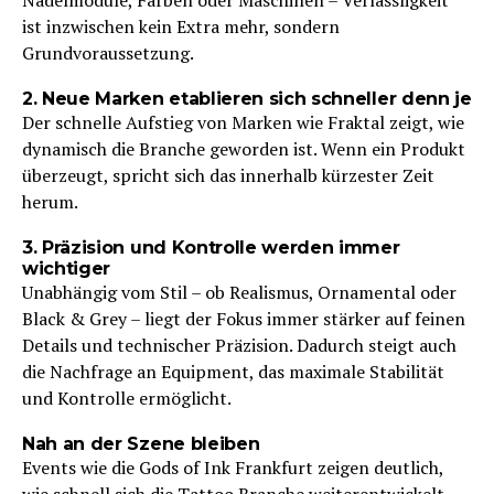
ist inzwischen kein Extra mehr, sondern
Grundvoraussetzung.
2. Neue Marken etablieren sich schneller denn je
Der schnelle Aufstieg von Marken wie Fraktal zeigt, wie
dynamisch die Branche geworden ist. Wenn ein Produkt
überzeugt, spricht sich das innerhalb kürzester Zeit
herum.
3. Präzision und Kontrolle werden immer
wichtiger
Unabhängig vom Stil – ob Realismus, Ornamental oder
Black & Grey – liegt der Fokus immer stärker auf feinen
Details und technischer Präzision. Dadurch steigt auch
die Nachfrage an Equipment, das maximale Stabilität
und Kontrolle ermöglicht.
Nah an der Szene bleiben
Events wie die Gods of Ink Frankfurt zeigen deutlich,
wie schnell sich die Tattoo Branche weiterentwickelt.