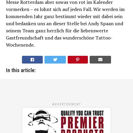
Messe Rotterdam aber sowas von rot im Kalender
vormerken – es lohnt sich auf jeden Fall. Wir werden im
kommenden Jahr ganz bestimmt wieder mit dabei sein
und bedanken uns an dieser Stelle bei Andy Spaan und
seinem Team ganz herzlich für die liebenswerte
Gastfreundschaft und das wunderschöne Tattoo-
Wochenende.
In this article:
ADVERTISEMENT