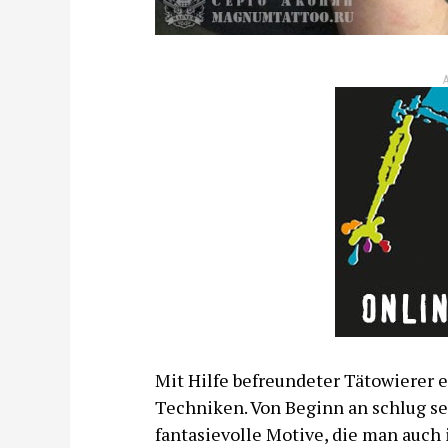
Mit Hilfe befreundeter Tätowierer 
Techniken. Von Beginn an schlug sei
fantasievolle Motive, die man auch 