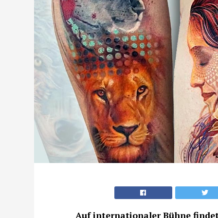
Auf internationaler Bühne find