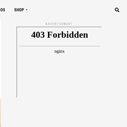
IOS
SHOP
ADVERTISEMENT