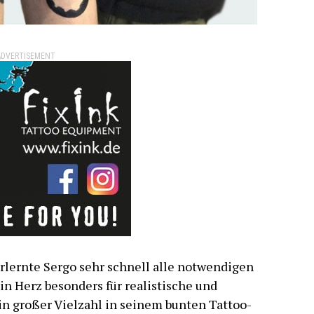
ADVERTISEMENT
erlernte Sergo sehr schnell alle notwendigen
n Herz besonders für realistische und
in großer Vielzahl in seinem bunten Tattoo-