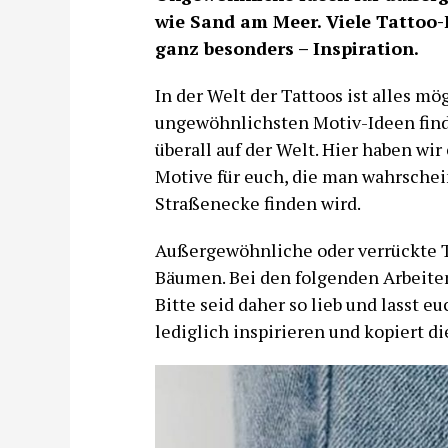
wie Sand am Meer. Viele Tattoo
ganz besonders – Inspiration.
In der Welt der Tattoos ist alles mö
ungewöhnlichsten Motiv-Ideen finde
überall auf der Welt. Hier haben wir
Motive für euch, die man wahrschein
Straßenecke finden wird.
Außergewöhnliche oder verrückte T
Bäumen. Bei den folgenden Arbeiten
Bitte seid daher so lieb und lasst 
lediglich inspirieren und kopiert di