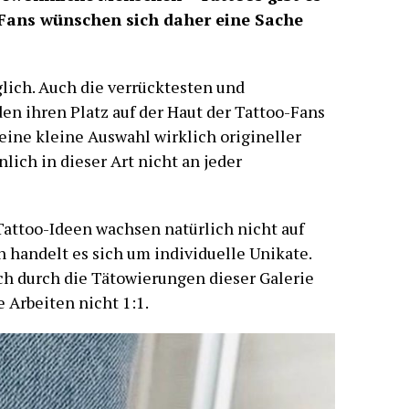
-Fans wünschen sich daher eine Sache
glich. Auch die verrücktesten und
n ihren Platz auf der Haut der Tattoo-Fans
 eine kleine Auswahl wirklich origineller
lich in dieser Art nicht an jeder
attoo-Ideen wachsen natürlich nicht auf
 handelt es sich um individuelle Unikate.
euch durch die Tätowierungen dieser Galerie
e Arbeiten nicht 1:1.