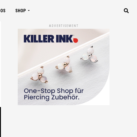
IOS
SHOP
ADVERTISEMENT