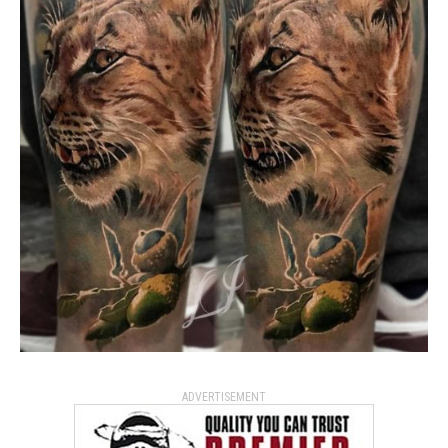
ADVERTISEMENT