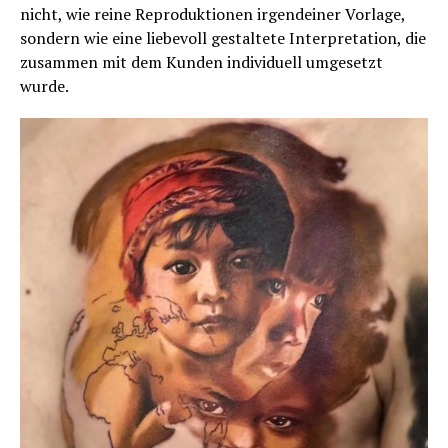
nicht, wie reine Reproduktionen irgendeiner Vorlage,
sondern wie eine liebevoll gestaltete Interpretation, die
zusammen mit dem Kunden individuell umgesetzt
wurde.