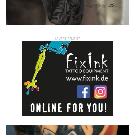
ADVERTISEMENT