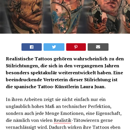
Realistische Tattoos gehören wahrscheinlich zu den
Stilrichtungen, die sich in den vergangenen Jahren
besonders spektakulär weiterentwickelt haben. Eine
beeindruckende Vertreterin dieser Stilrichtung ist
die spanische Tattoo-Künstlerin Laura Juan.
In ihren Arbeiten zeigt sie nicht einfach nur ein
unglaublich hohes Maß an technischer Perfektion,
sondern auch jede Menge Emotionen, eine Eigenschaft,
die nämlich von vielen
Realistik
-Tätowierern gerne
vernachlässigt wird. Dadurch wirken ihre Tattoos eben