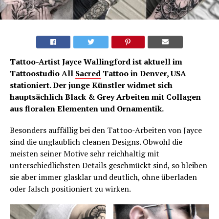
Tattoo-Artist Jayce Wallingford ist aktuell im
Tattoostudio All
Sacred
Tattoo in Denver, USA
stationiert. Der junge Künstler widmet sich
hauptsächlich Black & Grey Arbeiten mit Collagen
aus floralen Elementen und Ornamentik.
Besonders auffällig bei den Tattoo-Arbeiten von Jayce
sind die unglaublich cleanen Designs. Obwohl die
meisten seiner Motive sehr reichhaltig mit
unterschiedlichsten Details geschmückt sind, so bleiben
sie aber immer glasklar und deutlich, ohne überladen
oder falsch positioniert zu wirken.