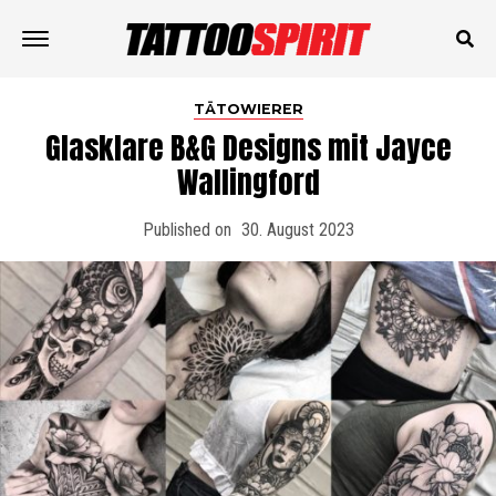
TÄTOWIERER
Glasklare B&G Designs mit Jayce
Wallingford
Published on
30. August 2023