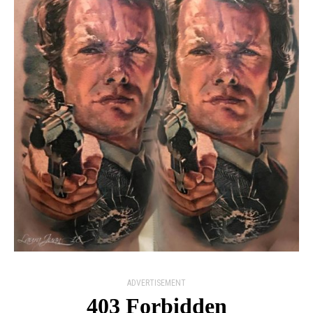
ADVERTISEMENT