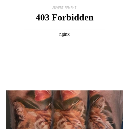
ADVERTISEMENT