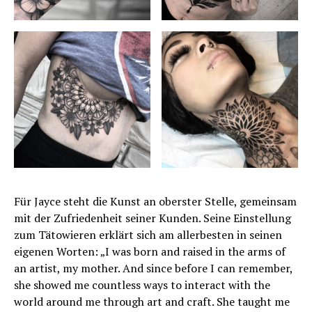
Für Jayce steht die Kunst an oberster Stelle, gemeinsam
mit der Zufriedenheit seiner Kunden. Seine Einstellung
zum Tätowieren erklärt sich am allerbesten in seinen
eigenen Worten: „I was born and raised in the arms of
an artist, my mother. And since before I can remember,
she showed me countless ways to interact with the
world around me through art and craft. She taught me