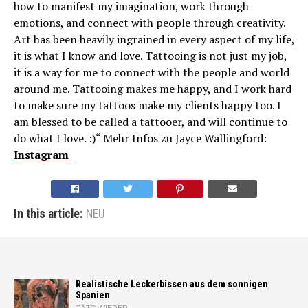
how to manifest my imagination, work through
emotions, and connect with people through creativity.
Art has been heavily ingrained in every aspect of my life,
it is what I know and love. Tattooing is not just my job,
it is a way for me to connect with the people and world
around me. Tattooing makes me happy, and I work hard
to make sure my tattoos make my clients happy too. I
am blessed to be called a tattooer, and will continue to
do what I love. :)“ Mehr Infos zu Jayce Wallingford:
Instagram
In this article:
NEU
Realistische Leckerbissen aus dem sonnigen
Spanien