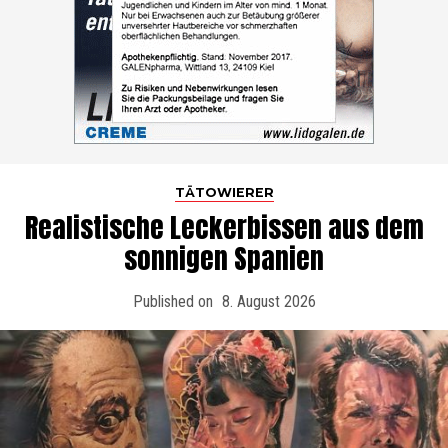
TÄTOWIERER
Realistische Leckerbissen aus dem
sonnigen Spanien
Published on
8. August 2026