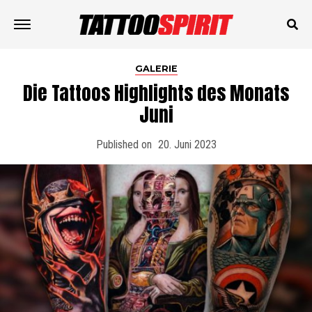
GALERIE
Die Tattoos Highlights des Monats
Juni
Published on
20. Juni 2023