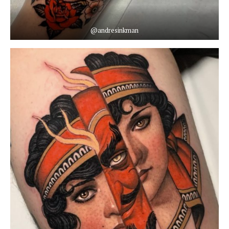
@andresinkman