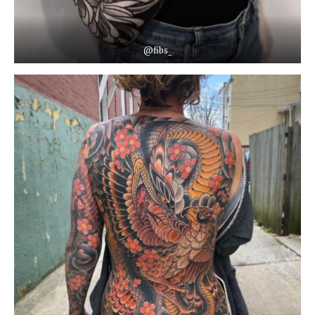
@fibs_