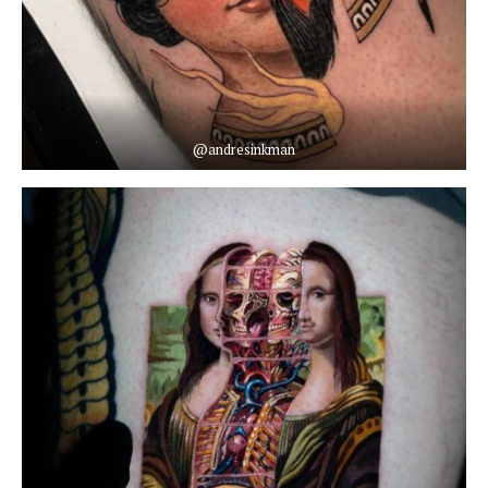
@andresinkman