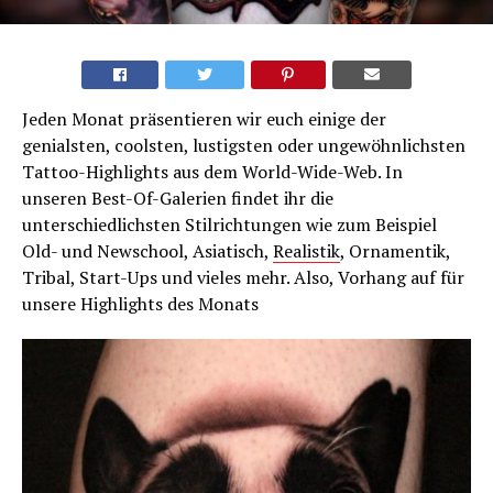
Jeden Monat präsentieren wir euch einige der
genialsten, coolsten, lustigsten oder ungewöhnlichsten
Tattoo-Highlights aus dem World-Wide-Web. In
unseren Best-Of-Galerien findet ihr die
unterschiedlichsten Stilrichtungen wie zum Beispiel
Old- und Newschool, Asiatisch,
Realistik
, Ornamentik,
Tribal, Start-Ups und vieles mehr. Also, Vorhang auf für
unsere Highlights des Monats