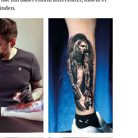
inden.