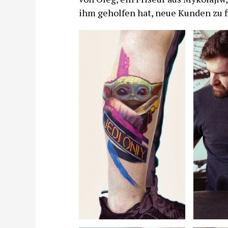
ihm geholfen hat, neue Kunden zu f