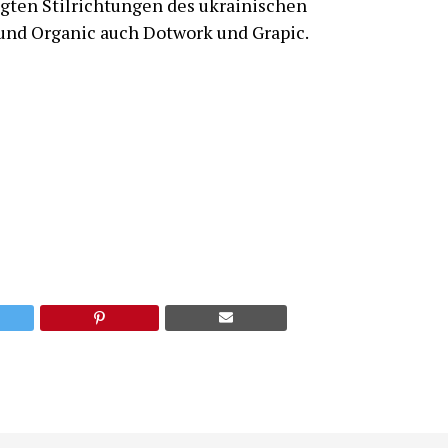
gten Stilrichtungen des ukrainischen
und Organic auch Dotwork und Grapic.