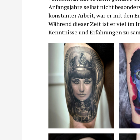
Anfangsjahre selbst nicht besonders
konstanter Arbeit, war er mit den 
Während dieser Zeit ist er viel im
Kenntnisse und Erfahrungen zu sa