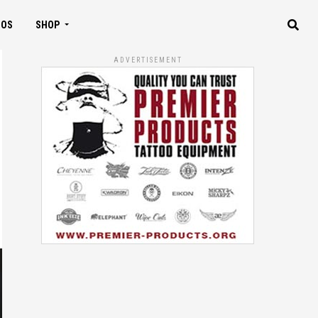
IOS
SHOP
ADVERTISEMENT