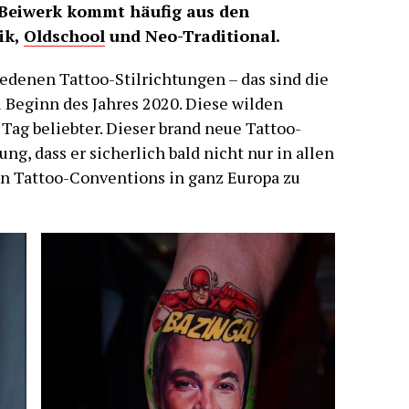
 Beiwerk kommt häufig aus den
ik,
Oldschool
und Neo-Traditional.
edenen Tattoo-Stilrichtungen – das sind die
 Beginn des Jahres 2020. Diese wilden
Tag beliebter. Dieser brand neue Tattoo-
ng, dass er sicherlich bald nicht nur in allen
en Tattoo-Conventions in ganz Europa zu