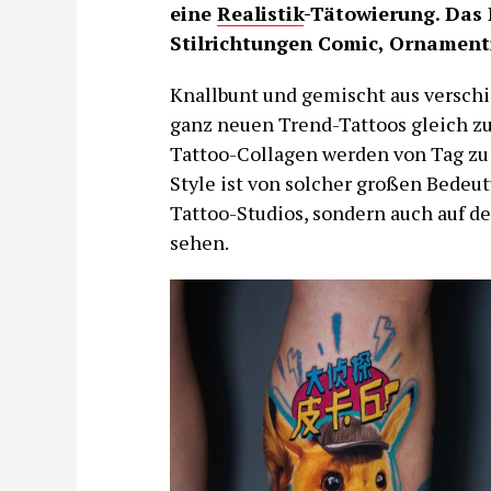
eine
Realistik
-Tätowierung. Das
Stilrichtungen Comic, Ornament
Knallbunt und gemischt aus verschi
ganz neuen Trend-Tattoos gleich zu
Tattoo-Collagen werden von Tag zu 
Style ist von solcher großen Bedeutu
Tattoo-Studios, sondern auch auf d
sehen.