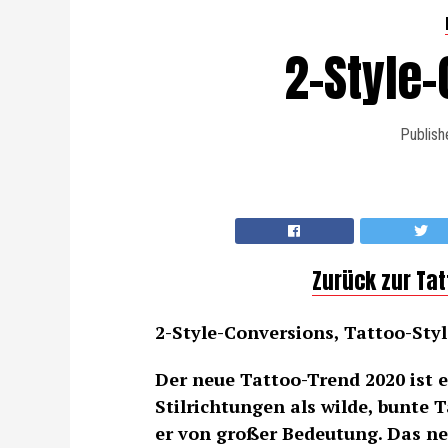
2-Style
Publish
Zurück zur Ta
2-Style-Conversions, Tattoo-Style
Der neue Tattoo-Trend 2020 ist 
Stilrichtungen als wilde, bunte T
er von großer Bedeutung. Das ne