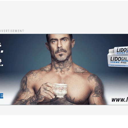
DVERTISEMENT