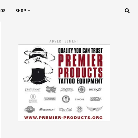
IOS
SHOP
ADVERTISEMENT