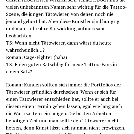
vielen unbekannten Namen sehr wichtig für die Tattoo-
Szene, die jungen Tätowierer, von denen noch nie
jemand gehört hat. Aber diese Künstler sind hungrig
und man sollte ihre Entwicklung aufmerksam
beobachten.
TS: Wenn nicht Tätowierer, dann wärst du heute
wahrscheinlich…?
Roman: Cage-Fighter (haha)
TS: Einen guten Ratschlag für neue Tattoo-Fans in
einem Satz?
Roman: Kunden sollten sich immer die Portfolios der
Tätowierer gründlich durchsehen. Wenn er sich für
einen Tätowierer entschieden hat, sollte er auch bei
diesem einen Termin geben lassen, egal wie lang auch
die Wartezeiten sein mögen. Die besten Arbeiten
benötigen Zeit und man sollte den Tätowierer nicht
hetzen, denn Kunst lässt sich nunmal nicht erzwingen.