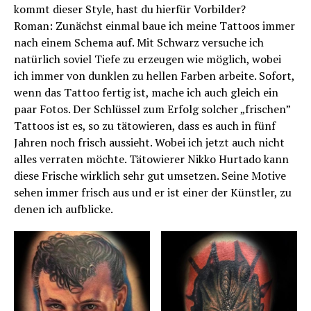
kommt dieser Style, hast du hierfür Vorbilder?
Roman: Zunächst einmal baue ich meine Tattoos immer
nach einem Schema auf. Mit Schwarz versuche ich
natürlich soviel Tiefe zu erzeugen wie möglich, wobei
ich immer von dunklen zu hellen Farben arbeite. Sofort,
wenn das Tattoo fertig ist, mache ich auch gleich ein
paar Fotos. Der Schlüssel zum Erfolg solcher „frischen”
Tattoos ist es, so zu tätowieren, dass es auch in fünf
Jahren noch frisch aussieht. Wobei ich jetzt auch nicht
alles verraten möchte. Tätowierer Nikko Hurtado kann
diese Frische wirklich sehr gut umsetzen. Seine Motive
sehen immer frisch aus und er ist einer der Künstler, zu
denen ich aufblicke.