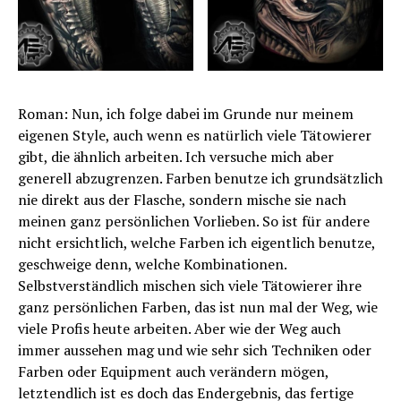
Roman: Nun, ich folge dabei im Grunde nur meinem
eigenen Style, auch wenn es natürlich viele Tätowierer
gibt, die ähnlich arbeiten. Ich versuche mich aber
generell abzugrenzen. Farben benutze ich grundsätzlich
nie direkt aus der Flasche, sondern mische sie nach
meinen ganz persönlichen Vorlieben. So ist für andere
nicht ersichtlich, welche Farben ich eigentlich benutze,
geschweige denn, welche Kombinationen.
Selbstverständlich mischen sich viele Tätowierer ihre
ganz persönlichen Farben, das ist nun mal der Weg, wie
viele Profis heute arbeiten. Aber wie der Weg auch
immer aussehen mag und wie sehr sich Techniken oder
Farben oder Equipment auch verändern mögen,
letztendlich ist es doch das Endergebnis, das fertige