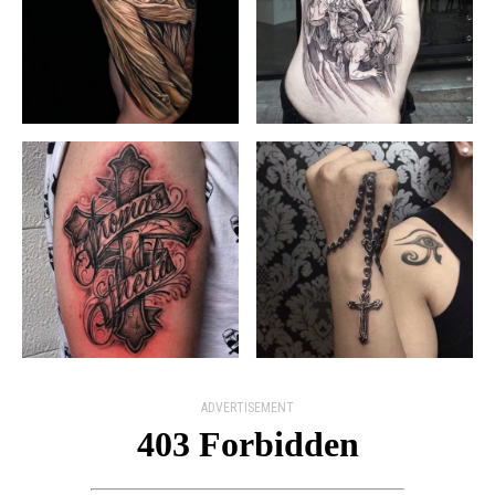
ADVERTISEMENT