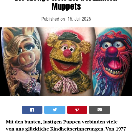
Muppets
Published on
16. Juli 2026
Mit den bunten, lustigen Puppen verbinden viele
von uns glückliche Kindheitserinnerungen. Von 1977