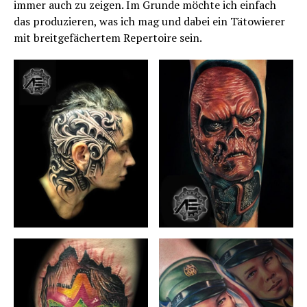
immer auch zu zeigen. Im Grunde möchte ich einfach
das produzieren, was ich mag und dabei ein Tätowierer
mit breitgefächertem Repertoire sein.