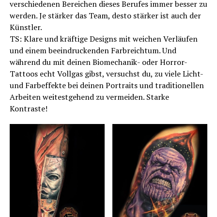
verschiedenen Bereichen dieses Berufes immer besser zu
werden. Je stärker das Team, desto stärker ist auch der
Künstler.
TS: Klare und kräftige ­Designs mit weichen Verläufen
und einem beeindruckenden Farb­reichtum. Und
während du mit deinen Biomechanik- oder Horror-
Tattoos echt Vollgas gibst, versuchst du, zu viele Licht-
und Farbeffekte bei deinen Portraits und traditionellen
Arbeiten weitestgehend zu vermeiden. Starke
Kontraste!