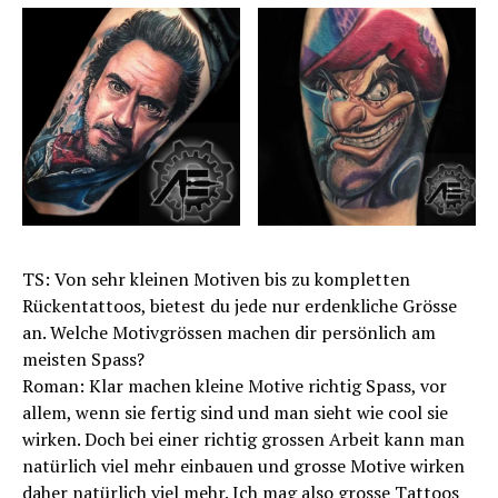
TS: Von sehr kleinen Motiven bis zu kompletten
Rückentattoos, bietest du jede nur erdenkliche Grösse
an. Welche Motivgrössen machen dir persönlich am
meisten Spass?
Roman: Klar machen kleine Motive richtig Spass, vor
allem, wenn sie fertig sind und man sieht wie cool sie
wirken. Doch bei einer richtig grossen Arbeit kann man
natürlich viel mehr einbauen und grosse Motive wirken
daher natürlich viel mehr. Ich mag also grosse Tattoos