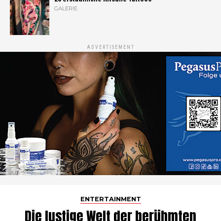
GALERIE
ADVERTISEMENT
ENTERTAINMENT
Die lustige Welt der berühmten