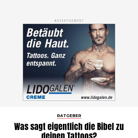
ADVERTISEMENT
RATGEBER
Was sagt eigentlich die Bibel zu
deinen Tattoos?