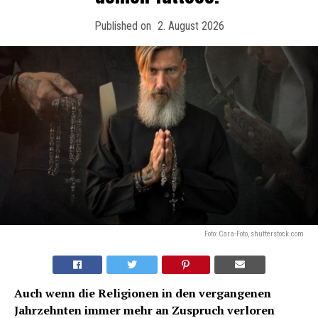
Published on
2. August 2026
Foto: Cara-Foto, shutterstock.com
Auch wenn die Religionen in den vergangenen
Jahrzehnten immer mehr an Zuspruch verloren