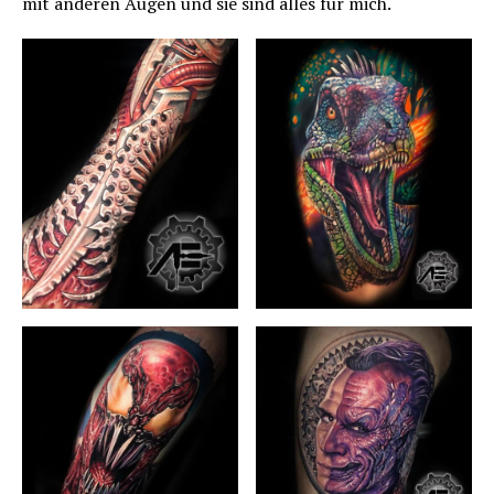
mit anderen Augen und sie sind alles für mich.