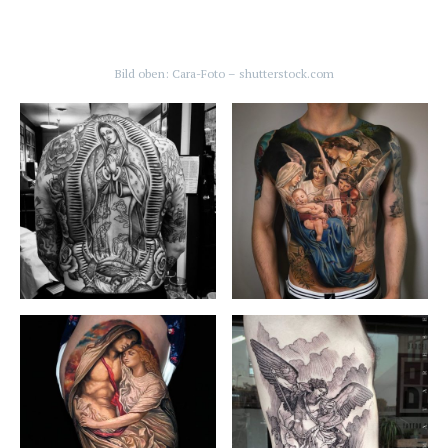
Bild oben: Cara-Foto – shutterstock.com