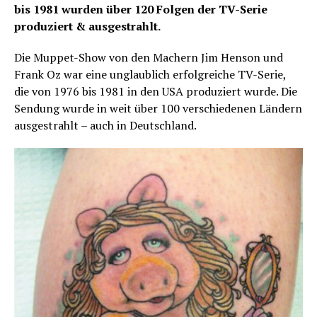
bis 1981 wurden über 120 Folgen der TV-Serie
produziert & ausgestrahlt.
Die Muppet-Show von den Machern Jim Henson und
Frank Oz war eine unglaublich erfolgreiche TV-Serie,
die von 1976 bis 1981 in den USA produziert wurde. Die
Sendung wurde in weit über 100 verschiedenen Ländern
ausgestrahlt – auch in Deutschland.