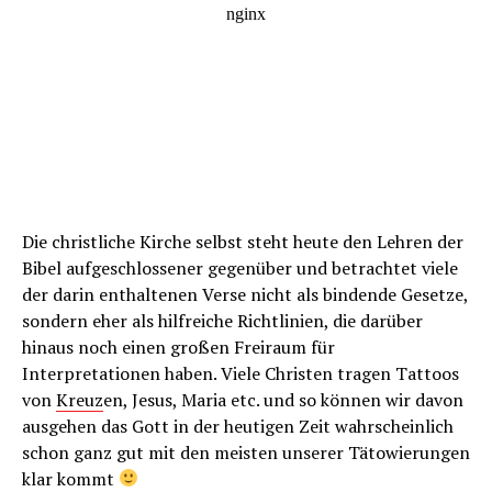
Die christliche Kirche selbst steht heute den Lehren der
Bibel aufgeschlossener gegenüber und betrachtet viele
der darin enthaltenen Verse nicht als bindende Gesetze,
sondern eher als hilfreiche Richtlinien, die darüber
hinaus noch einen großen Freiraum für
Interpretationen haben. Viele Christen tragen Tattoos
von
Kreuz
en, Jesus, Maria etc. und so können wir davon
ausgehen das Gott in der heutigen Zeit wahrscheinlich
schon ganz gut mit den meisten unserer Tätowierungen
klar kommt