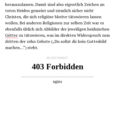
herauszulassen. Damit sind also eigentlich Zeichen an
toten Heiden gemeint und ziemlich sicher nicht
Christen, die sich religiöse Motive tätowieren lassen
wollen. Bei anderen Religionen zur selben Zeit war es
ebenfalls üblich sich Abbilder der jeweiligen heidnischen
Götter
zu tätowieren, was im direkten Widerspruch zum
dritten der zehn Gebote („Du sollst dir kein Gottesbild
machen…“) steht.
ADVERTISEMENT