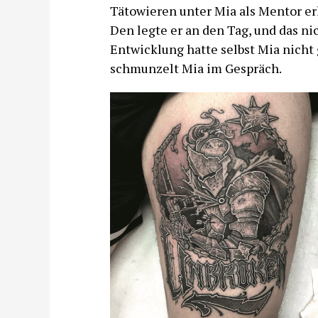
Tätowieren unter Mia als Mentor er
Den legte er an den Tag, und das ni
Entwicklung hatte selbst Mia nicht 
schmunzelt Mia im Gespräch.