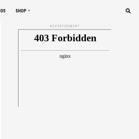
IOS
SHOP
ADVERTISEMENT