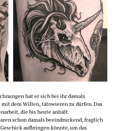
chnungen hat er sich bei ihr damals
 – mit dem Willen, tätowieren zu dürfen. Das
arbeit, die bis heute anhält.
aren schon damals beeindruckend, fraglich
 Geschick aufbringen könnte, um das