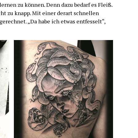
lernen zu können. Denn dazu bedarf es Fleiß.
cht zu knapp. Mit einer derart schnellen
gerechnet. „Da habe ich etwas entfesselt“,