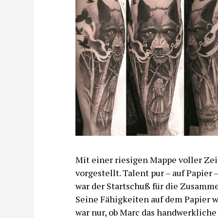
Mit einer riesigen Mappe voller Zei
vorgestellt. Talent pur – auf Papier
war der Startschuß für die Zusammen
Seine Fähigkeiten auf dem Papier w
war nur, ob Marc das handwerkliche