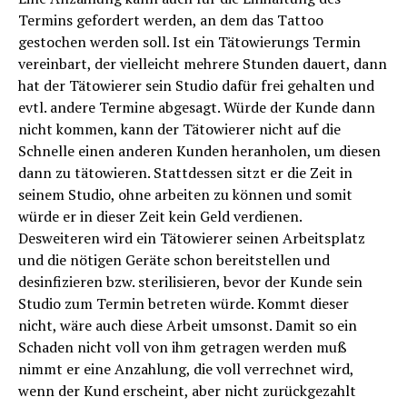
Termins gefordert werden, an dem das Tattoo
gestochen werden soll. Ist ein Tätowierungs Termin
vereinbart, der vielleicht mehrere Stunden dauert, dann
hat der Tätowierer sein Studio dafür frei gehalten und
evtl. andere Termine abgesagt. Würde der Kunde dann
nicht kommen, kann der Tätowierer nicht auf die
Schnelle einen anderen Kunden heranholen, um diesen
dann zu tätowieren. Stattdessen sitzt er die Zeit in
seinem Studio, ohne arbeiten zu können und somit
würde er in dieser Zeit kein Geld verdienen.
Desweiteren wird ein Tätowierer seinen Arbeitsplatz
und die nötigen Geräte schon bereitstellen und
desinfizieren bzw. sterilisieren, bevor der Kunde sein
Studio zum Termin betreten würde. Kommt dieser
nicht, wäre auch diese Arbeit umsonst. Damit so ein
Schaden nicht voll von ihm getragen werden muß
nimmt er eine Anzahlung, die voll verrechnet wird,
wenn der Kund erscheint, aber nicht zurückgezahlt