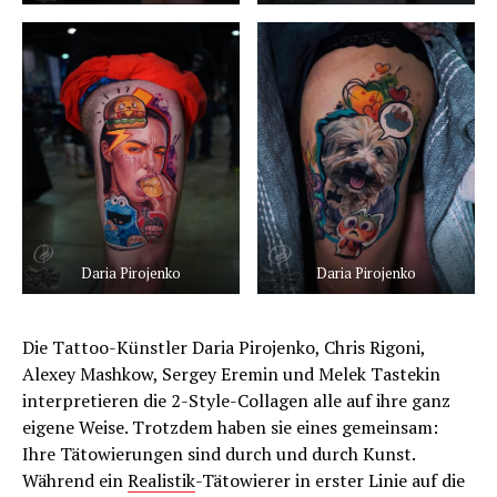
Daria Pirojenko
Daria Pirojenko
Die Tattoo-Künstler Daria Pirojenko, Chris Rigoni,
Alexey Mashkow, Sergey Eremin und Melek Tastekin
interpretieren die 2-Style-Collagen alle auf ihre ganz
eigene Weise. Trotzdem haben sie eines gemeinsam:
Ihre Tätowierungen sind durch und durch Kunst.
Während ein
Realistik
-Tätowierer in erster Linie auf die