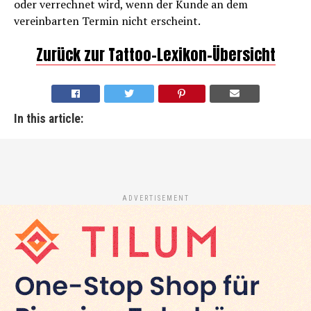
oder verrechnet wird, wenn der Kunde an dem
vereinbarten Termin nicht erscheint.
Zurück zur Tattoo-Lexikon-Übersicht
In this article:
ADVERTISEMENT