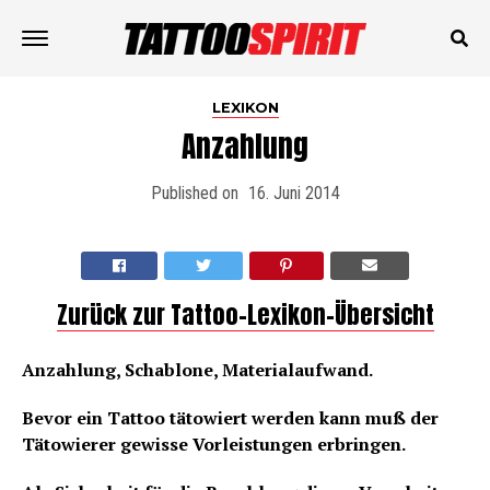
LEXIKON
Anzahlung
Published on
16. Juni 2014
Zurück zur Tattoo-Lexikon-Übersicht
Anzahlung, Schablone, Materialaufwand.
Bevor ein Tattoo tätowiert werden kann muß der
Tätowierer gewisse Vorleistungen erbringen.