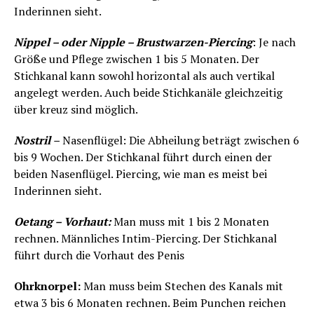
Inderinnen sieht.
Nippel – oder Nipple – Brustwarzen-Piercing
: Je nach
Größe und Pflege zwischen 1 bis 5 Monaten. Der
Stichkanal kann sowohl horizontal als auch vertikal
angelegt werden. Auch beide Stichkanäle gleichzeitig
über kreuz sind möglich.
Nostril
–
Nasenflügel: Die Abheilung beträgt zwischen 6
bis 9 Wochen. Der Stichkanal führt durch einen der
beiden Nasenflügel. Piercing, wie man es meist bei
Inderinnen sieht.
Oetang – Vorhaut:
Man muss mit 1 bis 2 Monaten
rechnen. Männliches Intim-Piercing. Der Stichkanal
führt durch die Vorhaut des Penis
Ohrknorpel:
Man muss beim Stechen des Kanals mit
etwa 3 bis 6 Monaten rechnen. Beim Punchen reichen