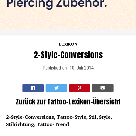
LEXIKON
2-Style-Conversions
Published on
10. Juli 2014
Zurück zur Tattoo-Lexikon-Übersicht
2-Style-Conversions, Tattoo-Style, Stil, Style,
Stilrichtung, Tattoo-Trend