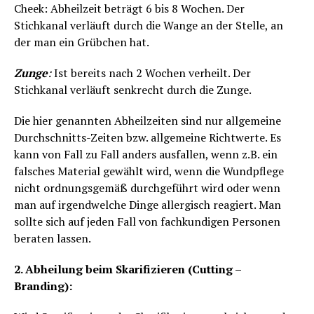
Cheek: Abheilzeit beträgt 6 bis 8 Wochen. Der
Stichkanal verläuft durch die Wange an der Stelle, an
der man ein Grübchen hat.
Zunge
:
Ist bereits nach 2 Wochen verheilt. Der
Stichkanal verläuft senkrecht durch die Zunge.
Die hier genannten Abheilzeiten sind nur allgemeine
Durchschnitts-Zeiten bzw. allgemeine Richtwerte. Es
kann von Fall zu Fall anders ausfallen, wenn z.B. ein
falsches Material gewählt wird, wenn die Wundpflege
nicht ordnungsgemäß durchgeführt wird oder wenn
man auf irgendwelche Dinge allergisch reagiert. Man
sollte sich auf jeden Fall von fachkundigen Personen
beraten lassen.
2. Abheilung beim Skarifizieren (Cutting –
Branding):