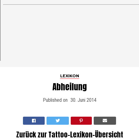
LEXIKON
Abheilung
Published on
30. Juni 2014
Zurück zur Tattoo-Lexikon-Übersicht