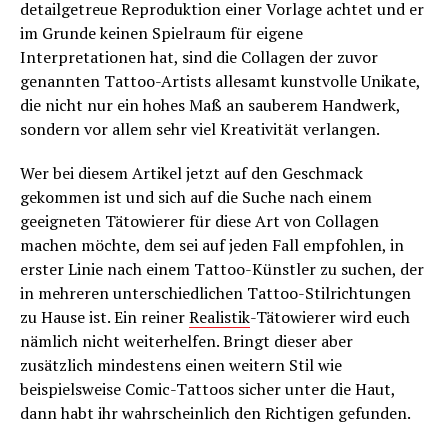
detailgetreue Reproduktion einer Vorlage achtet und er
im Grunde keinen Spielraum für eigene
Interpretationen hat, sind die Collagen der zuvor
genannten Tattoo-Artists allesamt kunstvolle Unikate,
die nicht nur ein hohes Maß an sauberem Handwerk,
sondern vor allem sehr viel Kreativität verlangen.
Wer bei diesem Artikel jetzt auf den Geschmack
gekommen ist und sich auf die Suche nach einem
geeigneten Tätowierer für diese Art von Collagen
machen möchte, dem sei auf jeden Fall empfohlen, in
erster Linie nach einem Tattoo-Künstler zu suchen, der
in mehreren unterschiedlichen Tattoo-Stilrichtungen
zu Hause ist. Ein reiner
Realistik
-Tätowierer wird euch
nämlich nicht weiterhelfen. Bringt dieser aber
zusätzlich mindestens einen weitern Stil wie
beispielsweise Comic-Tattoos sicher unter die Haut,
dann habt ihr wahrscheinlich den Richtigen gefunden.