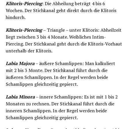
Klitoris-Piercing
: Die Abheilung beträgt 4 bis 6
Wochen. Der Stichkanal geht direkt durch die Klitoris
hindurch.
Klitoris-Piercing
– Triangle – unter Klitoris: Abheilzeit
liegt zwischen 3 bis 4 Monate. Weibliches Intim-
Piercing. Der Stichkanal geht durch die Klitoris-Vorhaut
unterhalb der Klitoris.
Labia Majora
– äußere Schamlippen: Man kalkuliert
mit 2 bis 3 Monte. Der Stichkanal führt durch die
äußeren Schamlippen. In der Regel werden beide
Schamlippen gleichzeitig gepierct.
Labia Minora
– innere Schamlippen: Es ist mit 1 bis 2
Monaten zu rechnen. Der Stichkanal führt durch die
inneren Schamlippen. In der Regel werden beide
Schamlippen gleichzeitig gepierct.