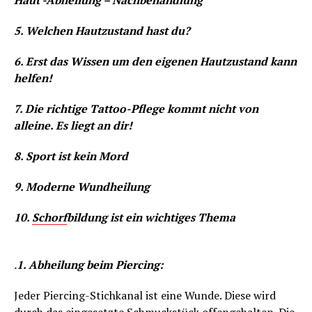
Haut -Abheilung – Nachbehandlung
5. Welchen Hautzustand hast du?
6. Erst das Wissen um den eigenen Hautzustand kann
helfen!
7. Die richtige Tattoo-Pflege kommt nicht von
alleine. Es liegt an dir!
8. Sport ist kein Mord
9. Moderne Wundheilung
10.
Schorf
bildung ist ein wichtiges Thema
.
1. Abheilung beim Piercing:
Jeder Piercing-Stichkanal ist eine Wunde. Diese wird