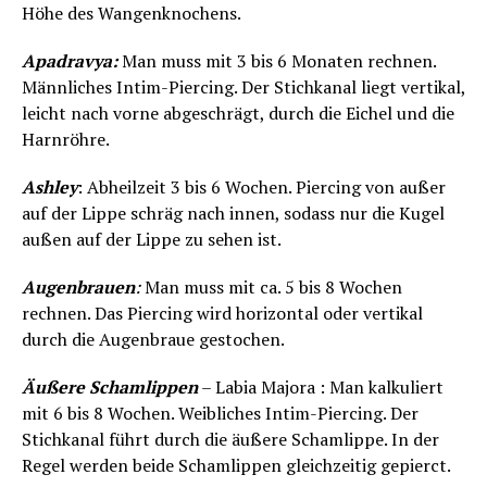
Höhe des Wangenknochens.
Apadravya:
Man muss mit 3 bis 6 Monaten rechnen.
Männliches Intim-Piercing. Der Stichkanal liegt vertikal,
leicht nach vorne abgeschrägt, durch die Eichel und die
Harnröhre.
Ashley
: Abheilzeit 3 bis 6 Wochen. Piercing von außer
auf der Lippe schräg nach innen, sodass nur die Kugel
außen auf der Lippe zu sehen ist.
Augenbrauen
:
Man muss mit ca. 5 bis 8 Wochen
rechnen. Das Piercing wird horizontal oder vertikal
durch die Augenbraue gestochen.
Äußere Schamlippen
– Labia Majora : Man kalkuliert
mit 6 bis 8 Wochen. Weibliches Intim-Piercing. Der
Stichkanal führt durch die äußere Schamlippe. In der
Regel werden beide Schamlippen gleichzeitig gepierct.