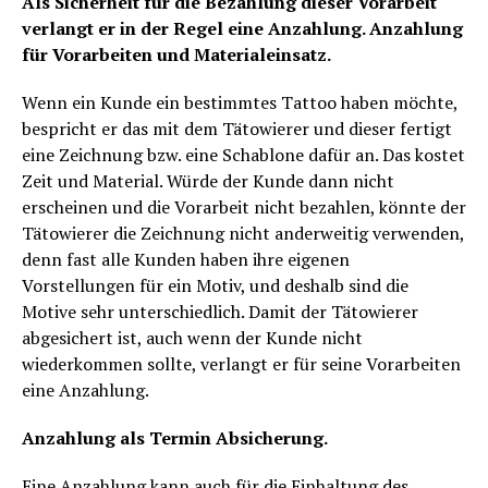
Als Sicherheit für die Bezahlung dieser Vorarbeit
verlangt er in der Regel eine Anzahlung. Anzahlung
für Vorarbeiten und Materialeinsatz.
Wenn ein Kunde ein bestimmtes Tattoo haben möchte,
bespricht er das mit dem Tätowierer und dieser fertigt
eine Zeichnung bzw. eine Schablone dafür an. Das kostet
Zeit und Material. Würde der Kunde dann nicht
erscheinen und die Vorarbeit nicht bezahlen, könnte der
Tätowierer die Zeichnung nicht anderweitig verwenden,
denn fast alle Kunden haben ihre eigenen
Vorstellungen für ein Motiv, und deshalb sind die
Motive sehr unterschiedlich. Damit der Tätowierer
abgesichert ist, auch wenn der Kunde nicht
wiederkommen sollte, verlangt er für seine Vorarbeiten
eine Anzahlung.
Anzahlung als Termin Absicherung.
Eine Anzahlung kann auch für die Einhaltung des