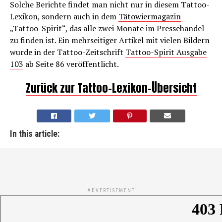
Solche Berichte findet man nicht nur in diesem Tattoo-
Lexikon, sondern auch in dem
Tätowiermagazin
„Tattoo-Spirit“, das alle zwei Monate im Pressehandel
zu finden ist. Ein mehrseitiger Artikel mit vielen Bildern
wurde in der Tattoo-Zeitschrift
Tattoo-Spirit Ausgabe
103
ab Seite 86 veröffentlicht.
Zurück zur Tattoo-Lexikon-Übersicht
In this article:
ADVERTISEMENT