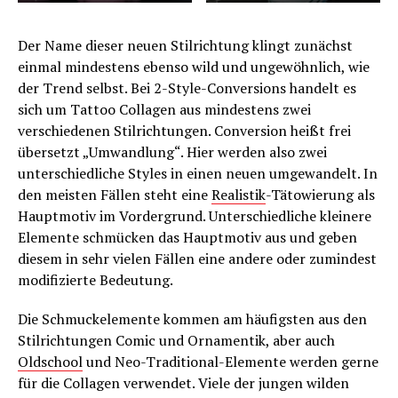
Der Name dieser neuen Stilrichtung klingt zunächst
einmal mindestens ebenso wild und ungewöhnlich, wie
der Trend selbst. Bei 2-Style-Conversions handelt es
sich um Tattoo Collagen aus mindestens zwei
verschiedenen Stilrichtungen. Conversion heißt frei
übersetzt „Umwandlung“. Hier werden also zwei
unterschiedliche Styles in einen neuen umgewandelt. In
den meisten Fällen steht eine
Realistik
-Tätowierung als
Hauptmotiv im Vordergrund. Unterschiedliche kleinere
Elemente schmücken das Hauptmotiv aus und geben
diesem in sehr vielen Fällen eine andere oder zumindest
modifizierte Bedeutung.
Die Schmuckelemente kommen am häufigsten aus den
Stilrichtungen Comic und Ornamentik, aber auch
Oldschool
und Neo-Traditional-Elemente werden gerne
für die Collagen verwendet. Viele der jungen wilden