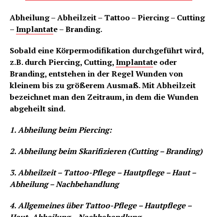
Abheilung – Abheilzeit – Tattoo – Piercing – Cutting
–
Implantat
e – Branding.
Sobald eine Körpermodifikation durchgeführt wird,
z.B. durch Piercing, Cutting,
Implantat
e oder
Branding, entstehen in der Regel Wunden von
kleinem bis zu größerem Ausmaß. Mit Abheilzeit
bezeichnet man den Zeitraum, in dem die Wunden
abgeheilt sind.
1. Abheilung beim Piercing:
2. Abheilung beim Skarifizieren (Cutting – Branding)
3. Abheilzeit – Tattoo-Pflege – Hautpflege – Haut –
Abheilung – Nachbehandlung
4. Allgemeines über Tattoo-Pflege – Hautpflege –