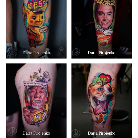
Daria Pirojenko
Daria Pirojenko
Daria Pirojenko
Daria Pirojenko