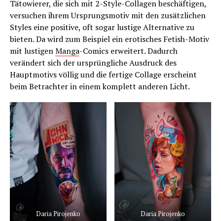
Tätowierer, die sich mit 2-Style-Collagen beschäftigen,
versuchen ihrem Ursprungsmotiv mit den zusätzlichen
Styles eine positive, oft sogar lustige Alternative zu
bieten. Da wird zum Beispiel ein erotisches Fetish-Motiv
mit lustigen
Manga
-Comics erweitert. Dadurch
verändert sich der ursprüngliche Ausdruck des
Hauptmotivs völlig und die fertige Collage erscheint
beim Betrachter in einem komplett anderen Licht.
Daria Pirojenko
Daria Pirojenko