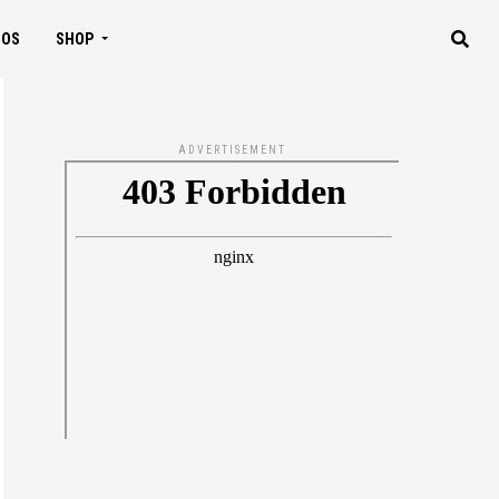
IOS
SHOP
ADVERTISEMENT