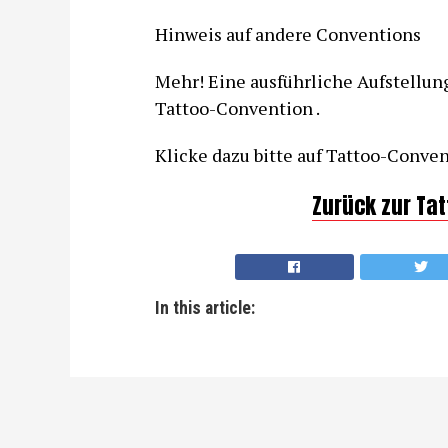
Hinweis auf andere Conventions
Mehr! Eine ausführliche Aufstellun
Tattoo-Convention .
Klicke dazu bitte auf Tattoo-Conven
Zurück zur Ta
In this article: