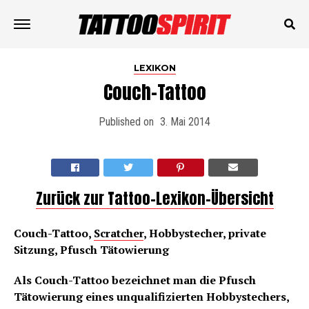
LEXIKON
Couch-Tattoo
Published on
3. Mai 2014
Zurück zur Tattoo-Lexikon-Übersicht
Couch-Tattoo,
Scratcher
, Hobbystecher, private
Sitzung, Pfusch Tätowierung
Als Couch-Tattoo bezeichnet man die Pfusch
Tätowierung eines unqualifizierten Hobbystechers,