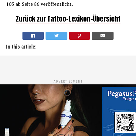
103
ab Seite 86 veröffentlicht.
Zurück zur Tattoo-Lexikon-Übersicht
In this article:
ADVERTISEMENT