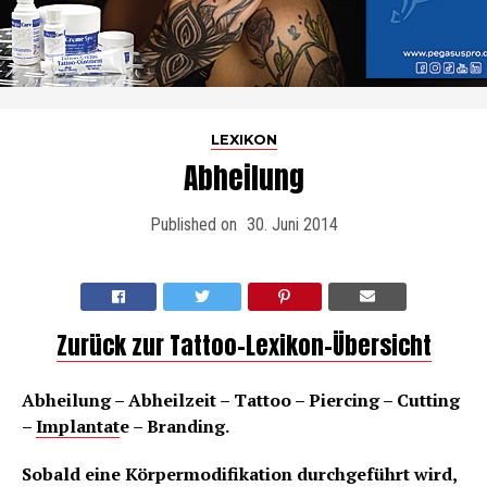
LEXIKON
Abheilung
Published on
30. Juni 2014
Zurück zur Tattoo-Lexikon-Übersicht
Abheilung – Abheilzeit – Tattoo – Piercing – Cutting
–
Implantat
e – Branding.
Sobald eine Körpermodifikation durchgeführt wird,