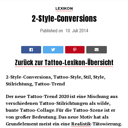
LEXIKON
2-Style-Conversions
Published on
10. Juli 2014
Zurück zur Tattoo-Lexikon-Übersicht
2-Style-Conversions, Tattoo-Style, Stil, Style,
Stilrichtung, Tattoo-Trend
Der neue Tattoo-Trend 2020 ist eine Mischung aus
verschiedenen Tattoo-Stilrichtungen als wilde,
bunte Tattoo-Collage. Für die Tattoo-Szene ist er
von großer Bedeutung. Das neue Motiv hat als
Grundelement meist ein eine
Realistik
-Tätowierung.