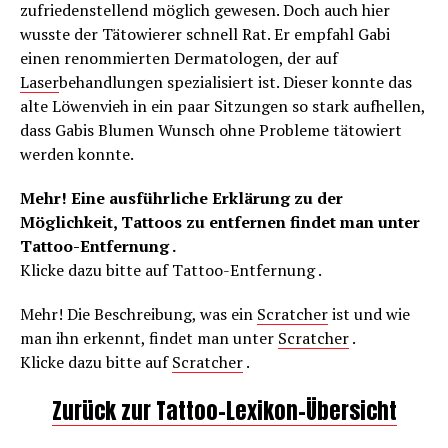
zufriedenstellend möglich gewesen. Doch auch hier
wusste der Tätowierer schnell Rat. Er empfahl Gabi
einen renommierten Dermatologen, der auf
Laser
behandlungen spezialisiert ist. Dieser konnte das
alte Löwenvieh in ein paar Sitzungen so stark aufhellen,
dass Gabis Blumen Wunsch ohne Probleme tätowiert
werden konnte.
Mehr! Eine ausführliche Erklärung zu der
Möglichkeit, Tattoos zu entfernen findet man unter
Tattoo-Entfernung .
Klicke dazu bitte auf Tattoo-Entfernung .
Mehr! Die Beschreibung, was ein
Scratcher
ist und wie
man ihn erkennt, findet man unter
Scratcher
.
Klicke dazu bitte auf
Scratcher
.
Zurück zur Tattoo-Lexikon-Übersicht