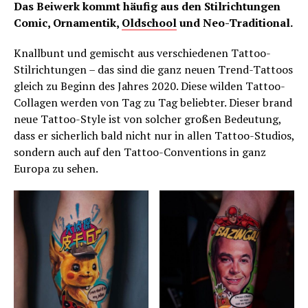
Das Beiwerk kommt häufig aus den Stilrichtungen
Comic, Ornamentik,
Oldschool
und Neo-Traditional.
Knallbunt und gemischt aus verschiedenen Tattoo-
Stilrichtungen – das sind die ganz neuen Trend-Tattoos
gleich zu Beginn des Jahres 2020. Diese wilden Tattoo-
Collagen werden von Tag zu Tag beliebter. Dieser brand
neue Tattoo-Style ist von solcher großen Bedeutung,
dass er sicherlich bald nicht nur in allen Tattoo-Studios,
sondern auch auf den Tattoo-Conventions in ganz
Europa zu sehen.