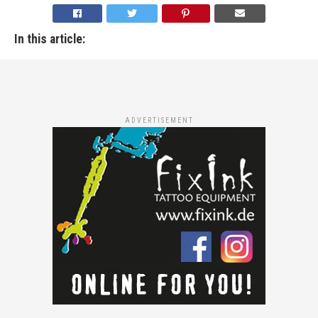
In this article:
ADVERTISEMENT