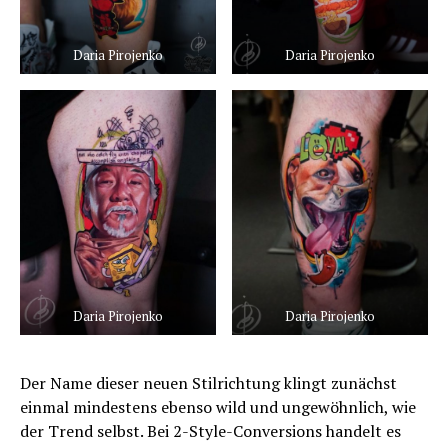
Daria Pirojenko
Daria Pirojenko
Daria Pirojenko
Daria Pirojenko
Der Name dieser neuen Stilrichtung klingt zunächst
einmal mindestens ebenso wild und ungewöhnlich, wie
der Trend selbst. Bei 2-Style-Conversions handelt es