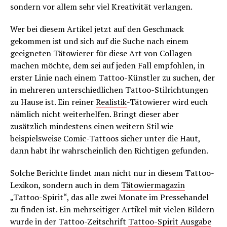
sondern vor allem sehr viel Kreativität verlangen.
Wer bei diesem Artikel jetzt auf den Geschmack
gekommen ist und sich auf die Suche nach einem
geeigneten Tätowierer für diese Art von Collagen
machen möchte, dem sei auf jeden Fall empfohlen, in
erster Linie nach einem Tattoo-Künstler zu suchen, der
in mehreren unterschiedlichen Tattoo-Stilrichtungen
zu Hause ist. Ein reiner
Realistik
-Tätowierer wird euch
nämlich nicht weiterhelfen. Bringt dieser aber
zusätzlich mindestens einen weitern Stil wie
beispielsweise Comic-Tattoos sicher unter die Haut,
dann habt ihr wahrscheinlich den Richtigen gefunden.
Solche Berichte findet man nicht nur in diesem Tattoo-
Lexikon, sondern auch in dem
Tätowiermagazin
„Tattoo-Spirit“, das alle zwei Monate im Pressehandel
zu finden ist. Ein mehrseitiger Artikel mit vielen Bildern
wurde in der Tattoo-Zeitschrift
Tattoo-Spirit Ausgabe