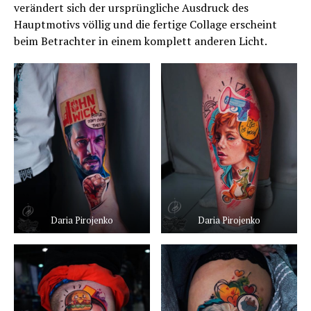
verändert sich der ursprüngliche Ausdruck des
Hauptmotivs völlig und die fertige Collage erscheint
beim Betrachter in einem komplett anderen Licht.
Daria Pirojenko
Daria Pirojenko