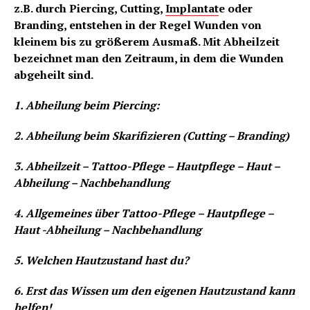
z.B. durch Piercing, Cutting,
Implantat
e oder
Branding, entstehen in der Regel Wunden von
kleinem bis zu größerem Ausmaß. Mit Abheilzeit
bezeichnet man den Zeitraum, in dem die Wunden
abgeheilt sind.
1. Abheilung beim Piercing:
2. Abheilung beim Skarifizieren (Cutting – Branding)
3. Abheilzeit – Tattoo-Pflege – Hautpflege – Haut –
Abheilung – Nachbehandlung
4. Allgemeines über Tattoo-Pflege – Hautpflege –
Haut -Abheilung – Nachbehandlung
5. Welchen Hautzustand hast du?
6. Erst das Wissen um den eigenen Hautzustand kann
helfen!