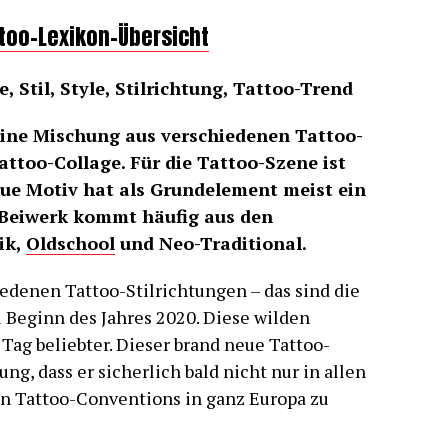
ttoo-Lexikon-Übersicht
, Stil, Style, Stilrichtung, Tattoo-Trend
eine Mischung aus verschiedenen Tattoo-
attoo-Collage. Für die Tattoo-Szene ist
ue Motiv hat als Grundelement meist ein
 Beiwerk kommt häufig aus den
ik,
Oldschool
und Neo-Traditional.
edenen Tattoo-Stilrichtungen – das sind die
 Beginn des Jahres 2020. Diese wilden
Tag beliebter. Dieser brand neue Tattoo-
ng, dass er sicherlich bald nicht nur in allen
en Tattoo-Conventions in ganz Europa zu