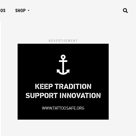
IOS
SHOP
ADVERTISEMENT