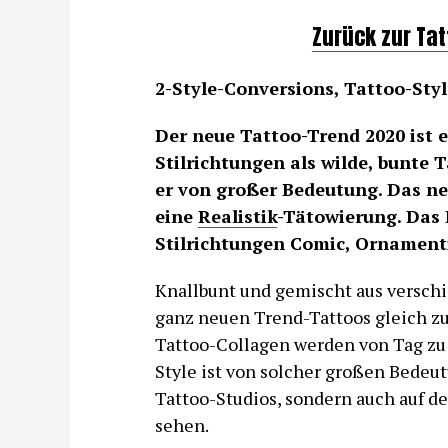
Zurück zur Ta
2-Style-Conversions, Tattoo-Style
Der neue Tattoo-Trend 2020 ist 
Stilrichtungen als wilde, bunte T
er von großer Bedeutung. Das ne
eine
Realistik
-Tätowierung. Das
Stilrichtungen Comic, Ornament
Knallbunt und gemischt aus verschi
ganz neuen Trend-Tattoos gleich zu
Tattoo-Collagen werden von Tag zu 
Style ist von solcher großen Bedeutu
Tattoo-Studios, sondern auch auf d
sehen.