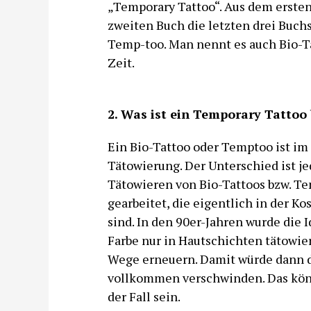
„Temporary Tattoo“. Aus dem erste
zweiten Buch die letzten drei Buc
Temp-too. Man nennt es auch Bio-Ta
Zeit.
2. Was ist ein Temporary Tattoo
Ein Bio-Tattoo oder Temptoo ist 
Tätowierung. Der Unterschied ist je
Tätowieren von Bio-Tattoos bzw. T
gearbeitet, die eigentlich in der 
sind. In den 90er-Jahren wurde die 
Farbe nur in Hautschichten tätowie
Wege erneuern. Damit würde dann da
vollkommen verschwinden. Das könn
der Fall sein.