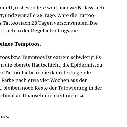
eifelt, insbesondere weil man weiß, dass sich
t, und zwar alle 28 Tage. Wäre die Tattoo-
das Tattoo nach 28 Tagen verschwunden. Die
 sich in der Regel allerdings nie.
 eines Temptoos.
toos bzw. Temptoos ist extrem schwierig. Es
in die oberste Hautschicht, die Epidermis, zu
der Tattoo-Farbe in die darunterliegende
 Farbe nach etwa vier Wochen aus der
, bleiben noch Reste der Tätowierung in der
nchmal an Unansehnlichkeit nicht zu
oos.