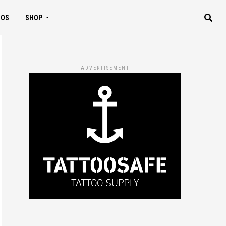
IOS
SHOP
ADVERTISEMENT