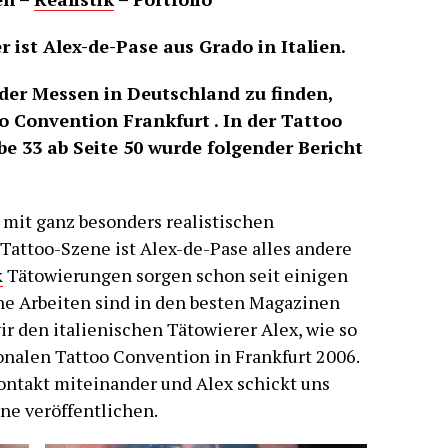
 ist Alex-de-Pase aus Grado in Italien.
oder Messen in Deutschland zu finden,
o Convention Frankfurt . In der Tattoo
be 33 ab Seite 50 wurde folgender Bericht
 mit ganz besonders realistischen
Tattoo-Szene ist Alex-de-Pase alles andere
k
Tätowierungen sorgen schon seit einigen
ne Arbeiten sind in den besten Magazinen
r den italienischen Tätowierer Alex, wie so
ionalen Tattoo Convention in Frankfurt 2006.
ntakt miteinander und Alex schickt uns
rne veröffentlichen.