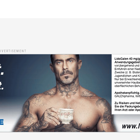
DVERTISEMENT