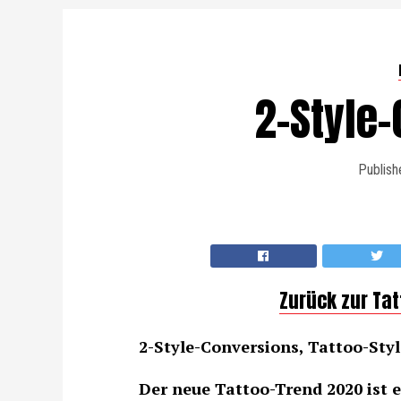
2-Style
Publish
Zurück zur Ta
2-Style-Conversions, Tattoo-Style
Der neue Tattoo-Trend 2020 ist 