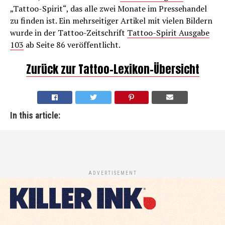
„Tattoo-Spirit“, das alle zwei Monate im Pressehandel
zu finden ist. Ein mehrseitiger Artikel mit vielen Bildern
wurde in der Tattoo-Zeitschrift
Tattoo-Spirit Ausgabe
103
ab Seite 86 veröffentlicht.
Zurück zur Tattoo-Lexikon-Übersicht
In this article:
ADVERTISEMENT