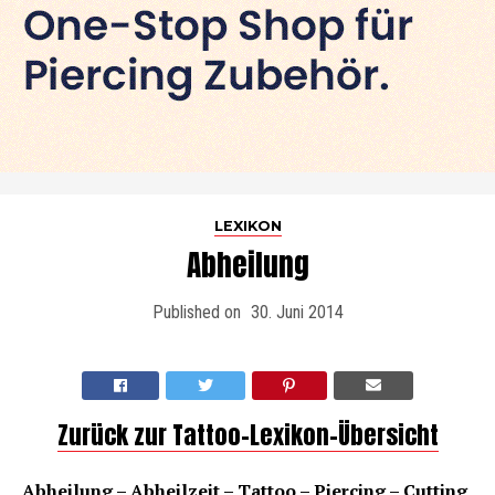
LEXIKON
Abheilung
Published on
30. Juni 2014
Zurück zur Tattoo-Lexikon-Übersicht
Abheilung – Abheilzeit – Tattoo – Piercing – Cutting