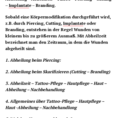
–
Implantat
e – Branding.
Sobald eine Körpermodifikation durchgeführt wird,
z.B. durch Piercing, Cutting,
Implantat
e oder
Branding, entstehen in der Regel Wunden von
kleinem bis zu größerem Ausmaß. Mit Abheilzeit
bezeichnet man den Zeitraum, in dem die Wunden
abgeheilt sind.
1. Abheilung beim Piercing:
2. Abheilung beim Skarifizieren (Cutting – Branding)
3. Abheilzeit – Tattoo-Pflege – Hautpflege – Haut –
Abheilung – Nachbehandlung
4. Allgemeines über Tattoo-Pflege – Hautpflege –
Haut -Abheilung – Nachbehandlung