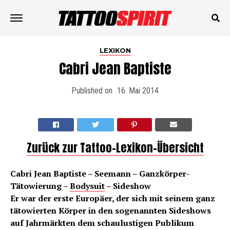
LEXIKON
Cabri Jean Baptiste
Published on
16. Mai 2014
Zurück zur Tattoo-Lexikon-Übersicht
Cabri Jean Baptiste – Seemann – Ganzkörper-
Tätowierung –
Bodysuit
– Sideshow
Er war der erste Europäer, der sich mit seinem ganz
tätowierten Körper in den sogenannten Sideshows
auf Jahrmärkten dem schaulustigen Publikum