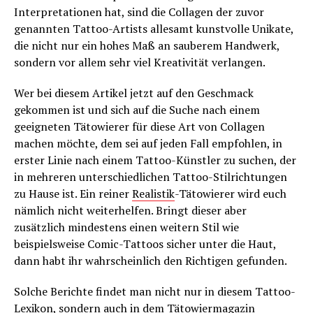
Interpretationen hat, sind die Collagen der zuvor
genannten Tattoo-Artists allesamt kunstvolle Unikate,
die nicht nur ein hohes Maß an sauberem Handwerk,
sondern vor allem sehr viel Kreativität verlangen.
Wer bei diesem Artikel jetzt auf den Geschmack
gekommen ist und sich auf die Suche nach einem
geeigneten Tätowierer für diese Art von Collagen
machen möchte, dem sei auf jeden Fall empfohlen, in
erster Linie nach einem Tattoo-Künstler zu suchen, der
in mehreren unterschiedlichen Tattoo-Stilrichtungen
zu Hause ist. Ein reiner
Realistik
-Tätowierer wird euch
nämlich nicht weiterhelfen. Bringt dieser aber
zusätzlich mindestens einen weitern Stil wie
beispielsweise Comic-Tattoos sicher unter die Haut,
dann habt ihr wahrscheinlich den Richtigen gefunden.
Solche Berichte findet man nicht nur in diesem Tattoo-
Lexikon, sondern auch in dem
Tätowiermagazin