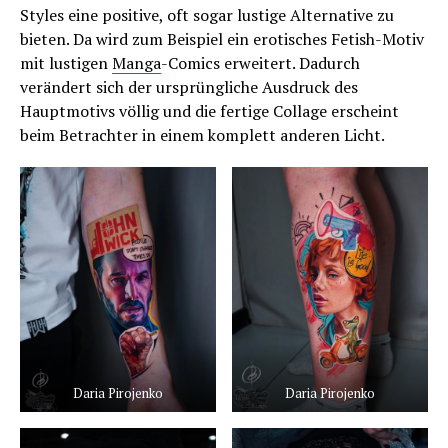
Styles eine positive, oft sogar lustige Alternative zu
bieten. Da wird zum Beispiel ein erotisches Fetish-Motiv
mit lustigen
Manga
-Comics erweitert. Dadurch
verändert sich der ursprüngliche Ausdruck des
Hauptmotivs völlig und die fertige Collage erscheint
beim Betrachter in einem komplett anderen Licht.
Daria Pirojenko
Daria Pirojenko