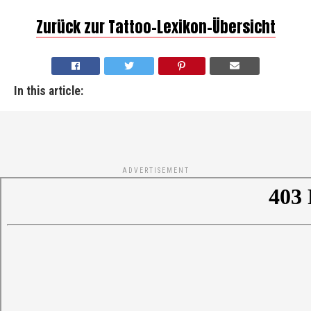
Zurück zur Tattoo-Lexikon-Übersicht
In this article:
ADVERTISEMENT