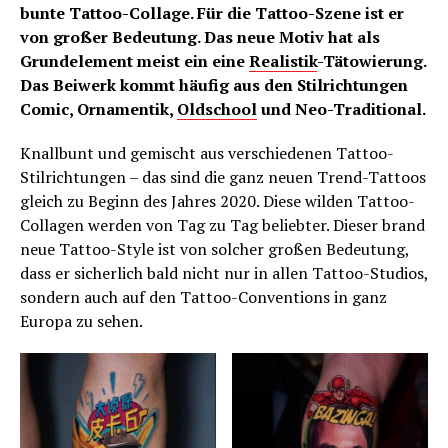
bunte Tattoo-Collage. Für die Tattoo-Szene ist er
von großer Bedeutung. Das neue Motiv hat als
Grundelement meist ein eine
Realistik
-Tätowierung.
Das Beiwerk kommt häufig aus den Stilrichtungen
Comic, Ornamentik,
Oldschool
und Neo-Traditional.
Knallbunt und gemischt aus verschiedenen Tattoo-
Stilrichtungen – das sind die ganz neuen Trend-Tattoos
gleich zu Beginn des Jahres 2020. Diese wilden Tattoo-
Collagen werden von Tag zu Tag beliebter. Dieser brand
neue Tattoo-Style ist von solcher großen Bedeutung,
dass er sicherlich bald nicht nur in allen Tattoo-Studios,
sondern auch auf den Tattoo-Conventions in ganz
Europa zu sehen.