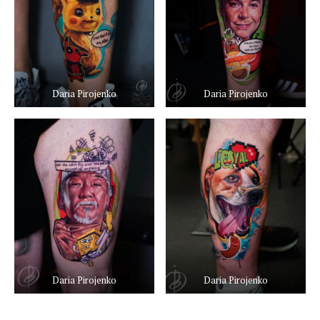
Daria Pirojenko
Daria Pirojenko
Daria Pirojenko
Daria Pirojenko