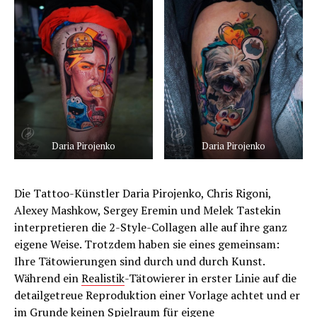
Daria Pirojenko
Daria Pirojenko
Die Tattoo-Künstler Daria Pirojenko, Chris Rigoni,
Alexey Mashkow, Sergey Eremin und Melek Tastekin
interpretieren die 2-Style-Collagen alle auf ihre ganz
eigene Weise. Trotzdem haben sie eines gemeinsam:
Ihre Tätowierungen sind durch und durch Kunst.
Während ein
Realistik
-Tätowierer in erster Linie auf die
detailgetreue Reproduktion einer Vorlage achtet und er
im Grunde keinen Spielraum für eigene