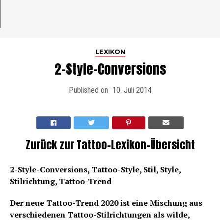
LEXIKON
2-Style-Conversions
Published on
10. Juli 2014
Zurück zur Tattoo-Lexikon-Übersicht
2-Style-Conversions, Tattoo-Style, Stil, Style,
Stilrichtung, Tattoo-Trend
Der neue Tattoo-Trend 2020 ist eine Mischung aus
verschiedenen Tattoo-Stilrichtungen als wilde,