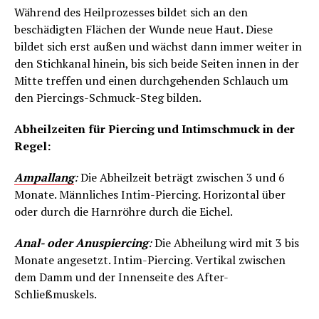
Während des Heilprozesses bildet sich an den
beschädigten Flächen der Wunde neue Haut. Diese
bildet sich erst außen und wächst dann immer weiter in
den Stichkanal hinein, bis sich beide Seiten innen in der
Mitte treffen und einen durchgehenden Schlauch um
den Piercings-Schmuck-Steg bilden.
Abheilzeiten für Piercing und Intimschmuck in der
Regel:
Ampallang
:
Die Abheilzeit beträgt zwischen 3 und 6
Monate. Männliches Intim-Piercing. Horizontal über
oder durch die Harnröhre durch die Eichel.
Anal- oder Anuspiercing
:
Die Abheilung wird mit 3 bis
Monate angesetzt. Intim-Piercing. Vertikal zwischen
dem Damm und der Innenseite des After-
Schließmuskels.