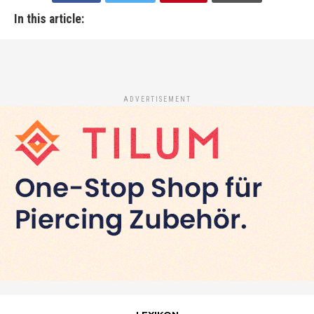
In this article:
ADVERTISEMENT