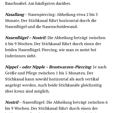
Bauchnabel. Am häufigsten darüber.
Nasallang
– Nasenpiercing: Abheilung etwa 2 bis 3
Monate. Der Stichkanal führt horizontal durch die
Nasenflügel und die Nasenscheidewand.
Nasenflügel – Nostril
:
Die Abheilung beträgt zwischen
6 bis 9 Wochen. Der Stichkanal führt durch einen der
beiden Nasenflügel. Piercing, wie man es meist bei
Inderinnen sieht.
Nippel – oder Nipple – Brustwarzen-Piercing
: Je nach
Größe und Pflege zwischen 1 bis 5 Monaten. Der
Stichkanal kann sowohl horizontal als auch vertikal
angelegt werden. Auch beide Stichkanäle gleichzeitig
über kreuz sind möglich.
Nostril
–
Nasenflügel: Die Abheilung beträgt zwischen 6
bis 9 Wochen. Der Stichkanal führt durch einen der