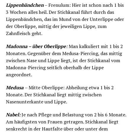
Lippenbändchen
– Frenulum: Hier ist schon nach 1 bis
3 Wochen alles heil. Der Stichkanal führt durch das
Lippenbändchen, das im Mund von der Unterlippe oder
der Oberlippe, mittig der jeweiligen Lippe, zum
Zahnfleisch geht.
Madonna – über Oberlippe
:
Man kalkuliert mit 1 bis 2
Monaten. Gegenüber dem Medusa-Piercing, das mittig
zwischen Nase und Lippe liegt, ist der Stichkanal vom
Madonna-Piercing seitlich oberhalb der Lippe
angeordnet.
Medusa
– Mitte Oberlippe: Abheilung etwa 1 bis 2
Monate. Der Stichkanal liegt mittig zwischen
Nasenunterkante und Lippe.
Nabel:
Je nach Pflege und Belastung von 2 bis 6 Monate.
Am häufigsten von Frauen getragen. Stichkanal liegt
senkrecht in der Hautfalte über oder unter dem