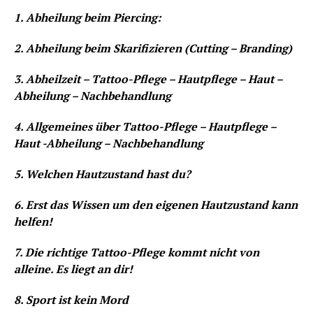
1. Abheilung beim Piercing:
2. Abheilung beim Skarifizieren (Cutting – Branding)
3. Abheilzeit – Tattoo-Pflege – Hautpflege – Haut –
Abheilung – Nachbehandlung
4. Allgemeines über Tattoo-Pflege – Hautpflege –
Haut -Abheilung – Nachbehandlung
5. Welchen Hautzustand hast du?
6. Erst das Wissen um den eigenen Hautzustand kann
helfen!
7. Die richtige Tattoo-Pflege kommt nicht von
alleine. Es liegt an dir!
8. Sport ist kein Mord