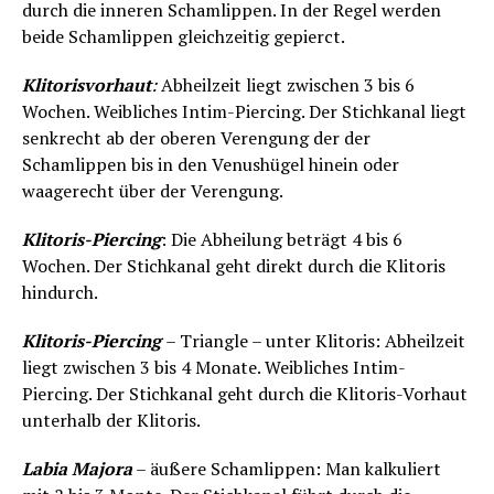
durch die inneren Schamlippen. In der Regel werden
beide Schamlippen gleichzeitig gepierct.
Klitorisvorhaut
:
Abheilzeit liegt zwischen 3 bis 6
Wochen. Weibliches Intim-Piercing. Der Stichkanal liegt
senkrecht ab der oberen Verengung der der
Schamlippen bis in den Venushügel hinein oder
waagerecht über der Verengung.
Klitoris-Piercing
: Die Abheilung beträgt 4 bis 6
Wochen. Der Stichkanal geht direkt durch die Klitoris
hindurch.
Klitoris-Piercing
– Triangle – unter Klitoris: Abheilzeit
liegt zwischen 3 bis 4 Monate. Weibliches Intim-
Piercing. Der Stichkanal geht durch die Klitoris-Vorhaut
unterhalb der Klitoris.
Labia Majora
– äußere Schamlippen: Man kalkuliert