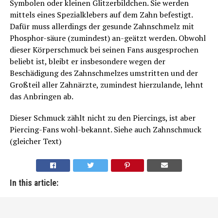
Symbolen oder kleinen Glitzerbildchen. Sie werden
mittels eines Spezialklebers auf dem Zahn befestigt.
Dafür muss allerdings der gesunde Zahnschmelz mit
Phosphor-säure (zumindest) an-geätzt werden. Obwohl
dieser Körperschmuck bei seinen Fans ausgesprochen
beliebt ist, bleibt er insbesondere wegen der
Beschädigung des Zahnschmelzes umstritten und der
Großteil aller Zahnärzte, zumindest hierzulande, lehnt
das Anbringen ab.
Dieser Schmuck zählt nicht zu den Piercings, ist aber
Piercing-Fans wohl-bekannt. Siehe auch Zahnschmuck
(gleicher Text)
In this article: