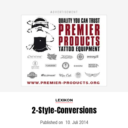
ADVERTISEMENT
LEXIKON
2-Style-Conversions
Published on
10. Juli 2014