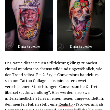
Daria Pirojenko
Daria Pirojenko
Der Name dieser neuen Stilrichtung klingt zunächst
einmal mindestens ebenso wild und ungewöhnlich, wie
der Trend selbst. Bei 2-Style-Conversions handelt es
sich um Tattoo Collagen aus mindestens zwei
verschiedenen Stilrichtungen. Conversion heißt frei
übersetzt „Umwandlung“. Hier werden also zwei
unterschiedliche Styles in einen neuen umgewandelt. In
den meisten Fällen steht eine
Realistik
-Tätowierung als