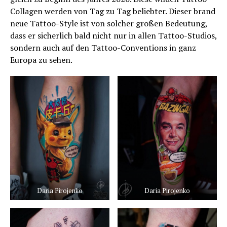
Collagen werden von Tag zu Tag beliebter. Dieser brand
neue Tattoo-Style ist von solcher großen Bedeutung,
dass er sicherlich bald nicht nur in allen Tattoo-Studios,
sondern auch auf den Tattoo-Conventions in ganz
Europa zu sehen.
Daria Pirojenko
Daria Pirojenko