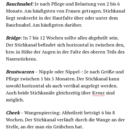
Bauchnabel
:
Je nach Pflege und Belastung von 2 bis 6
Monate. Am häufigsten von Frauen getragen. Stichkanal
liegt senkrecht in der Hautfalte über oder unter dem
Bauchnabel. Am häufigsten darüber.
Bridge
:
In 7 bis 12 Wochen sollte alles abgeheilt sein.
Der Stichkanal befindet sich horizontal in zwischen den,
bzw. in Höhe der Augen in der Falte des oberen Teils des
Nasenrückens.
Brustwarzen
– Nipple oder Nippel-: Je nach Größe und
Pflege zwischen 1 bis 5 Monaten. Der Stichkanal kann
sowohl horizontal als auch vertikal angelegt werden.
Auch beide Stichkanäle gleichzeitig über
Kreuz
sind
möglich.
Cheek
– Wangenpiercing: Abheilzeit beträgt 6 bis 8
Wochen. Der Stichkanal verläuft durch die Wange an der
Stelle, an der man ein Grübchen hat.