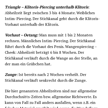
Triangle – Klitoris-Piercing unterhalb Klitoris
:
Abheilzeit liegt zwischen 3 bis 4 Monate. Weibliches
Intim-Piercing. Der Stichkanal geht durch die Klitoris-
Vorhaut unterhalb der Klitoris.
Vorhaut – Oetang:
Man muss mit 1 bis 2 Monaten
rechnen. Männliches Intim-Piercing. Der Stichkanal
führt durch die Vorhaut des Penis. Wangenpiercing –
Cheek: Abheilzeit beträgt 6 bis 8 Wochen. Der
Stichkanal verläuft durch die Wange an der Stelle, an
der man ein Grübchen hat.
Zunge
:
Ist bereits nach 2 Wochen verheilt. Der
Stichkanal verläuft senkrecht durch die Zunge.
Die hier genannten Abheilzeiten sind nur allgemeine
Durchschnitts-Zeiten bzw. allgemeine Richtwerte. Es
kann von Fall zu Fall anders ausfallen, wenn z.B. ein