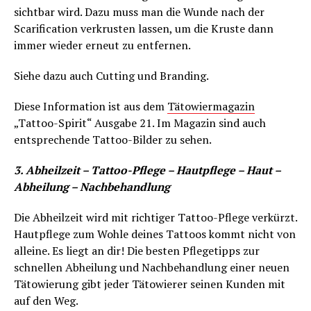
sichtbar wird. Dazu muss man die Wunde nach der
Scarification verkrusten lassen, um die Kruste dann
immer wieder erneut zu entfernen.
Siehe dazu auch Cutting und Branding.
Diese Information ist aus dem
Tätowiermagazin
„Tattoo-Spirit“ Ausgabe 21. Im Magazin sind auch
entsprechende Tattoo-Bilder zu sehen.
3. Abheilzeit – Tattoo-Pflege – Hautpflege – Haut –
Abheilung – Nachbehandlung
Die Abheilzeit wird mit richtiger Tattoo-Pflege verkürzt.
Hautpflege zum Wohle deines Tattoos kommt nicht von
alleine. Es liegt an dir! Die besten Pflegetipps zur
schnellen Abheilung und Nachbehandlung einer neuen
Tätowierung gibt jeder Tätowierer seinen Kunden mit
auf den Weg.