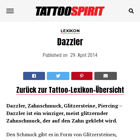
LEXIKON
Dazzler
Published on
29. April 2014
Zurück zur Tattoo-Lexikon-Übersicht
Dazzler, Zahnschmuck, Glitzersteine, Piercing –
Dazzler ist ein winziger, meist glitzernder
Zahnschmuck, der auf den Zahn geklebt wird.
Den Schmuck gibt es in Form von Glitzersteinen,