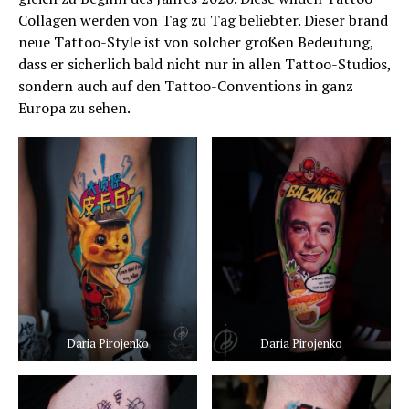
Collagen werden von Tag zu Tag beliebter. Dieser brand
neue Tattoo-Style ist von solcher großen Bedeutung,
dass er sicherlich bald nicht nur in allen Tattoo-Studios,
sondern auch auf den Tattoo-Conventions in ganz
Europa zu sehen.
Daria Pirojenko
Daria Pirojenko