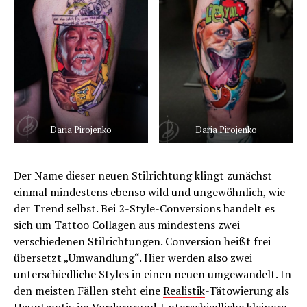
Daria Pirojenko
Daria Pirojenko
Der Name dieser neuen Stilrichtung klingt zunächst
einmal mindestens ebenso wild und ungewöhnlich, wie
der Trend selbst. Bei 2-Style-Conversions handelt es
sich um Tattoo Collagen aus mindestens zwei
verschiedenen Stilrichtungen. Conversion heißt frei
übersetzt „Umwandlung“. Hier werden also zwei
unterschiedliche Styles in einen neuen umgewandelt. In
den meisten Fällen steht eine
Realistik
-Tätowierung als