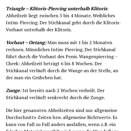
Triangle – Klitoris-Piercing unterhalb Klitoris
:
Abheilzeit liegt zwischen 3 bis 4 Monate. Weibliches
Intim-Piercing. Der Stichkanal geht durch die Klitoris-
Vorhaut unterhalb der Klitoris.
Vorhaut – Oetang:
Man muss mit 1 bis 2 Monaten
rechnen. Männliches Intim-Piercing. Der Stichkanal
führt durch die Vorhaut des Penis. Wangenpiercing –
Cheek: Abheilzeit beträgt 6 bis 8 Wochen. Der
Stichkanal verläuft durch die Wange an der Stelle, an
der man ein Grübchen hat.
Zunge
:
Ist bereits nach 2 Wochen verheilt. Der
Stichkanal verläuft senkrecht durch die Zunge.
Die hier genannten Abheilzeiten sind nur allgemeine
Durchschnitts-Zeiten bzw. allgemeine Richtwerte. Es
kann von Fall zu Fall anders ausfallen, wenn z.B. ein