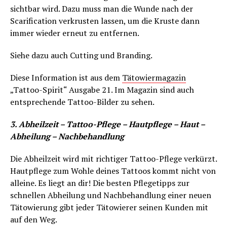
sichtbar wird. Dazu muss man die Wunde nach der
Scarification verkrusten lassen, um die Kruste dann
immer wieder erneut zu entfernen.
Siehe dazu auch Cutting und Branding.
Diese Information ist aus dem
Tätowiermagazin
„Tattoo-Spirit“ Ausgabe 21. Im Magazin sind auch
entsprechende Tattoo-Bilder zu sehen.
3. Abheilzeit – Tattoo-Pflege – Hautpflege – Haut –
Abheilung – Nachbehandlung
Die Abheilzeit wird mit richtiger Tattoo-Pflege verkürzt.
Hautpflege zum Wohle deines Tattoos kommt nicht von
alleine. Es liegt an dir! Die besten Pflegetipps zur
schnellen Abheilung und Nachbehandlung einer neuen
Tätowierung gibt jeder Tätowierer seinen Kunden mit
auf den Weg.