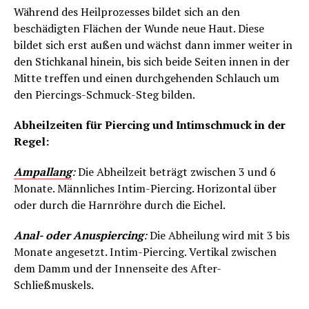
Während des Heilprozesses bildet sich an den
beschädigten Flächen der Wunde neue Haut. Diese
bildet sich erst außen und wächst dann immer weiter in
den Stichkanal hinein, bis sich beide Seiten innen in der
Mitte treffen und einen durchgehenden Schlauch um
den Piercings-Schmuck-Steg bilden.
Abheilzeiten für Piercing und Intimschmuck in der
Regel:
Ampallang
:
Die Abheilzeit beträgt zwischen 3 und 6
Monate. Männliches Intim-Piercing. Horizontal über
oder durch die Harnröhre durch die Eichel.
Anal- oder Anuspiercing
:
Die Abheilung wird mit 3 bis
Monate angesetzt. Intim-Piercing. Vertikal zwischen
dem Damm und der Innenseite des After-
Schließmuskels.