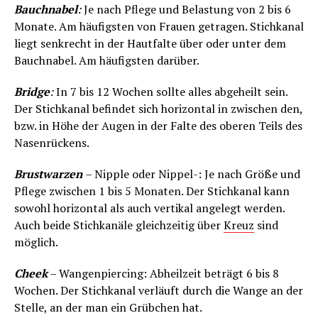
Bauchnabel
:
Je nach Pflege und Belastung von 2 bis 6
Monate. Am häufigsten von Frauen getragen. Stichkanal
liegt senkrecht in der Hautfalte über oder unter dem
Bauchnabel. Am häufigsten darüber.
Bridge
:
In 7 bis 12 Wochen sollte alles abgeheilt sein.
Der Stichkanal befindet sich horizontal in zwischen den,
bzw. in Höhe der Augen in der Falte des oberen Teils des
Nasenrückens.
Brustwarzen
– Nipple oder Nippel-: Je nach Größe und
Pflege zwischen 1 bis 5 Monaten. Der Stichkanal kann
sowohl horizontal als auch vertikal angelegt werden.
Auch beide Stichkanäle gleichzeitig über
Kreuz
sind
möglich.
Cheek
– Wangenpiercing: Abheilzeit beträgt 6 bis 8
Wochen. Der Stichkanal verläuft durch die Wange an der
Stelle, an der man ein Grübchen hat.