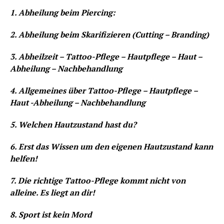
1. Abheilung beim Piercing:
2. Abheilung beim Skarifizieren (Cutting – Branding)
3. Abheilzeit – Tattoo-Pflege – Hautpflege – Haut –
Abheilung – Nachbehandlung
4. Allgemeines über Tattoo-Pflege – Hautpflege –
Haut -Abheilung – Nachbehandlung
5. Welchen Hautzustand hast du?
6. Erst das Wissen um den eigenen Hautzustand kann
helfen!
7. Die richtige Tattoo-Pflege kommt nicht von
alleine. Es liegt an dir!
8. Sport ist kein Mord