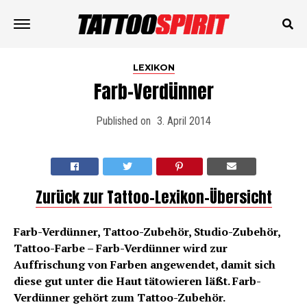
LEXIKON
Farb-Verdünner
Published on
3. April 2014
Zurück zur Tattoo-Lexikon-Übersicht
Farb-Verdünner, Tattoo-Zubehör, Studio-Zubehör,
Tattoo-Farbe – Farb-Verdünner wird zur
Auffrischung von Farben angewendet, damit sich
diese gut unter die Haut tätowieren läßt. Farb-
Verdünner gehört zum Tattoo-Zubehör.