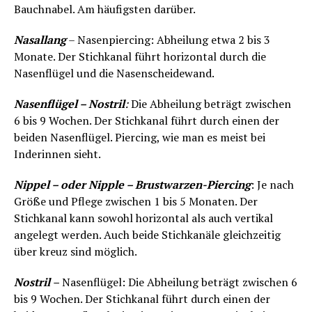
Bauchnabel. Am häufigsten darüber.
Nasallang
– Nasenpiercing: Abheilung etwa 2 bis 3
Monate. Der Stichkanal führt horizontal durch die
Nasenflügel und die Nasenscheidewand.
Nasenflügel – Nostril
:
Die Abheilung beträgt zwischen
6 bis 9 Wochen. Der Stichkanal führt durch einen der
beiden Nasenflügel. Piercing, wie man es meist bei
Inderinnen sieht.
Nippel – oder Nipple – Brustwarzen-Piercing
: Je nach
Größe und Pflege zwischen 1 bis 5 Monaten. Der
Stichkanal kann sowohl horizontal als auch vertikal
angelegt werden. Auch beide Stichkanäle gleichzeitig
über kreuz sind möglich.
Nostril
–
Nasenflügel: Die Abheilung beträgt zwischen 6
bis 9 Wochen. Der Stichkanal führt durch einen der