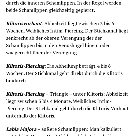
durch die inneren Schamlippen. In der Regel werden
beide Schamlippen gleichzeitig gepierct.
Klitorisvorhaut
:
Abheilzeit liegt zwischen 3 bis 6
Wochen. Weibliches Intim-Piercing. Der Stichkanal liegt
senkrecht ab der oberen Verengung der der
Schamlippen bis in den Venushügel hinein oder
waagerecht über der Verengung.
Klitoris-Piercing
: Die Abheilung beträgt 4 bis 6
Wochen. Der Stichkanal geht direkt durch die Klitoris
hindurch.
Klitoris-Piercing
– Triangle – unter Klitoris: Abheilzeit
liegt zwischen 3 bis 4 Monate. Weibliches Intim-
Piercing. Der Stichkanal geht durch die Klitoris-Vorhaut
unterhalb der Klitoris.
Labia Majora
– äußere Schamlippen: Man kalkuliert