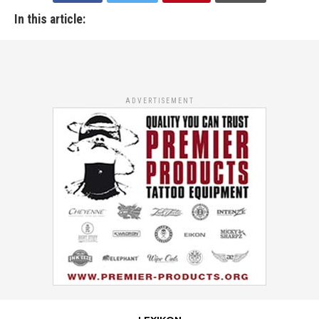
In this article:
ADVERTISEMENT