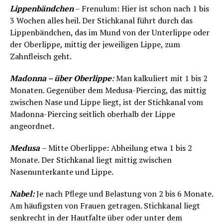
Lippenbändchen
– Frenulum: Hier ist schon nach 1 bis
3 Wochen alles heil. Der Stichkanal führt durch das
Lippenbändchen, das im Mund von der Unterlippe oder
der Oberlippe, mittig der jeweiligen Lippe, zum
Zahnfleisch geht.
Madonna – über Oberlippe
:
Man kalkuliert mit 1 bis 2
Monaten. Gegenüber dem Medusa-Piercing, das mittig
zwischen Nase und Lippe liegt, ist der Stichkanal vom
Madonna-Piercing seitlich oberhalb der Lippe
angeordnet.
Medusa
– Mitte Oberlippe: Abheilung etwa 1 bis 2
Monate. Der Stichkanal liegt mittig zwischen
Nasenunterkante und Lippe.
Nabel:
Je nach Pflege und Belastung von 2 bis 6 Monate.
Am häufigsten von Frauen getragen. Stichkanal liegt
senkrecht in der Hautfalte über oder unter dem