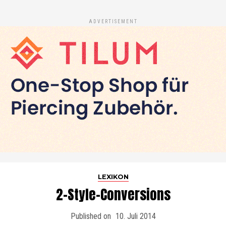
ADVERTISEMENT
LEXIKON
2-Style-Conversions
Published on
10. Juli 2014