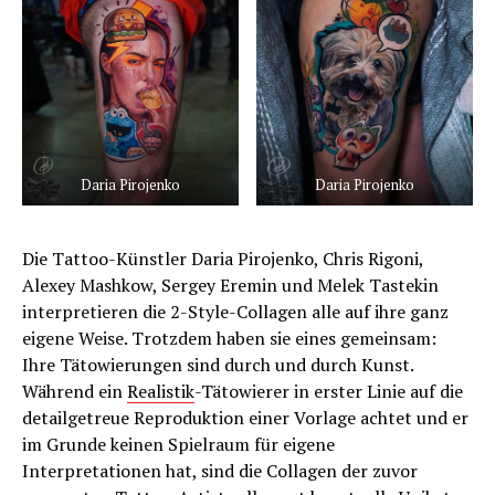
Daria Pirojenko
Daria Pirojenko
Die Tattoo-Künstler Daria Pirojenko, Chris Rigoni,
Alexey Mashkow, Sergey Eremin und Melek Tastekin
interpretieren die 2-Style-Collagen alle auf ihre ganz
eigene Weise. Trotzdem haben sie eines gemeinsam:
Ihre Tätowierungen sind durch und durch Kunst.
Während ein
Realistik
-Tätowierer in erster Linie auf die
detailgetreue Reproduktion einer Vorlage achtet und er
im Grunde keinen Spielraum für eigene
Interpretationen hat, sind die Collagen der zuvor