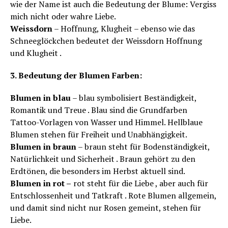
wie der Name ist auch die Bedeutung der Blume: Vergiss
mich nicht oder wahre Liebe.
Weissdorn
– Hoffnung, Klugheit – ebenso wie das
Schneeglöckchen bedeutet der Weissdorn Hoffnung
und Klugheit .
3. Bedeutung der Blumen Farben:
Blumen in blau
– blau symbolisiert Beständigkeit,
Romantik und Treue . Blau sind die Grundfarben
Tattoo-Vorlagen von Wasser und Himmel. Hellblaue
Blumen stehen für Freiheit und Unabhängigkeit.
Blumen in braun
– braun steht für Bodenständigkeit,
Natürlichkeit und Sicherheit . Braun gehört zu den
Erdtönen, die besonders im Herbst aktuell sind.
Blumen in rot –
rot steht für die Liebe , aber auch für
Entschlossenheit und Tatkraft . Rote Blumen allgemein,
und damit sind nicht nur Rosen gemeint, stehen für
Liebe.