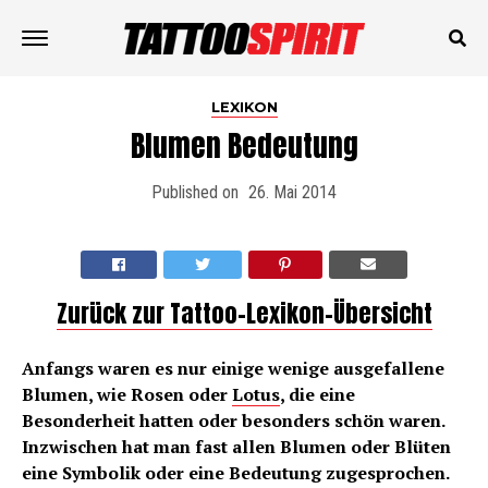
LEXIKON
Blumen Bedeutung
Published on
26. Mai 2014
Zurück zur Tattoo-Lexikon-Übersicht
Anfangs waren es nur einige wenige ausgefallene
Blumen, wie Rosen oder
Lotus
, die eine
Besonderheit hatten oder besonders schön waren.
Inzwischen hat man fast allen Blumen oder Blüten
eine Symbolik oder eine Bedeutung zugesprochen.