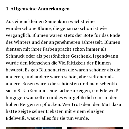
1. Allgemeine Anmerkungen
Aus einem kleinen Samenkorn wächst eine
wunderschöne Blume, die genau so schön ist wie
vergänglich. Blumen waren stets der Bote für das Ende
des Winters und der angenehmeren Jahreszeit. Blumen
dienten mit ihrer Farbenpracht schon immer als
Schmuck oder als persönliches Geschenk. Irgendwann
wurde den Menschen die Vielfältigkeit der Blumen
bewusst. Es gab Blumenarten die waren schöner als die
anderen, und andere waren schön, aber seltener als
andere. Rosen waren die schönsten und man schenkte
sie in Sträußen um seine Liebe zu zeigen, ein Edelweiß
hingegen war selten und es war gefährlich eins in den
hohen Bergen zu pflücken. Wer trotzdem den Mut dazu
hatte zeigte seiner Liebsten mit einem einzigen
Edelweiß, was er alles für sie tun würde.