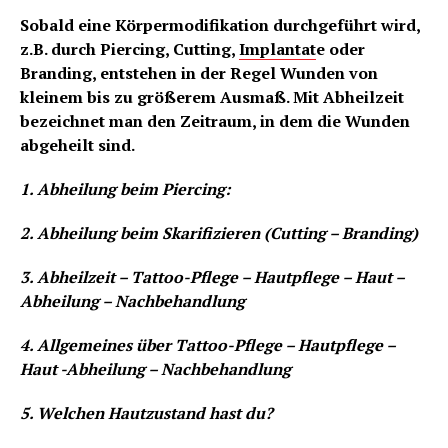
Sobald eine Körpermodifikation durchgeführt wird,
z.B. durch Piercing, Cutting,
Implantat
e oder
Branding, entstehen in der Regel Wunden von
kleinem bis zu größerem Ausmaß. Mit Abheilzeit
bezeichnet man den Zeitraum, in dem die Wunden
abgeheilt sind.
1. Abheilung beim Piercing:
2. Abheilung beim Skarifizieren (Cutting – Branding)
3. Abheilzeit – Tattoo-Pflege – Hautpflege – Haut –
Abheilung – Nachbehandlung
4. Allgemeines über Tattoo-Pflege – Hautpflege –
Haut -Abheilung – Nachbehandlung
5. Welchen Hautzustand hast du?