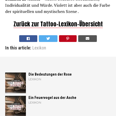
Individualität und Würde. Violett ist aber auch die Farbe
der spirituellen und mystischen Szene .
Zurück zur Tattoo-Lexikon-Übersicht
In this article:
Lexikon
Die Bedeutungen der Rose
LEXIKON
Ein Feuervogel aus der Asche
LEXIKON