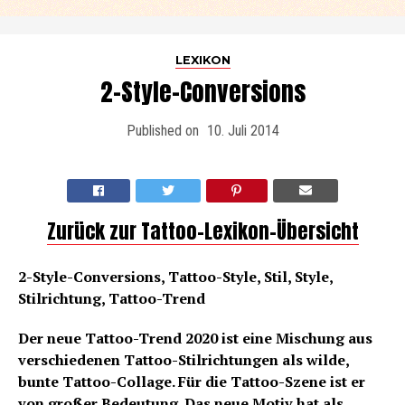
LEXIKON
2-Style-Conversions
Published on
10. Juli 2014
Zurück zur Tattoo-Lexikon-Übersicht
2-Style-Conversions, Tattoo-Style, Stil, Style,
Stilrichtung, Tattoo-Trend
Der neue Tattoo-Trend 2020 ist eine Mischung aus
verschiedenen Tattoo-Stilrichtungen als wilde,
bunte Tattoo-Collage. Für die Tattoo-Szene ist er
von großer Bedeutung. Das neue Motiv hat als