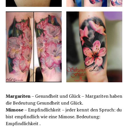
Margariten
– Gesundheit und Glück – Margariten haben
die Bedeutung Gesundheit und Glück.
Mimose
– Empfindlichkeit – jeder kennt den Spruch: du
bist empfindlich wie eine Mimose. Bedeutung:
Empfindlichkeit .