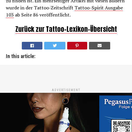
zu finden ist. Ein mehrseitiger Artikel mit vielen Bildern
wurde in der Tattoo-Zeitschrift
Tattoo-Spirit Ausgabe
103
ab Seite 86 veröffentlicht.
Zurück zur Tattoo-Lexikon-Übersicht
In this article:
ADVERTISEMENT