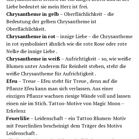
Liebe bedeutet sie mein Herz ist frei.
Chrysantheme in gelb
– Oberflächlichkeit – die
Bedeutung der gelben Chrysantheme ist
Oberflächlichkeit.
Chrysantheme in rot
– innige Liebe – die Chrysantheme
in rot symbolisiert ähnlich wie die rote Rose oder rote
Nelke die innige Liebe .
Chrysantheme in weiß
– Aufrichtigkeit – so, wie weiße
Blumen unter Anderem für Reinheit stehen, steht die
weiße Chrysantheme für Aufrichtigkeit .
Efeu
– Treue – Efeu steht für Treue , denn auf die
Pflanze Efeu kann man sich verlassen. Aus einer
einzigen Pflanze wachsen riesige Wände voll und lassen
einen nie im Stich. Tattoo-Motive von Magic Moon –
Erkelenz
Feuerlilie
– Leidenschaft – ein Tattoo Blumen-Motiv
mit Feuerlinlien bescheinigt dem Träger des Motivs
Leidenschaft .