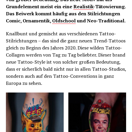
Grundelement meist ein eine
Realistik
-Tätowierung.
Das Beiwerk kommt häufig aus den Stilrichtungen
Comic, Ornamentik,
Oldschool
und Neo-Traditional.
Knallbunt und gemischt aus verschiedenen Tattoo-
Stilrichtungen – das sind die ganz neuen Trend-Tattoos
gleich zu Beginn des Jahres 2020. Diese wilden Tattoo-
Collagen werden von Tag zu Tag beliebter. Dieser brand
neue Tattoo-Style ist von solcher großen Bedeutung,
dass er sicherlich bald nicht nur in allen Tattoo-Studios,
sondern auch auf den Tattoo-Conventions in ganz
Europa zu sehen.