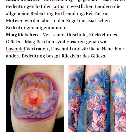
Bedeutungen hat der
Lotus
in westlichen Ländern die
allgemeine Bedeutung Entfremdung. Bei Tattoo
Motiven werden aber in der Regel die asiatischen
Bedeutungen angenommen.
Maiglöckchen
– Vertrauen, Unschuld, Rückkehr des
Glücks – Maiglöckchen symbolisieren genau wie
Lavendel
Vertrauen , Unschuld und zärtliche Nähe. Eine
andere Bedeutung besagt Rückkehr des Glücks.