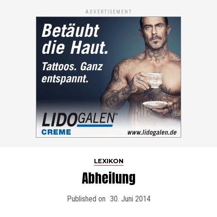
ADVERTISEMENT
LEXIKON
Abheilung
Published on
30. Juni 2014