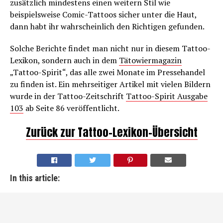
zusätzlich mindestens einen weitern Stil wie
beispielsweise Comic-Tattoos sicher unter die Haut,
dann habt ihr wahrscheinlich den Richtigen gefunden.
Solche Berichte findet man nicht nur in diesem Tattoo-
Lexikon, sondern auch in dem
Tätowiermagazin
„Tattoo-Spirit“, das alle zwei Monate im Pressehandel
zu finden ist. Ein mehrseitiger Artikel mit vielen Bildern
wurde in der Tattoo-Zeitschrift
Tattoo-Spirit Ausgabe
103
ab Seite 86 veröffentlicht.
Zurück zur Tattoo-Lexikon-Übersicht
In this article: