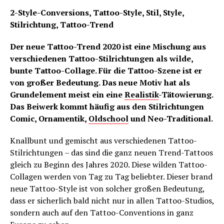
2-Style-Conversions, Tattoo-Style, Stil, Style,
Stilrichtung, Tattoo-Trend
Der neue Tattoo-Trend 2020 ist eine Mischung aus
verschiedenen Tattoo-Stilrichtungen als wilde,
bunte Tattoo-Collage. Für die Tattoo-Szene ist er
von großer Bedeutung. Das neue Motiv hat als
Grundelement meist ein eine
Realistik
-Tätowierung.
Das Beiwerk kommt häufig aus den Stilrichtungen
Comic, Ornamentik,
Oldschool
und Neo-Traditional.
Knallbunt und gemischt aus verschiedenen Tattoo-
Stilrichtungen – das sind die ganz neuen Trend-Tattoos
gleich zu Beginn des Jahres 2020. Diese wilden Tattoo-
Collagen werden von Tag zu Tag beliebter. Dieser brand
neue Tattoo-Style ist von solcher großen Bedeutung,
dass er sicherlich bald nicht nur in allen Tattoo-Studios,
sondern auch auf den Tattoo-Conventions in ganz