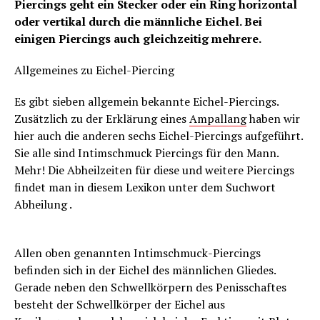
Piercings geht ein Stecker oder ein Ring horizontal
oder vertikal durch die männliche Eichel. Bei
einigen Piercings auch gleichzeitig mehrere.
Allgemeines zu Eichel-Piercing
Es gibt sieben allgemein bekannte Eichel-Piercings.
Zusätzlich zu der Erklärung eines
Ampallang
haben wir
hier auch die anderen sechs Eichel-Piercings aufgeführt.
Sie alle sind Intimschmuck Piercings für den Mann.
Mehr! Die Abheilzeiten für diese und weitere Piercings
findet man in diesem Lexikon unter dem Suchwort
Abheilung .
Allen oben genannten Intimschmuck-Piercings
befinden sich in der Eichel des männlichen Gliedes.
Gerade neben den Schwellkörpern des Penisschaftes
besteht der Schwellkörper der Eichel aus