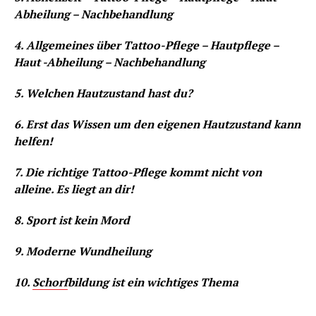
Abheilung – Nachbehandlung
4. Allgemeines über Tattoo-Pflege – Hautpflege –
Haut -Abheilung – Nachbehandlung
5. Welchen Hautzustand hast du?
6. Erst das Wissen um den eigenen Hautzustand kann
helfen!
7. Die richtige Tattoo-Pflege kommt nicht von
alleine. Es liegt an dir!
8. Sport ist kein Mord
9. Moderne Wundheilung
10.
Schorf
bildung ist ein wichtiges Thema