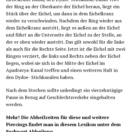
der Ring an der Oberkante der Eichel heraus, liegt ein
Stück über der Eichel, um dann in dem Eichelkranz
wieder zu verschwinden. Nachdem der Ring wieder aus
dem Eichelkranz austritt, liegt es außen an der Eichel
und führt an die Unterseite der Eichel zu der Stelle, an
der er oben wieder austritt. Das gilt sowohl für die linke
als auch für die Rechte Seite. Jetzt ist die Eichel mit zwei
Ringen verziert, die links und Rechts neben der Eichel
liegen, wobei sie sich in der Mitte der Eichel im
Apadravya-Kanal treffen und einen weiteren Halt in
den Dydoe- Stichkanälen haben.
Nach dem Stechen sollte unbedingt ein vierzehntägige
Pause in Bezug auf Geschlechtsverkehr eingehalten
werden.
Mehr! Die Abheilzeiten für diese und weitere
Piercings findet man in diesem Lexikon unter dem
Suchwort Abheilung .