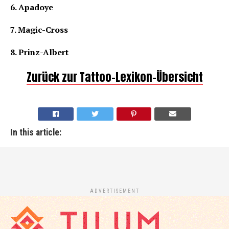
6. Apadoye
7. Magic-Cross
8. Prinz-Albert
Zurück zur Tattoo-Lexikon-Übersicht
In this article:
ADVERTISEMENT