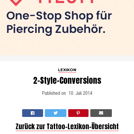
LEXIKON
2-Style-Conversions
Published on
10. Juli 2014
Zurück zur Tattoo-Lexikon-Übersicht