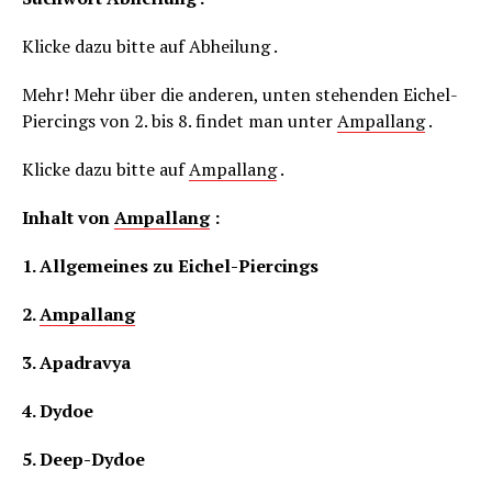
Klicke dazu bitte auf Abheilung .
Mehr! Mehr über die anderen, unten stehenden Eichel-
Piercings von 2. bis 8. findet man unter
Ampallang
.
Klicke dazu bitte auf
Ampallang
.
Inhalt von
Ampallang
:
1. Allgemeines zu Eichel-Piercings
2.
Ampallang
3. Apadravya
4. Dydoe
5. Deep-Dydoe