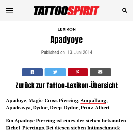
LEXIKON
Apadyoye
Published on
13. Juni 2014
Zurück zur Tattoo-Lexikon-Übersicht
Apadoye, Magic-Cross Piercing,
Ampallang
,
Apadravya, Dydoe, Deep-Dydoe, Prinz-Albert
Ein Apadoye Piercing ist eines der sieben bekannten
Eichel-Piercings. Bei diesen sieben Intimschmuck