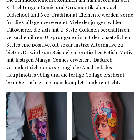
Stilrichtungen Comic und Ornamentik, aber auch
Oldschool
und Neo-Traditional-Elemente werden gerne
für die Collagen verwendet. Viele der jungen wilden
Tätowierer, die sich mit 2-Style-Collagen beschäftigen,
versuchen ihrem Ursprungsmotiv mit den zusätzlichen
Styles eine positive, oft sogar lustige Alternative zu
bieten. Da wird zum Beispiel ein erotisches Fetish-Motiv
mit lustigen
Manga
-Comics erweitert. Dadurch
verändert sich der ursprüngliche Ausdruck des
Hauptmotivs völlig und die fertige Collage erscheint
beim Betrachter in einem komplett anderen Licht.