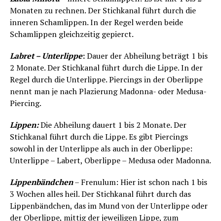
Monaten zu rechnen. Der Stichkanal führt durch die
inneren Schamlippen. In der Regel werden beide
Schamlippen gleichzeitig gepierct.
Labret – Unterlippe
:
Dauer der Abheilung beträgt 1 bis
2 Monate. Der Stichkanal führt durch die Lippe. In der
Regel durch die Unterlippe. Piercings in der Oberlippe
nennt man je nach Plazierung Madonna- oder Medusa-
Piercing.
Lippen:
Die Abheilung dauert 1 bis 2 Monate. Der
Stichkanal führt durch die Lippe. Es gibt Piercings
sowohl in der Unterlippe als auch in der Oberlippe:
Unterlippe – Labert, Oberlippe – Medusa oder Madonna.
Lippenbändchen
– Frenulum: Hier ist schon nach 1 bis
3 Wochen alles heil. Der Stichkanal führt durch das
Lippenbändchen, das im Mund von der Unterlippe oder
der Oberlippe, mittig der jeweiligen Lippe, zum