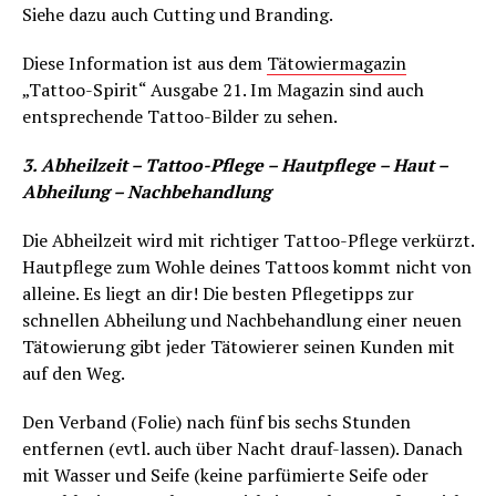
Siehe dazu auch Cutting und Branding.
Diese Information ist aus dem
Tätowiermagazin
„Tattoo-Spirit“ Ausgabe 21. Im Magazin sind auch
entsprechende Tattoo-Bilder zu sehen.
3. Abheilzeit – Tattoo-Pflege – Hautpflege – Haut –
Abheilung – Nachbehandlung
Die Abheilzeit wird mit richtiger Tattoo-Pflege verkürzt.
Hautpflege zum Wohle deines Tattoos kommt nicht von
alleine. Es liegt an dir! Die besten Pflegetipps zur
schnellen Abheilung und Nachbehandlung einer neuen
Tätowierung gibt jeder Tätowierer seinen Kunden mit
auf den Weg.
Den Verband (Folie) nach fünf bis sechs Stunden
entfernen (evtl. auch über Nacht drauf-lassen). Danach
mit Wasser und Seife (keine parfümierte Seife oder