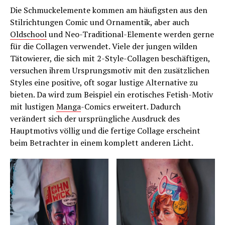
Die Schmuckelemente kommen am häufigsten aus den
Stilrichtungen Comic und Ornamentik, aber auch
Oldschool
und Neo-Traditional-Elemente werden gerne
für die Collagen verwendet. Viele der jungen wilden
Tätowierer, die sich mit 2-Style-Collagen beschäftigen,
versuchen ihrem Ursprungsmotiv mit den zusätzlichen
Styles eine positive, oft sogar lustige Alternative zu
bieten. Da wird zum Beispiel ein erotisches Fetish-Motiv
mit lustigen
Manga
-Comics erweitert. Dadurch
verändert sich der ursprüngliche Ausdruck des
Hauptmotivs völlig und die fertige Collage erscheint
beim Betrachter in einem komplett anderen Licht.