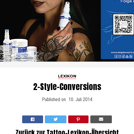
LEXIKON
2-Style-Conversions
Published on
10. Juli 2014
Zurück zur Tattoo-Lexikon-Übersicht