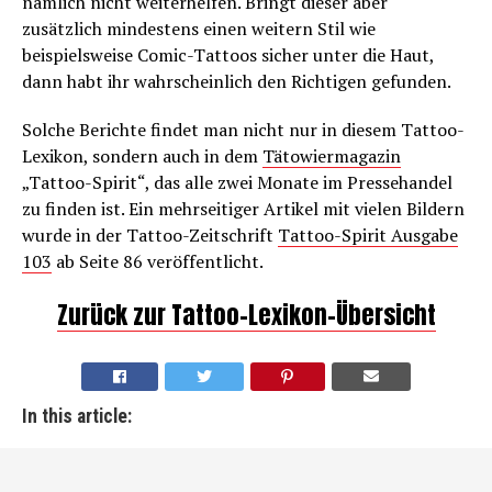
nämlich nicht weiterhelfen. Bringt dieser aber
zusätzlich mindestens einen weitern Stil wie
beispielsweise Comic-Tattoos sicher unter die Haut,
dann habt ihr wahrscheinlich den Richtigen gefunden.
Solche Berichte findet man nicht nur in diesem Tattoo-
Lexikon, sondern auch in dem
Tätowiermagazin
„Tattoo-Spirit“, das alle zwei Monate im Pressehandel
zu finden ist. Ein mehrseitiger Artikel mit vielen Bildern
wurde in der Tattoo-Zeitschrift
Tattoo-Spirit Ausgabe
103
ab Seite 86 veröffentlicht.
Zurück zur Tattoo-Lexikon-Übersicht
In this article: