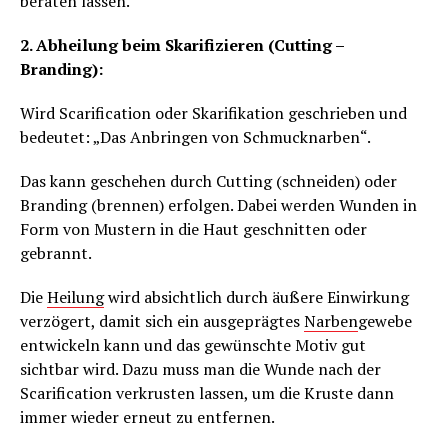
beraten lassen.
2. Abheilung beim Skarifizieren (Cutting –
Branding):
Wird Scarification oder Skarifikation geschrieben und
bedeutet: „Das Anbringen von Schmucknarben“.
Das kann geschehen durch Cutting (schneiden) oder
Branding (brennen) erfolgen. Dabei werden Wunden in
Form von Mustern in die Haut geschnitten oder
gebrannt.
Die
Heilung
wird absichtlich durch äußere Einwirkung
verzögert, damit sich ein ausgeprägtes
Narben
gewebe
entwickeln kann und das gewünschte Motiv gut
sichtbar wird. Dazu muss man die Wunde nach der
Scarification verkrusten lassen, um die Kruste dann
immer wieder erneut zu entfernen.