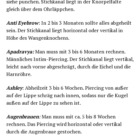
siehe punchen. Stichkanal liegt in der Knorpelfalte
gleich über dem Ohrläppchen.
Anti Eyebrow
: In 2 bis 3 Monaten sollte alles abgeheilt
sein. Der Stichkanal liegt horizontal oder vertikal in
Höhe des Wangenknochens.
Apadravya:
Man muss mit 3 bis 6 Monaten rechnen.
Männliches Intim-Piercing. Der Stichkanal liegt vertikal,
leicht nach vorne abgeschrägt, durch die Eichel und die
Harnröhre.
Ashley
: Abheilzeit 3 bis 6 Wochen. Piercing von außer
auf der Lippe schräg nach innen, sodass nur die Kugel
außen auf der Lippe zu sehen ist.
Augenbrauen
:
Man muss mit ca. 5 bis 8 Wochen
rechnen. Das Piercing wird horizontal oder vertikal
durch die Augenbraue gestochen.