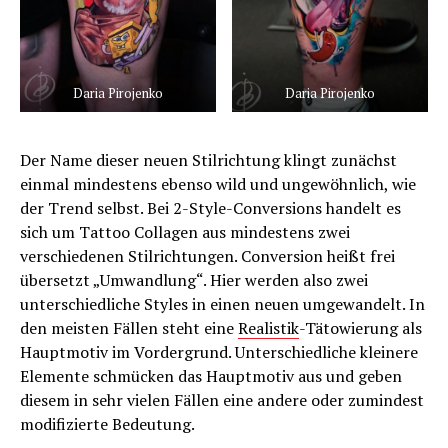
Daria Pirojenko
Daria Pirojenko
Der Name dieser neuen Stilrichtung klingt zunächst
einmal mindestens ebenso wild und ungewöhnlich, wie
der Trend selbst. Bei 2-Style-Conversions handelt es
sich um Tattoo Collagen aus mindestens zwei
verschiedenen Stilrichtungen. Conversion heißt frei
übersetzt „Umwandlung“. Hier werden also zwei
unterschiedliche Styles in einen neuen umgewandelt. In
den meisten Fällen steht eine
Realistik
-Tätowierung als
Hauptmotiv im Vordergrund. Unterschiedliche kleinere
Elemente schmücken das Hauptmotiv aus und geben
diesem in sehr vielen Fällen eine andere oder zumindest
modifizierte Bedeutung.