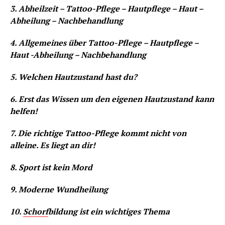
3. Abheilzeit – Tattoo-Pflege – Hautpflege – Haut –
Abheilung – Nachbehandlung
4. Allgemeines über Tattoo-Pflege – Hautpflege –
Haut -Abheilung – Nachbehandlung
5. Welchen Hautzustand hast du?
6. Erst das Wissen um den eigenen Hautzustand kann
helfen!
7. Die richtige Tattoo-Pflege kommt nicht von
alleine. Es liegt an dir!
8. Sport ist kein Mord
9. Moderne Wundheilung
10.
Schorf
bildung ist ein wichtiges Thema