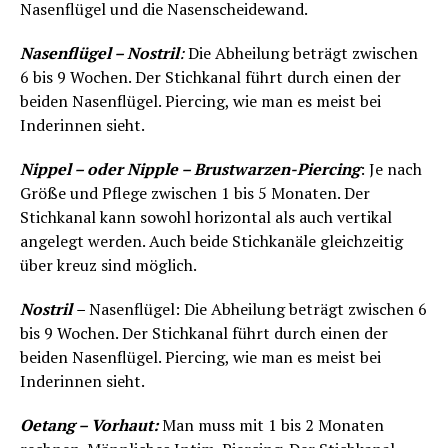
Nasenflügel und die Nasenscheidewand.
Nasenflügel – Nostril
:
Die Abheilung beträgt zwischen
6 bis 9 Wochen. Der Stichkanal führt durch einen der
beiden Nasenflügel. Piercing, wie man es meist bei
Inderinnen sieht.
Nippel – oder Nipple – Brustwarzen-Piercing
: Je nach
Größe und Pflege zwischen 1 bis 5 Monaten. Der
Stichkanal kann sowohl horizontal als auch vertikal
angelegt werden. Auch beide Stichkanäle gleichzeitig
über kreuz sind möglich.
Nostril
–
Nasenflügel: Die Abheilung beträgt zwischen 6
bis 9 Wochen. Der Stichkanal führt durch einen der
beiden Nasenflügel. Piercing, wie man es meist bei
Inderinnen sieht.
Oetang – Vorhaut:
Man muss mit 1 bis 2 Monaten