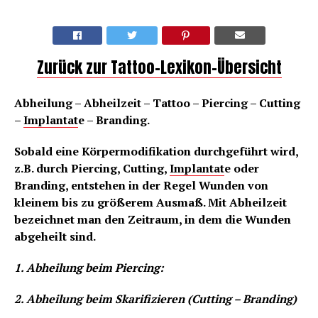
Zurück zur Tattoo-Lexikon-Übersicht
Abheilung – Abheilzeit – Tattoo – Piercing – Cutting
–
Implantat
e – Branding.
Sobald eine Körpermodifikation durchgeführt wird,
z.B. durch Piercing, Cutting,
Implantat
e oder
Branding, entstehen in der Regel Wunden von
kleinem bis zu größerem Ausmaß. Mit Abheilzeit
bezeichnet man den Zeitraum, in dem die Wunden
abgeheilt sind.
1. Abheilung beim Piercing:
2. Abheilung beim Skarifizieren (Cutting – Branding)