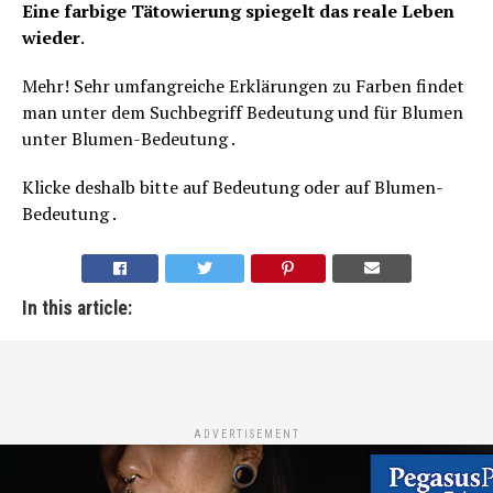
Eine farbige Tätowierung spiegelt das reale Leben
wieder
.
Mehr! Sehr umfangreiche Erklärungen zu Farben findet
man unter dem Suchbegriff Bedeutung und für Blumen
unter Blumen-Bedeutung .
Klicke deshalb bitte auf Bedeutung oder auf Blumen-
Bedeutung .
In this article:
ADVERTISEMENT