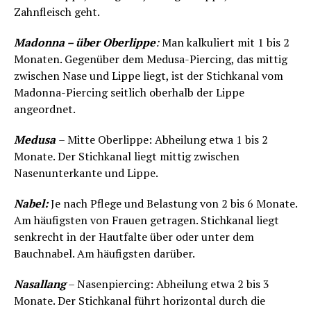
Zahnfleisch geht.
Madonna – über Oberlippe
:
Man kalkuliert mit 1 bis 2
Monaten. Gegenüber dem Medusa-Piercing, das mittig
zwischen Nase und Lippe liegt, ist der Stichkanal vom
Madonna-Piercing seitlich oberhalb der Lippe
angeordnet.
Medusa
– Mitte Oberlippe: Abheilung etwa 1 bis 2
Monate. Der Stichkanal liegt mittig zwischen
Nasenunterkante und Lippe.
Nabel:
Je nach Pflege und Belastung von 2 bis 6 Monate.
Am häufigsten von Frauen getragen. Stichkanal liegt
senkrecht in der Hautfalte über oder unter dem
Bauchnabel. Am häufigsten darüber.
Nasallang
– Nasenpiercing: Abheilung etwa 2 bis 3
Monate. Der Stichkanal führt horizontal durch die