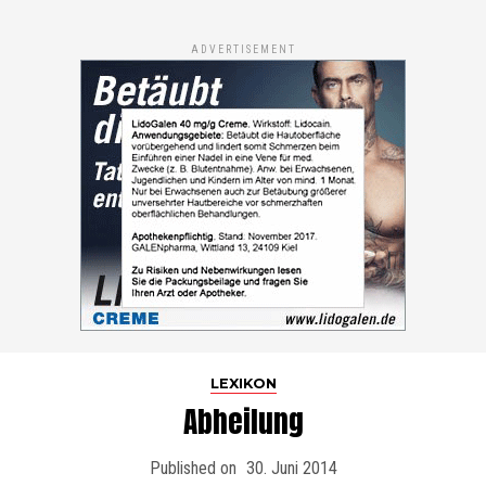
ADVERTISEMENT
LEXIKON
Abheilung
Published on
30. Juni 2014