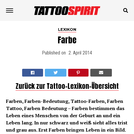
LEXIKON
Farbe
Published on
2. April 2014
Zurück zur Tattoo-Lexikon-Übersicht
Farben, Farben-Bedeutung, Tattoo-Farben, Farben
Tattoo, Farben Bedeutung – Farben bestimmen das
Leben eines Menschen von der Geburt an und ein
Leben lang. In nur schwarz und weiß sieht alles trist
und grau aus. Erst Farben bringen Leben in ein Bild.