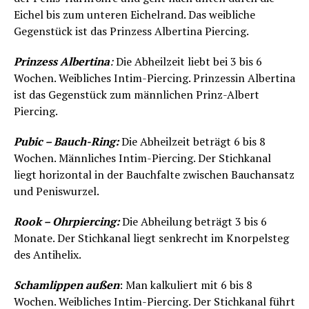
Eichel bis zum unteren Eichelrand. Das weibliche
Gegenstück ist das Prinzess Albertina Piercing.
Prinzess Albertina
:
Die Abheilzeit liebt bei 3 bis 6
Wochen. Weibliches Intim-Piercing. Prinzessin Albertina
ist das Gegenstück zum männlichen Prinz-Albert
Piercing.
Pubic – Bauch-Ring:
Die Abheilzeit beträgt 6 bis 8
Wochen. Männliches Intim-Piercing. Der Stichkanal
liegt horizontal in der Bauchfalte zwischen Bauchansatz
und Peniswurzel.
Rook – Ohrpiercing:
Die Abheilung beträgt 3 bis 6
Monate. Der Stichkanal liegt senkrecht im Knorpelsteg
des Antihelix.
Schamlippen außen
: Man kalkuliert mit 6 bis 8
Wochen. Weibliches Intim-Piercing. Der Stichkanal führt