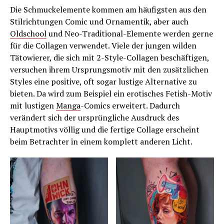
Die Schmuckelemente kommen am häufigsten aus den
Stilrichtungen Comic und Ornamentik, aber auch
Oldschool
und Neo-Traditional-Elemente werden gerne
für die Collagen verwendet. Viele der jungen wilden
Tätowierer, die sich mit 2-Style-Collagen beschäftigen,
versuchen ihrem Ursprungsmotiv mit den zusätzlichen
Styles eine positive, oft sogar lustige Alternative zu
bieten. Da wird zum Beispiel ein erotisches Fetish-Motiv
mit lustigen
Manga
-Comics erweitert. Dadurch
verändert sich der ursprüngliche Ausdruck des
Hauptmotivs völlig und die fertige Collage erscheint
beim Betrachter in einem komplett anderen Licht.