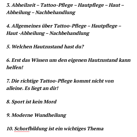
3. Abheilzeit – Tattoo-Pflege – Hautpflege – Haut –
Abheilung – Nachbehandlung
4. Allgemeines über Tattoo-Pflege – Hautpflege –
Haut -Abheilung – Nachbehandlung
5. Welchen Hautzustand hast du?
6. Erst das Wissen um den eigenen Hautzustand kann
helfen!
7. Die richtige Tattoo-Pflege kommt nicht von
alleine. Es liegt an dir!
8. Sport ist kein Mord
9. Moderne Wundheilung
10.
Schorf
bildung ist ein wichtiges Thema