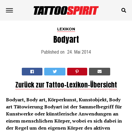
LEXIKON
Bodyart
Published on
24. Mai 2014
Zurück zur Tattoo-Lexikon-Übersicht
Bodyart, Body art, Körperkunst, Kunstobjekt, Body
art Tätowierung
Bodyart ist der Sammelbegriff für
Kunstwerke oder künstlerische Anwendungen an
einem menschlichen Körper, wobei es sich dabei in
der Regel um den eigenen Körper des aktiven