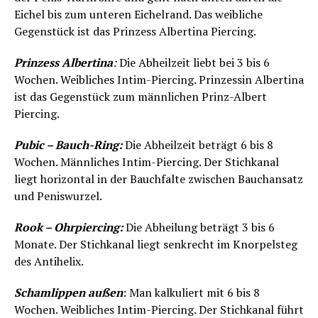
Eichel bis zum unteren Eichelrand. Das weibliche
Gegenstück ist das Prinzess Albertina Piercing.
Prinzess Albertina
:
Die Abheilzeit liebt bei 3 bis 6
Wochen. Weibliches Intim-Piercing. Prinzessin Albertina
ist das Gegenstück zum männlichen Prinz-Albert
Piercing.
Pubic – Bauch-Ring:
Die Abheilzeit beträgt 6 bis 8
Wochen. Männliches Intim-Piercing. Der Stichkanal
liegt horizontal in der Bauchfalte zwischen Bauchansatz
und Peniswurzel.
Rook – Ohrpiercing:
Die Abheilung beträgt 3 bis 6
Monate. Der Stichkanal liegt senkrecht im Knorpelsteg
des Antihelix.
Schamlippen außen
: Man kalkuliert mit 6 bis 8
Wochen. Weibliches Intim-Piercing. Der Stichkanal führt