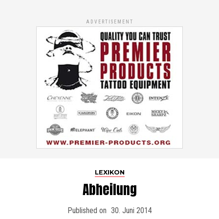
ADVERTISEMENT
LEXIKON
Abheilung
Published on
30. Juni 2014