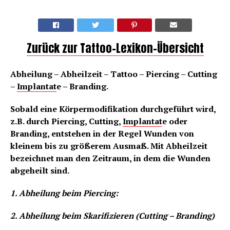
Zurück zur Tattoo-Lexikon-Übersicht
Abheilung – Abheilzeit – Tattoo – Piercing – Cutting
–
Implantat
e – Branding.
Sobald eine Körpermodifikation durchgeführt wird,
z.B. durch Piercing, Cutting,
Implantat
e oder
Branding, entstehen in der Regel Wunden von
kleinem bis zu größerem Ausmaß. Mit Abheilzeit
bezeichnet man den Zeitraum, in dem die Wunden
abgeheilt sind.
1. Abheilung beim Piercing:
2. Abheilung beim Skarifizieren (Cutting – Branding)