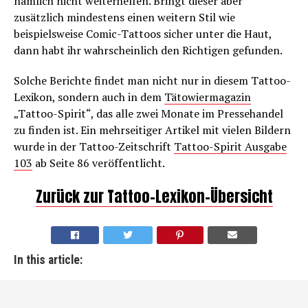
nämlich nicht weiterhelfen. Bringt dieser aber
zusätzlich mindestens einen weitern Stil wie
beispielsweise Comic-Tattoos sicher unter die Haut,
dann habt ihr wahrscheinlich den Richtigen gefunden.
Solche Berichte findet man nicht nur in diesem Tattoo-
Lexikon, sondern auch in dem
Tätowiermagazin
„Tattoo-Spirit“, das alle zwei Monate im Pressehandel
zu finden ist. Ein mehrseitiger Artikel mit vielen Bildern
wurde in der Tattoo-Zeitschrift
Tattoo-Spirit Ausgabe
103
ab Seite 86 veröffentlicht.
Zurück zur Tattoo-Lexikon-Übersicht
In this article: