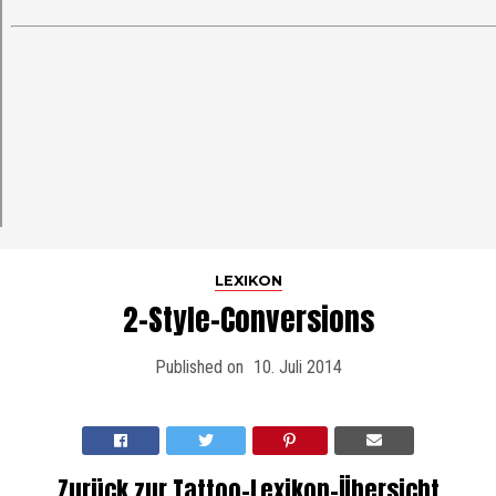
LEXIKON
2-Style-Conversions
Published on
10. Juli 2014
Zurück zur Tattoo-Lexikon-Übersicht