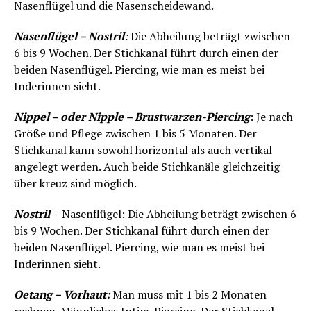
Nasenflügel und die Nasenscheidewand.
Nasenflügel – Nostril
:
Die Abheilung beträgt zwischen
6 bis 9 Wochen. Der Stichkanal führt durch einen der
beiden Nasenflügel. Piercing, wie man es meist bei
Inderinnen sieht.
Nippel – oder Nipple – Brustwarzen-Piercing
: Je nach
Größe und Pflege zwischen 1 bis 5 Monaten. Der
Stichkanal kann sowohl horizontal als auch vertikal
angelegt werden. Auch beide Stichkanäle gleichzeitig
über kreuz sind möglich.
Nostril
–
Nasenflügel: Die Abheilung beträgt zwischen 6
bis 9 Wochen. Der Stichkanal führt durch einen der
beiden Nasenflügel. Piercing, wie man es meist bei
Inderinnen sieht.
Oetang – Vorhaut:
Man muss mit 1 bis 2 Monaten