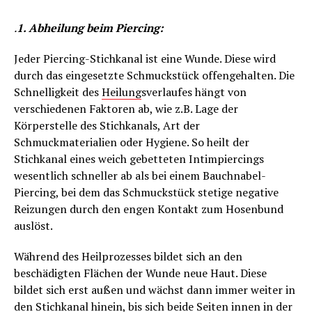
.
1. Abheilung beim Piercing:
Jeder Piercing-Stichkanal ist eine Wunde. Diese wird
durch das eingesetzte Schmuckstück offengehalten. Die
Schnelligkeit des
Heilung
sverlaufes hängt von
verschiedenen Faktoren ab, wie z.B. Lage der
Körperstelle des Stichkanals, Art der
Schmuckmaterialien oder Hygiene. So heilt der
Stichkanal eines weich gebetteten Intimpiercings
wesentlich schneller ab als bei einem Bauchnabel-
Piercing, bei dem das Schmuckstück stetige negative
Reizungen durch den engen Kontakt zum Hosenbund
auslöst.
Während des Heilprozesses bildet sich an den
beschädigten Flächen der Wunde neue Haut. Diese
bildet sich erst außen und wächst dann immer weiter in
den Stichkanal hinein, bis sich beide Seiten innen in der