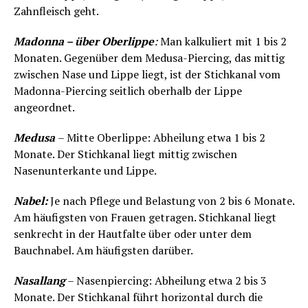
Zahnfleisch geht.
Madonna – über Oberlippe
:
Man kalkuliert mit 1 bis 2
Monaten. Gegenüber dem Medusa-Piercing, das mittig
zwischen Nase und Lippe liegt, ist der Stichkanal vom
Madonna-Piercing seitlich oberhalb der Lippe
angeordnet.
Medusa
– Mitte Oberlippe: Abheilung etwa 1 bis 2
Monate. Der Stichkanal liegt mittig zwischen
Nasenunterkante und Lippe.
Nabel:
Je nach Pflege und Belastung von 2 bis 6 Monate.
Am häufigsten von Frauen getragen. Stichkanal liegt
senkrecht in der Hautfalte über oder unter dem
Bauchnabel. Am häufigsten darüber.
Nasallang
– Nasenpiercing: Abheilung etwa 2 bis 3
Monate. Der Stichkanal führt horizontal durch die