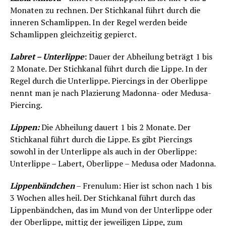
Monaten zu rechnen. Der Stichkanal führt durch die
inneren Schamlippen. In der Regel werden beide
Schamlippen gleichzeitig gepierct.
Labret – Unterlippe
:
Dauer der Abheilung beträgt 1 bis
2 Monate. Der Stichkanal führt durch die Lippe. In der
Regel durch die Unterlippe. Piercings in der Oberlippe
nennt man je nach Plazierung Madonna- oder Medusa-
Piercing.
Lippen:
Die Abheilung dauert 1 bis 2 Monate. Der
Stichkanal führt durch die Lippe. Es gibt Piercings
sowohl in der Unterlippe als auch in der Oberlippe:
Unterlippe – Labert, Oberlippe – Medusa oder Madonna.
Lippenbändchen
– Frenulum: Hier ist schon nach 1 bis
3 Wochen alles heil. Der Stichkanal führt durch das
Lippenbändchen, das im Mund von der Unterlippe oder
der Oberlippe, mittig der jeweiligen Lippe, zum