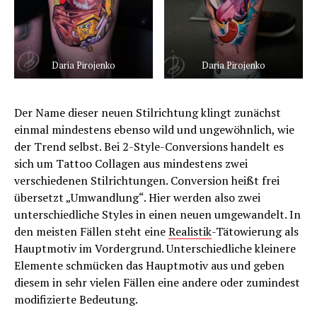
Daria Pirojenko
Daria Pirojenko
Der Name dieser neuen Stilrichtung klingt zunächst
einmal mindestens ebenso wild und ungewöhnlich, wie
der Trend selbst. Bei 2-Style-Conversions handelt es
sich um Tattoo Collagen aus mindestens zwei
verschiedenen Stilrichtungen. Conversion heißt frei
übersetzt „Umwandlung“. Hier werden also zwei
unterschiedliche Styles in einen neuen umgewandelt. In
den meisten Fällen steht eine
Realistik
-Tätowierung als
Hauptmotiv im Vordergrund. Unterschiedliche kleinere
Elemente schmücken das Hauptmotiv aus und geben
diesem in sehr vielen Fällen eine andere oder zumindest
modifizierte Bedeutung.