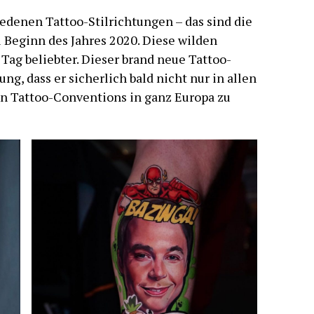
edenen Tattoo-Stilrichtungen – das sind die
 Beginn des Jahres 2020. Diese wilden
Tag beliebter. Dieser brand neue Tattoo-
ng, dass er sicherlich bald nicht nur in allen
en Tattoo-Conventions in ganz Europa zu