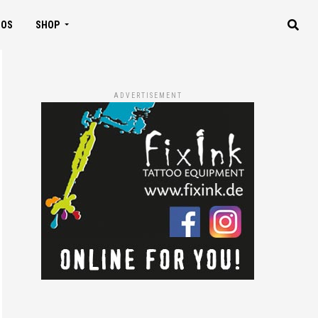
IOS
SHOP
ADVERTISEMENT