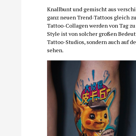
Knallbunt und gemischt aus verschi
ganz neuen Trend-Tattoos gleich zu
Tattoo-Collagen werden von Tag zu 
Style ist von solcher großen Bedeutu
Tattoo-Studios, sondern auch auf d
sehen.