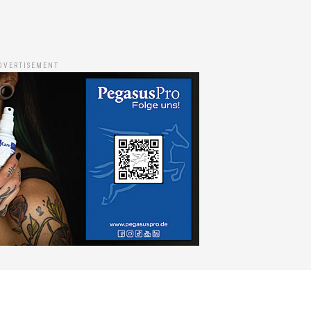
DVERTISEMENT