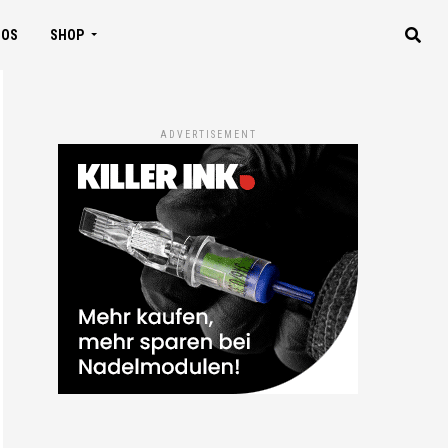
IOS
SHOP
ADVERTISEMENT