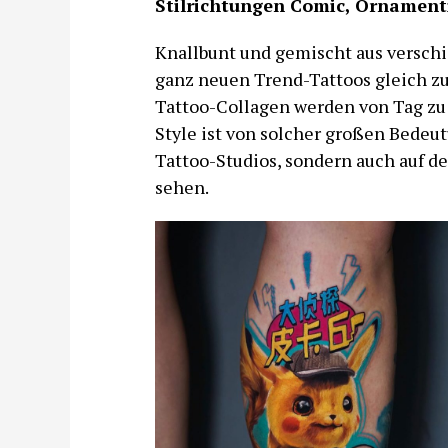
Stilrichtungen Comic, Ornament
Knallbunt und gemischt aus verschi
ganz neuen Trend-Tattoos gleich zu
Tattoo-Collagen werden von Tag zu 
Style ist von solcher großen Bedeutu
Tattoo-Studios, sondern auch auf d
sehen.