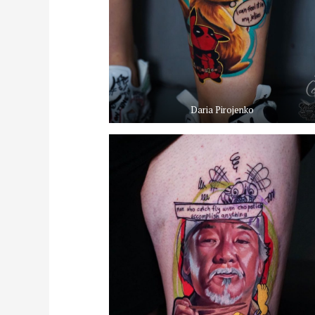
Daria Pirojenko