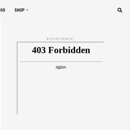
IOS
SHOP
ADVERTISEMENT