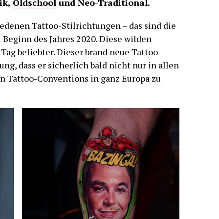
ik,
Oldschool
und Neo-Traditional.
edenen Tattoo-Stilrichtungen – das sind die
 Beginn des Jahres 2020. Diese wilden
Tag beliebter. Dieser brand neue Tattoo-
ng, dass er sicherlich bald nicht nur in allen
en Tattoo-Conventions in ganz Europa zu