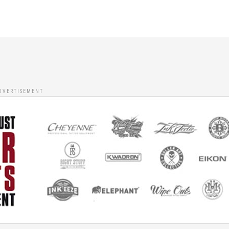
DVERTISEMENT