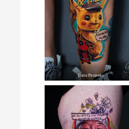
Daria Pirojenko