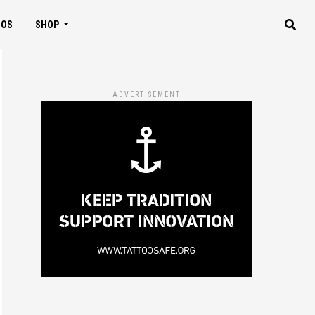
IOS
SHOP
ADVERTISEMENT