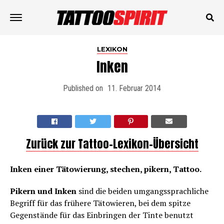
LEXIKON
Inken
Published on
11. Februar 2014
Zurück zur Tattoo-Lexikon-Übersicht
Inken einer Tätowierung, stechen, pikern, Tattoo.
Pikern und Inken
sind die beiden umgangssprachliche
Begriff für das frühere Tätowieren, bei dem spitze
Gegenstände für das Einbringen der Tinte benutzt