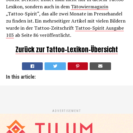
Lexikon, sondern auch in dem
Tätowiermagazin
„Tattoo-Spirit“, das alle zwei Monate im Pressehandel
zu finden ist. Ein mehrseitiger Artikel mit vielen Bildern
wurde in der Tattoo-Zeitschrift
Tattoo-Spirit Ausgabe
103
ab Seite 86 veröffentlicht.
Zurück zur Tattoo-Lexikon-Übersicht
In this article:
ADVERTISEMENT