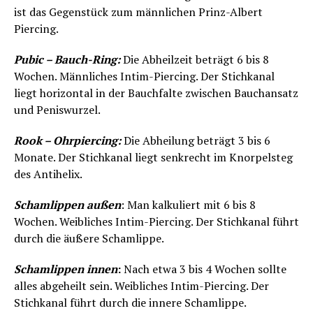
ist das Gegenstück zum männlichen Prinz-Albert
Piercing.
Pubic – Bauch-Ring:
Die Abheilzeit beträgt 6 bis 8
Wochen. Männliches Intim-Piercing. Der Stichkanal
liegt horizontal in der Bauchfalte zwischen Bauchansatz
und Peniswurzel.
Rook – Ohrpiercing:
Die Abheilung beträgt 3 bis 6
Monate. Der Stichkanal liegt senkrecht im Knorpelsteg
des Antihelix.
Schamlippen außen
: Man kalkuliert mit 6 bis 8
Wochen. Weibliches Intim-Piercing. Der Stichkanal führt
durch die äußere Schamlippe.
Schamlippen innen
:
Nach etwa 3 bis 4 Wochen sollte
alles abgeheilt sein. Weibliches Intim-Piercing. Der
Stichkanal führt durch die innere Schamlippe.