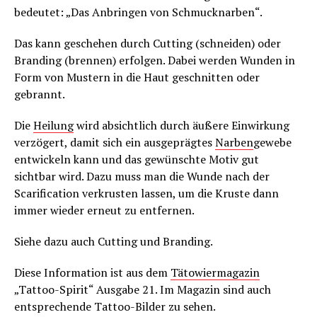
bedeutet: „Das Anbringen von Schmucknarben“.
Das kann geschehen durch Cutting (schneiden) oder
Branding (brennen) erfolgen. Dabei werden Wunden in
Form von Mustern in die Haut geschnitten oder
gebrannt.
Die
Heilung
wird absichtlich durch äußere Einwirkung
verzögert, damit sich ein ausgeprägtes
Narben
gewebe
entwickeln kann und das gewünschte Motiv gut
sichtbar wird. Dazu muss man die Wunde nach der
Scarification verkrusten lassen, um die Kruste dann
immer wieder erneut zu entfernen.
Siehe dazu auch Cutting und Branding.
Diese Information ist aus dem
Tätowiermagazin
„Tattoo-Spirit“ Ausgabe 21. Im Magazin sind auch
entsprechende Tattoo-Bilder zu sehen.