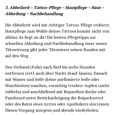
3. Abheilzeit – Tattoo-Pflege – Hautpflege – Haut –
Abheilung – Nachbehandlung
Die Abheilzeit wird mit richtiger Tattoo-Pflege verkürzt.
Hautpflege zum Wohle deines Tattoos kommt nicht von
alleine. Es liegt an dir! Die besten Pflegetipps zur
schnellen Abheilung und Nachbehandlung einer neuen
Tätowierung gibt jeder Tätowierer seinen Kunden mit
auf den Weg.
Den Verband (Folie) nach fünf bis sechs Stunden
entfernen (evtl. auch über Nacht drauf-lassen). Danach
mit Wasser und Seife (keine parfümierte Seife oder
Waschlotion) waschen, vorsichtig trocken-tupfen (nicht
rubbeln) und anschließend mit Bepanthen Roche oder
Panthenol unter Berücksichtigung der Beipackzettel
oder des Rates eines Arztes oder Apothekers eincremen.
Diesen Vorgang morgens und abends wiederholen.