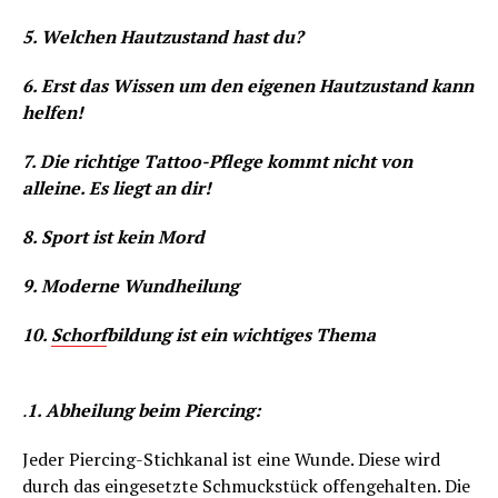
5. Welchen Hautzustand hast du?
6. Erst das Wissen um den eigenen Hautzustand kann
helfen!
7. Die richtige Tattoo-Pflege kommt nicht von
alleine. Es liegt an dir!
8. Sport ist kein Mord
9. Moderne Wundheilung
10.
Schorf
bildung ist ein wichtiges Thema
.
1. Abheilung beim Piercing:
Jeder Piercing-Stichkanal ist eine Wunde. Diese wird
durch das eingesetzte Schmuckstück offengehalten. Die