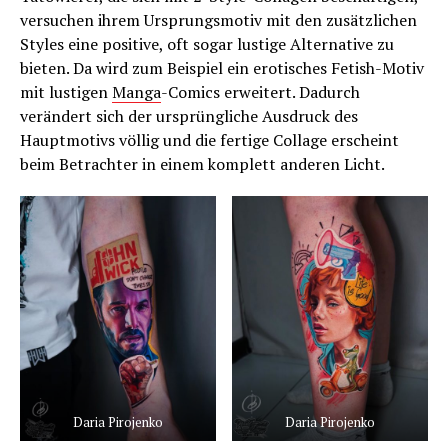
versuchen ihrem Ursprungsmotiv mit den zusätzlichen
Styles eine positive, oft sogar lustige Alternative zu
bieten. Da wird zum Beispiel ein erotisches Fetish-Motiv
mit lustigen
Manga
-Comics erweitert. Dadurch
verändert sich der ursprüngliche Ausdruck des
Hauptmotivs völlig und die fertige Collage erscheint
beim Betrachter in einem komplett anderen Licht.
Daria Pirojenko
Daria Pirojenko