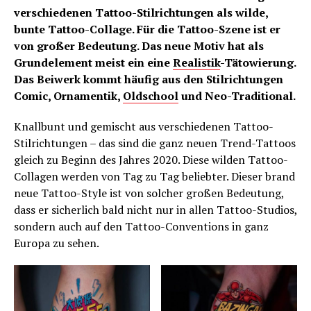
verschiedenen Tattoo-Stilrichtungen als wilde,
bunte Tattoo-Collage. Für die Tattoo-Szene ist er
von großer Bedeutung. Das neue Motiv hat als
Grundelement meist ein eine
Realistik
-Tätowierung.
Das Beiwerk kommt häufig aus den Stilrichtungen
Comic, Ornamentik,
Oldschool
und Neo-Traditional.
Knallbunt und gemischt aus verschiedenen Tattoo-
Stilrichtungen – das sind die ganz neuen Trend-Tattoos
gleich zu Beginn des Jahres 2020. Diese wilden Tattoo-
Collagen werden von Tag zu Tag beliebter. Dieser brand
neue Tattoo-Style ist von solcher großen Bedeutung,
dass er sicherlich bald nicht nur in allen Tattoo-Studios,
sondern auch auf den Tattoo-Conventions in ganz
Europa zu sehen.