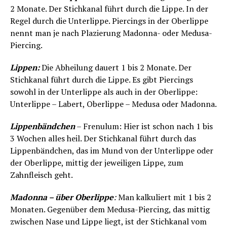
2 Monate. Der Stichkanal führt durch die Lippe. In der
Regel durch die Unterlippe. Piercings in der Oberlippe
nennt man je nach Plazierung Madonna- oder Medusa-
Piercing.
Lippen:
Die Abheilung dauert 1 bis 2 Monate. Der
Stichkanal führt durch die Lippe. Es gibt Piercings
sowohl in der Unterlippe als auch in der Oberlippe:
Unterlippe – Labert, Oberlippe – Medusa oder Madonna.
Lippenbändchen
– Frenulum: Hier ist schon nach 1 bis
3 Wochen alles heil. Der Stichkanal führt durch das
Lippenbändchen, das im Mund von der Unterlippe oder
der Oberlippe, mittig der jeweiligen Lippe, zum
Zahnfleisch geht.
Madonna – über Oberlippe
:
Man kalkuliert mit 1 bis 2
Monaten. Gegenüber dem Medusa-Piercing, das mittig
zwischen Nase und Lippe liegt, ist der Stichkanal vom