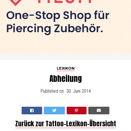
LEXIKON
Abheilung
Published on
30. Juni 2014
Zurück zur Tattoo-Lexikon-Übersicht