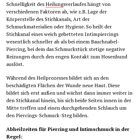
Schnelligkeit des
Heilung
sverlaufes hängt von
verschiedenen Faktoren ab, wie z.B. Lage der
Körperstelle des Stichkanals, Art der
Schmuckmaterialien oder Hygiene. So heilt der
Stichkanal eines weich gebetteten Intimpiercings
wesentlich schneller ab als bei einem Bauchnabel-
Piercing, bei dem das Schmuckstück stetige negative
Reizungen durch den engen Kontakt zum Hosenbund
auslöst.
Während des Heilprozesses bildet sich an den
beschädigten Flächen der Wunde neue Haut. Diese
bildet sich erst außen und wächst dann immer weiter in
den Stichkanal hinein, bis sich beide Seiten innen in der
Mitte treffen und einen durchgehenden Schlauch um
den Piercings-Schmuck-Steg bilden.
Abheilzeiten für Piercing und Intimschmuck in der
Regel: