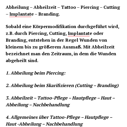
Abheilung – Abheilzeit – Tattoo – Piercing – Cutting
–
Implantat
e – Branding.
Sobald eine Körpermodifikation durchgeführt wird,
z.B. durch Piercing, Cutting,
Implantat
e oder
Branding, entstehen in der Regel Wunden von
kleinem bis zu größerem Ausmaß. Mit Abheilzeit
bezeichnet man den Zeitraum, in dem die Wunden
abgeheilt sind.
1. Abheilung beim Piercing:
2. Abheilung beim Skarifizieren (Cutting – Branding)
3. Abheilzeit – Tattoo-Pflege – Hautpflege – Haut –
Abheilung – Nachbehandlung
4. Allgemeines über Tattoo-Pflege – Hautpflege –
Haut -Abheilung – Nachbehandlung