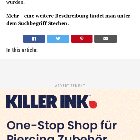
wurden.
Mehr – eine weitere Beschreibung findet man unter
dem Suchbegriff Stechen .
In this article:
ADVERTISEMENT