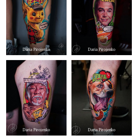
Daria Pirojenko
Daria Pirojenko
Daria Pirojenko
Daria Pirojenko