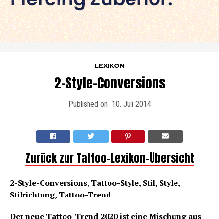
LEXIKON
2-Style-Conversions
Published on
10. Juli 2014
Zurück zur Tattoo-Lexikon-Übersicht
2-Style-Conversions, Tattoo-Style, Stil, Style,
Stilrichtung, Tattoo-Trend
Der neue Tattoo-Trend 2020 ist eine Mischung aus