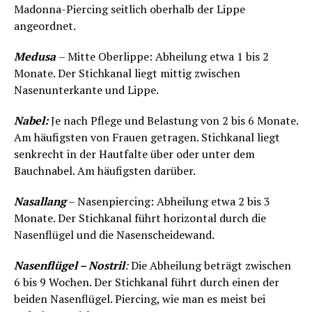
Madonna-Piercing seitlich oberhalb der Lippe
angeordnet.
Medusa
– Mitte Oberlippe: Abheilung etwa 1 bis 2
Monate. Der Stichkanal liegt mittig zwischen
Nasenunterkante und Lippe.
Nabel:
Je nach Pflege und Belastung von 2 bis 6 Monate.
Am häufigsten von Frauen getragen. Stichkanal liegt
senkrecht in der Hautfalte über oder unter dem
Bauchnabel. Am häufigsten darüber.
Nasallang
– Nasenpiercing: Abheilung etwa 2 bis 3
Monate. Der Stichkanal führt horizontal durch die
Nasenflügel und die Nasenscheidewand.
Nasenflügel – Nostril
:
Die Abheilung beträgt zwischen
6 bis 9 Wochen. Der Stichkanal führt durch einen der
beiden Nasenflügel. Piercing, wie man es meist bei