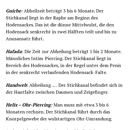
Guiche
:
Abheilzeit beträgt 3 bis 6 Monate. Der
Stichkanal liegt in der Raphe am Beginn des
Hodensackes. Das ist die dünne Mittelwulst, die den
Hodensack senkrecht in zwei Hälften teilt und bis zu
Anusansatz führt.
Hafada
: Die Zeit zur Abheilung beträgt 1 bis 2 Monate.
Männliches Intim-Piercing. Der Stichkanal liegt in
Bereich des Hodensackes, in der Regel unter dem Penis
in der senkrecht verlaufenden Hodensack-Falte.
Handweb
: Abheilung … . Der Stichkanal befindet sich in
der Hautfalte zwischen Daumen und Zeigefinger.
Helix – Ohr-Piercing
:
Man muss mit etwa 3 bis 6
Monaten rechnen. Der Stichkanal führt durch das
Knorpelgewebe der wulstartigen Ohr-Umrandung.