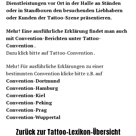
Dienstleistungen vor Ort in der Halle an Ständen
oder in Standboxen den besuchenden Liebhabern
oder Kunden der Tattoo-Szene präsentieren.
Mehr! Eine ausführliche Erklärung findet man auch
mit Convention-Berichten unter Tattoo-
Convention .
Dazu klick bitte auf Tattoo-Convention .
Mehr! Für ausführliche Erklärungen zu einer
bestimmten Convention klicke bitte z.B. auf
Convention-Dortmund
Convention-Hamburg
Convention-Kiel
Convention-Peking
Convention-Prag
Convention-Wuppertal
Zurück zur Tattoo-Lexikon-Übersicht