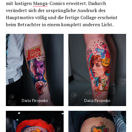
mit lustigen
Manga
-Comics erweitert. Dadurch
verändert sich der ursprüngliche Ausdruck des
Hauptmotivs völlig und die fertige Collage erscheint
beim Betrachter in einem komplett anderen Licht.
Daria Pirojenko
Daria Pirojenko