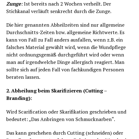
Zunge
:
Ist bereits nach 2 Wochen verheilt. Der
Stichkanal verläuft senkrecht durch die Zunge.
Die hier genannten Abheilzeiten sind nur allgemeine
Durchschnitts-Zeiten bzw. allgemeine Richtwerte. Es
kann von Fall zu Fall anders ausfallen, wenn z.B. ein
falsches Material gewählt wird, wenn die Wundpflege
nicht ordnungsgemäß durchgeführt wird oder wenn
man auf irgendwelche Dinge allergisch reagiert. Man
sollte sich auf jeden Fall von fachkundigen Personen
beraten lassen.
2. Abheilung beim Skarifizieren (Cutting –
Branding):
Wird Scarification oder Skarifikation geschrieben und
bedeutet: „Das Anbringen von Schmucknarben“.
Das kann geschehen durch Cutting (schneiden) oder