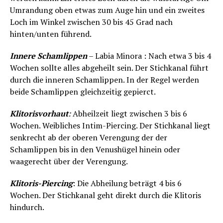
Umrandung oben etwas zum Auge hin und ein zweites
Loch im Winkel zwischen 30 bis 45 Grad nach
hinten/unten führend.
Innere Schamlippen
– Labia Minora : Nach etwa 3 bis 4
Wochen sollte alles abgeheilt sein. Der Stichkanal führt
durch die inneren Schamlippen. In der Regel werden
beide Schamlippen gleichzeitig gepierct.
Klitorisvorhaut
:
Abheilzeit liegt zwischen 3 bis 6
Wochen. Weibliches Intim-Piercing. Der Stichkanal liegt
senkrecht ab der oberen Verengung der der
Schamlippen bis in den Venushügel hinein oder
waagerecht über der Verengung.
Klitoris-Piercing
: Die Abheilung beträgt 4 bis 6
Wochen. Der Stichkanal geht direkt durch die Klitoris
hindurch.