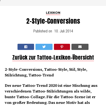
LEXIKON
2-Style-Conversions
Published on
10. Juli 2014
Zurück zur Tattoo-Lexikon-Übersicht
2-Style-Conversions, Tattoo-Style, Stil, Style,
Stilrichtung, Tattoo-Trend
Der neue Tattoo-Trend 2020 ist eine Mischung aus
verschiedenen Tattoo-Stilrichtungen als wilde,
bunte Tattoo-Collage. Für die Tattoo-Szene ist er
von großer Bedeutung. Das neue Motiv hat als