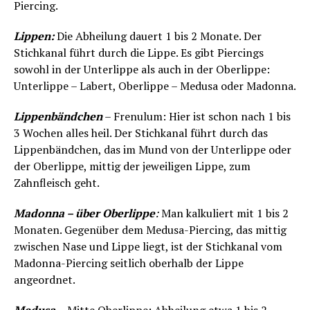
Piercing.
Lippen:
Die Abheilung dauert 1 bis 2 Monate. Der
Stichkanal führt durch die Lippe. Es gibt Piercings
sowohl in der Unterlippe als auch in der Oberlippe:
Unterlippe – Labert, Oberlippe – Medusa oder Madonna.
Lippenbändchen
– Frenulum: Hier ist schon nach 1 bis
3 Wochen alles heil. Der Stichkanal führt durch das
Lippenbändchen, das im Mund von der Unterlippe oder
der Oberlippe, mittig der jeweiligen Lippe, zum
Zahnfleisch geht.
Madonna – über Oberlippe
:
Man kalkuliert mit 1 bis 2
Monaten. Gegenüber dem Medusa-Piercing, das mittig
zwischen Nase und Lippe liegt, ist der Stichkanal vom
Madonna-Piercing seitlich oberhalb der Lippe
angeordnet.