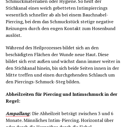
Schmuckmaterialien oder Hygiene. So heilt der
Stichkanal eines weich gebetteten Intimpiercings
wesentlich schneller ab als bei einem Bauchnabel-
Piercing, bei dem das Schmuckstück stetige negative
Reizungen durch den engen Kontakt zum Hosenbund
auslöst.
Während des Heilprozesses bildet sich an den
beschädigten Flächen der Wunde neue Haut. Diese
bildet sich erst außen und wächst dann immer weiter in
den Stichkanal hinein, bis sich beide Seiten innen in der
Mitte treffen und einen durchgehenden Schlauch um
den Piercings-Schmuck-Steg bilden.
Abheilzeiten für Piercing und Intimschmuck in der
Regel:
Ampallang
:
Die Abheilzeit beträgt zwischen 3 und 6
Monate. Männliches Intim-Piercing. Horizontal über