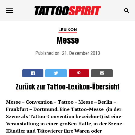
LEXIKON
Messe
Published on
21. Dezember 2013
Zurück zur Tattoo-Lexikon-Übersicht
Messe – Convention – Tattoo – Messe – Berlin –
Frankfurt – Dortmund. Eine Tattoo-Messe (in der
Szene als Tattoo-Convention bezeichnet) ist eine
Veranstaltung in einer großen Halle, in der Szene-
Händler und Tätowierer ihre Waren oder