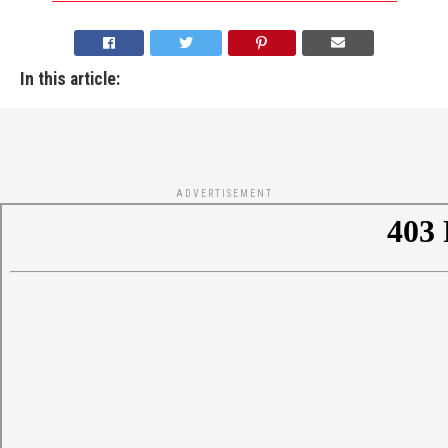
In this article:
ADVERTISEMENT