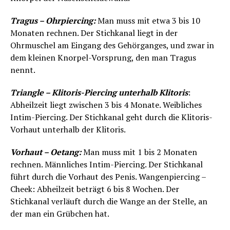
Tragus – Ohrpiercing:
Man muss mit etwa 3 bis 10
Monaten rechnen. Der Stichkanal liegt in der
Ohrmuschel am Eingang des Gehörganges, und zwar in
dem kleinen Knorpel-Vorsprung, den man Tragus
nennt.
Triangle – Klitoris-Piercing unterhalb Klitoris
:
Abheilzeit liegt zwischen 3 bis 4 Monate. Weibliches
Intim-Piercing. Der Stichkanal geht durch die Klitoris-
Vorhaut unterhalb der Klitoris.
Vorhaut – Oetang:
Man muss mit 1 bis 2 Monaten
rechnen. Männliches Intim-Piercing. Der Stichkanal
führt durch die Vorhaut des Penis. Wangenpiercing –
Cheek: Abheilzeit beträgt 6 bis 8 Wochen. Der
Stichkanal verläuft durch die Wange an der Stelle, an
der man ein Grübchen hat.