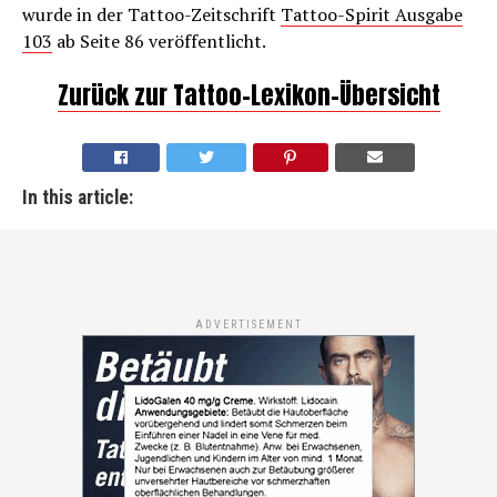
wurde in der Tattoo-Zeitschrift
Tattoo-Spirit Ausgabe
103
ab Seite 86 veröffentlicht.
Zurück zur Tattoo-Lexikon-Übersicht
In this article:
ADVERTISEMENT