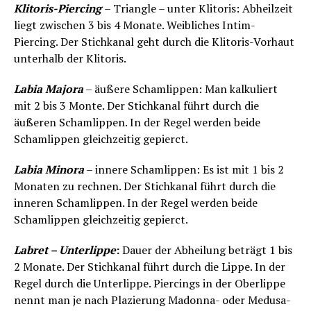
Klitoris-Piercing
– Triangle – unter Klitoris: Abheilzeit
liegt zwischen 3 bis 4 Monate. Weibliches Intim-
Piercing. Der Stichkanal geht durch die Klitoris-Vorhaut
unterhalb der Klitoris.
Labia Majora
– äußere Schamlippen: Man kalkuliert
mit 2 bis 3 Monte. Der Stichkanal führt durch die
äußeren Schamlippen. In der Regel werden beide
Schamlippen gleichzeitig gepierct.
Labia Minora
– innere Schamlippen: Es ist mit 1 bis 2
Monaten zu rechnen. Der Stichkanal führt durch die
inneren Schamlippen. In der Regel werden beide
Schamlippen gleichzeitig gepierct.
Labret – Unterlippe
:
Dauer der Abheilung beträgt 1 bis
2 Monate. Der Stichkanal führt durch die Lippe. In der
Regel durch die Unterlippe. Piercings in der Oberlippe
nennt man je nach Plazierung Madonna- oder Medusa-