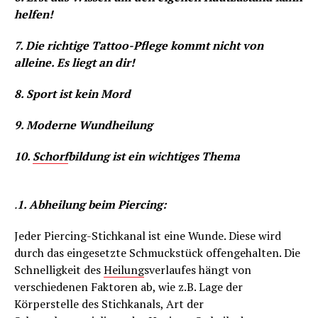
helfen!
7. Die richtige Tattoo-Pflege kommt nicht von
alleine. Es liegt an dir!
8. Sport ist kein Mord
9. Moderne Wundheilung
10.
Schorf
bildung ist ein wichtiges Thema
.
1. Abheilung beim Piercing:
Jeder Piercing-Stichkanal ist eine Wunde. Diese wird
durch das eingesetzte Schmuckstück offengehalten. Die
Schnelligkeit des
Heilung
sverlaufes hängt von
verschiedenen Faktoren ab, wie z.B. Lage der
Körperstelle des Stichkanals, Art der