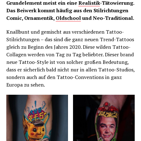
Grundelement meist ein eine
Realistik
-Tätowierung.
Das Beiwerk kommt häufig aus den Stilrichtungen
Comic, Ornamentik,
Oldschool
und Neo-Traditional.
Knallbunt und gemischt aus verschiedenen Tattoo-
Stilrichtungen – das sind die ganz neuen Trend-Tattoos
gleich zu Beginn des Jahres 2020. Diese wilden Tattoo-
Collagen werden von Tag zu Tag beliebter. Dieser brand
neue Tattoo-Style ist von solcher großen Bedeutung,
dass er sicherlich bald nicht nur in allen Tattoo-Studios,
sondern auch auf den Tattoo-Conventions in ganz
Europa zu sehen.