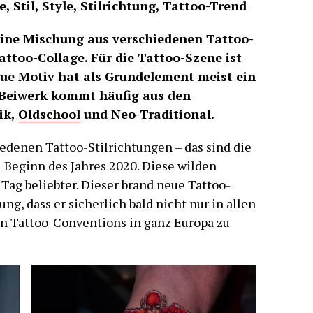
, Stil, Style, Stilrichtung, Tattoo-Trend
eine Mischung aus verschiedenen Tattoo-
attoo-Collage. Für die Tattoo-Szene ist
ue Motiv hat als Grundelement meist ein
 Beiwerk kommt häufig aus den
ik,
Oldschool
und Neo-Traditional.
edenen Tattoo-Stilrichtungen – das sind die
 Beginn des Jahres 2020. Diese wilden
Tag beliebter. Dieser brand neue Tattoo-
ng, dass er sicherlich bald nicht nur in allen
en Tattoo-Conventions in ganz Europa zu