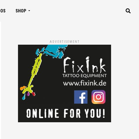
IOS
SHOP
ADVERTISEMENT