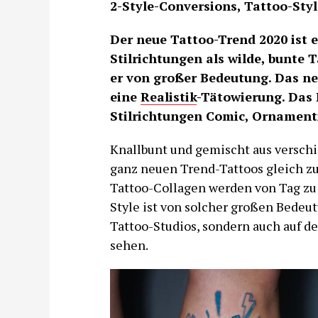
2-Style-Conversions, Tattoo-Style
Der neue Tattoo-Trend 2020 ist 
Stilrichtungen als wilde, bunte T
er von großer Bedeutung. Das ne
eine
Realistik
-Tätowierung. Das
Stilrichtungen Comic, Ornament
Knallbunt und gemischt aus verschi
ganz neuen Trend-Tattoos gleich zu
Tattoo-Collagen werden von Tag zu 
Style ist von solcher großen Bedeutu
Tattoo-Studios, sondern auch auf d
sehen.