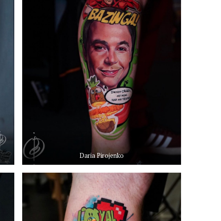
Daria Pirojenko