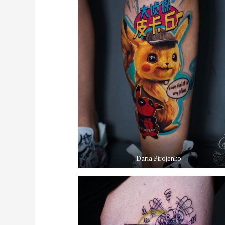
Daria Pirojenko