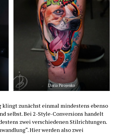
Daria Pirojenko
g klingt zunächst einmal mindestens ebenso
nd selbst. Bei 2-Style-Conversions handelt
destens zwei verschiedenen Stilrichtungen.
mwandlung“. Hier werden also zwei