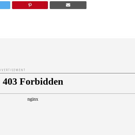
DVERTISEMENT