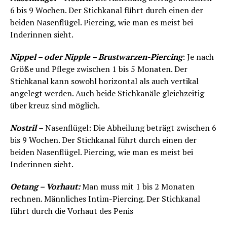
6 bis 9 Wochen. Der Stichkanal führt durch einen der
beiden Nasenflügel. Piercing, wie man es meist bei
Inderinnen sieht.
Nippel – oder Nipple – Brustwarzen-Piercing
: Je nach
Größe und Pflege zwischen 1 bis 5 Monaten. Der
Stichkanal kann sowohl horizontal als auch vertikal
angelegt werden. Auch beide Stichkanäle gleichzeitig
über kreuz sind möglich.
Nostril
–
Nasenflügel: Die Abheilung beträgt zwischen 6
bis 9 Wochen. Der Stichkanal führt durch einen der
beiden Nasenflügel. Piercing, wie man es meist bei
Inderinnen sieht.
Oetang – Vorhaut:
Man muss mit 1 bis 2 Monaten
rechnen. Männliches Intim-Piercing. Der Stichkanal
führt durch die Vorhaut des Penis