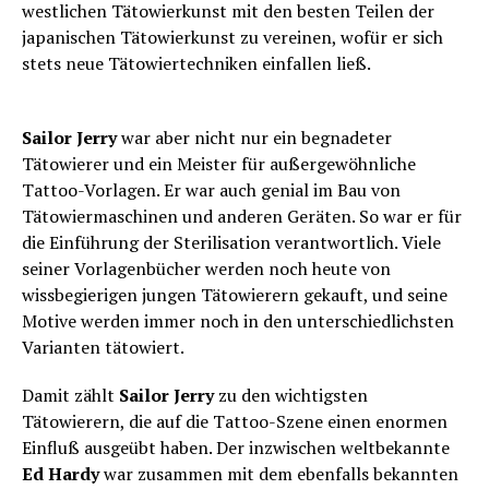
westlichen Tätowierkunst mit den besten Teilen der
japanischen Tätowierkunst zu vereinen, wofür er sich
stets neue Tätowiertechniken einfallen ließ.
Sailor Jerry
war aber nicht nur ein begnadeter
Tätowierer und ein Meister für außergewöhnliche
Tattoo-Vorlagen. Er war auch genial im Bau von
Tätowiermaschinen und anderen Geräten. So war er für
die Einführung der Sterilisation verantwortlich. Viele
seiner Vorlagenbücher werden noch heute von
wissbegierigen jungen Tätowierern gekauft, und seine
Motive werden immer noch in den unterschiedlichsten
Varianten tätowiert.
Damit zählt
Sailor Jerry
zu den wichtigsten
Tätowierern, die auf die Tattoo-Szene einen enormen
Einfluß ausgeübt haben. Der inzwischen weltbekannte
Ed Hardy
war zusammen mit dem ebenfalls bekannten