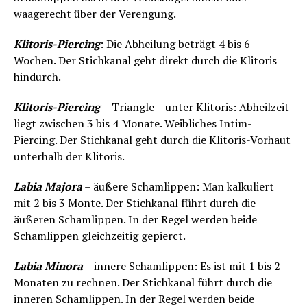
waagerecht über der Verengung.
Klitoris-Piercing
: Die Abheilung beträgt 4 bis 6
Wochen. Der Stichkanal geht direkt durch die Klitoris
hindurch.
Klitoris-Piercing
– Triangle – unter Klitoris: Abheilzeit
liegt zwischen 3 bis 4 Monate. Weibliches Intim-
Piercing. Der Stichkanal geht durch die Klitoris-Vorhaut
unterhalb der Klitoris.
Labia Majora
– äußere Schamlippen: Man kalkuliert
mit 2 bis 3 Monte. Der Stichkanal führt durch die
äußeren Schamlippen. In der Regel werden beide
Schamlippen gleichzeitig gepierct.
Labia Minora
– innere Schamlippen: Es ist mit 1 bis 2
Monaten zu rechnen. Der Stichkanal führt durch die
inneren Schamlippen. In der Regel werden beide