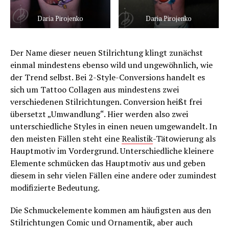
Daria Pirojenko
Daria Pirojenko
Der Name dieser neuen Stilrichtung klingt zunächst
einmal mindestens ebenso wild und ungewöhnlich, wie
der Trend selbst. Bei 2-Style-Conversions handelt es
sich um Tattoo Collagen aus mindestens zwei
verschiedenen Stilrichtungen. Conversion heißt frei
übersetzt „Umwandlung“. Hier werden also zwei
unterschiedliche Styles in einen neuen umgewandelt. In
den meisten Fällen steht eine
Realistik
-Tätowierung als
Hauptmotiv im Vordergrund. Unterschiedliche kleinere
Elemente schmücken das Hauptmotiv aus und geben
diesem in sehr vielen Fällen eine andere oder zumindest
modifizierte Bedeutung.
Die Schmuckelemente kommen am häufigsten aus den
Stilrichtungen Comic und Ornamentik, aber auch