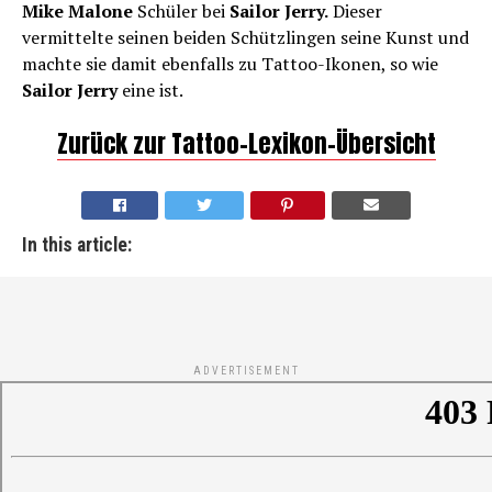
Mike Malone
Schüler bei
Sailor Jerry.
Dieser
vermittelte seinen beiden Schützlingen seine Kunst und
machte sie damit ebenfalls zu Tattoo-Ikonen, so wie
Sailor Jerry
eine ist.
Zurück zur Tattoo-Lexikon-Übersicht
In this article:
ADVERTISEMENT