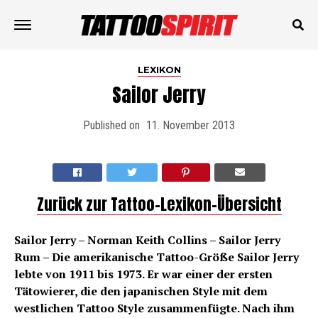
LEXIKON
Sailor Jerry
Published on
11. November 2013
Zurück zur Tattoo-Lexikon-Übersicht
Sailor Jerry – Norman Keith Collins – Sailor Jerry
Rum – Die amerikanische Tattoo-Größe Sailor Jerry
lebte von 1911 bis 1973. Er war einer der ersten
Tätowierer, die den japanischen Style mit dem
westlichen Tattoo Style zusammenfügte. Nach ihm