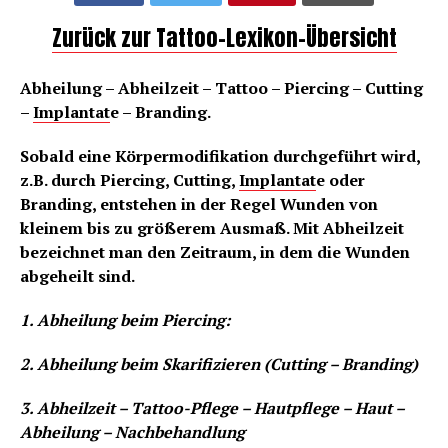
Zurück zur Tattoo-Lexikon-Übersicht
Abheilung – Abheilzeit – Tattoo – Piercing – Cutting
–
Implantat
e – Branding.
Sobald eine Körpermodifikation durchgeführt wird,
z.B. durch Piercing, Cutting,
Implantat
e oder
Branding, entstehen in der Regel Wunden von
kleinem bis zu größerem Ausmaß. Mit Abheilzeit
bezeichnet man den Zeitraum, in dem die Wunden
abgeheilt sind.
1. Abheilung beim Piercing:
2. Abheilung beim Skarifizieren (Cutting – Branding)
3. Abheilzeit – Tattoo-Pflege – Hautpflege – Haut –
Abheilung – Nachbehandlung