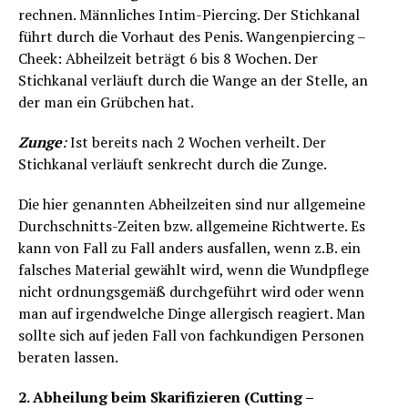
rechnen. Männliches Intim-Piercing. Der Stichkanal
führt durch die Vorhaut des Penis. Wangenpiercing –
Cheek: Abheilzeit beträgt 6 bis 8 Wochen. Der
Stichkanal verläuft durch die Wange an der Stelle, an
der man ein Grübchen hat.
Zunge
:
Ist bereits nach 2 Wochen verheilt. Der
Stichkanal verläuft senkrecht durch die Zunge.
Die hier genannten Abheilzeiten sind nur allgemeine
Durchschnitts-Zeiten bzw. allgemeine Richtwerte. Es
kann von Fall zu Fall anders ausfallen, wenn z.B. ein
falsches Material gewählt wird, wenn die Wundpflege
nicht ordnungsgemäß durchgeführt wird oder wenn
man auf irgendwelche Dinge allergisch reagiert. Man
sollte sich auf jeden Fall von fachkundigen Personen
beraten lassen.
2. Abheilung beim Skarifizieren (Cutting –