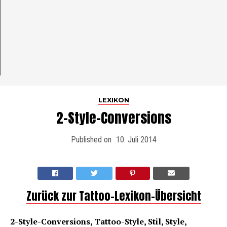
LEXIKON
2-Style-Conversions
Published on
10. Juli 2014
Zurück zur Tattoo-Lexikon-Übersicht
2-Style-Conversions, Tattoo-Style, Stil, Style,