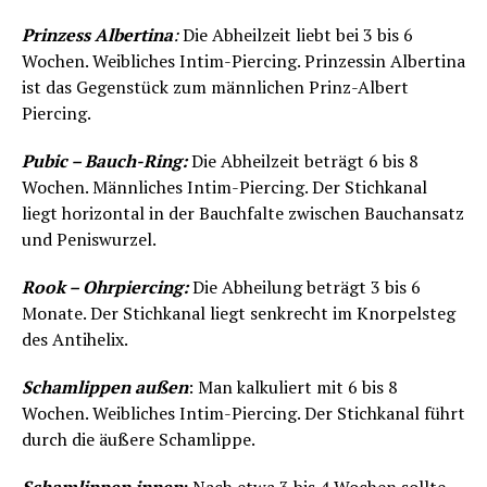
Prinzess Albertina
:
Die Abheilzeit liebt bei 3 bis 6
Wochen. Weibliches Intim-Piercing. Prinzessin Albertina
ist das Gegenstück zum männlichen Prinz-Albert
Piercing.
Pubic – Bauch-Ring:
Die Abheilzeit beträgt 6 bis 8
Wochen. Männliches Intim-Piercing. Der Stichkanal
liegt horizontal in der Bauchfalte zwischen Bauchansatz
und Peniswurzel.
Rook – Ohrpiercing:
Die Abheilung beträgt 3 bis 6
Monate. Der Stichkanal liegt senkrecht im Knorpelsteg
des Antihelix.
Schamlippen außen
: Man kalkuliert mit 6 bis 8
Wochen. Weibliches Intim-Piercing. Der Stichkanal führt
durch die äußere Schamlippe.