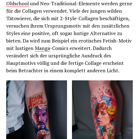
Oldschool
und Neo-Traditional-Elemente werden gerne
für die Collagen verwendet. Viele der jungen wilden
Tätowierer, die sich mit 2-Style-Collagen beschäftigen,
versuchen ihrem Ursprungsmotiv mit den zusätzlichen
Styles eine positive, oft sogar lustige Alternative zu
bieten. Da wird zum Beispiel ein erotisches Fetish-Motiv
mit lustigen
Manga
-Comics erweitert. Dadurch
verändert sich der ursprüngliche Ausdruck des
Hauptmotivs völlig und die fertige Collage erscheint
beim Betrachter in einem komplett anderen Licht.