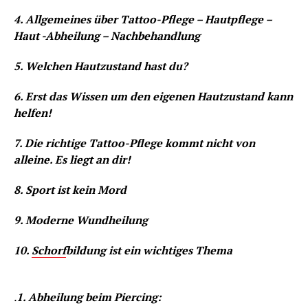
4. Allgemeines über Tattoo-Pflege – Hautpflege –
Haut -Abheilung – Nachbehandlung
5. Welchen Hautzustand hast du?
6. Erst das Wissen um den eigenen Hautzustand kann
helfen!
7. Die richtige Tattoo-Pflege kommt nicht von
alleine. Es liegt an dir!
8. Sport ist kein Mord
9. Moderne Wundheilung
10.
Schorf
bildung ist ein wichtiges Thema
.
1. Abheilung beim Piercing: