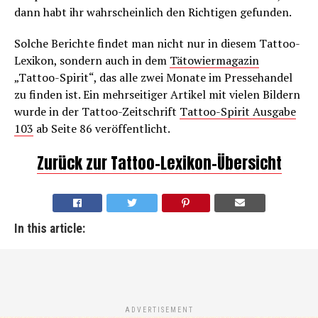
dann habt ihr wahrscheinlich den Richtigen gefunden.
Solche Berichte findet man nicht nur in diesem Tattoo-
Lexikon, sondern auch in dem
Tätowiermagazin
„Tattoo-Spirit“, das alle zwei Monate im Pressehandel
zu finden ist. Ein mehrseitiger Artikel mit vielen Bildern
wurde in der Tattoo-Zeitschrift
Tattoo-Spirit Ausgabe
103
ab Seite 86 veröffentlicht.
Zurück zur Tattoo-Lexikon-Übersicht
In this article:
ADVERTISEMENT