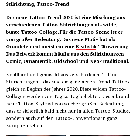
Stilrichtung, Tattoo-Trend
Der neue Tattoo-Trend 2020 ist eine Mischung aus
verschiedenen Tattoo-Stilrichtungen als wilde,
bunte Tattoo-Collage. Für die Tattoo-Szene ist er
von großer Bedeutung. Das neue Motiv hat als
Grundelement meist ein eine
Realistik
-Tätowierung.
Das Beiwerk kommt häufig aus den Stilrichtungen
Comic, Ornamentik,
Oldschool
und Neo-Traditional.
Knallbunt und gemischt aus verschiedenen Tattoo-
Stilrichtungen – das sind die ganz neuen Trend-Tattoos
gleich zu Beginn des Jahres 2020. Diese wilden Tattoo-
Collagen werden von Tag zu Tag beliebter. Dieser brand
neue Tattoo-Style ist von solcher großen Bedeutung,
dass er sicherlich bald nicht nur in allen Tattoo-Studios,
sondern auch auf den Tattoo-Conventions in ganz
Europa zu sehen.