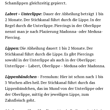
Schamlippen gleichzeitig gepierct.
Labret – Unterlippe
:
Dauer der Abheilung beträgt 1 bis
2 Monate. Der Stichkanal führt durch die Lippe. In der
Regel durch die Unterlippe. Piercings in der Oberlippe
nennt man je nach Plazierung Madonna- oder Medusa-
Piercing.
Lippen:
Die Abheilung dauert 1 bis 2 Monate. Der
Stichkanal führt durch die Lippe. Es gibt Piercings
sowohl in der Unterlippe als auch in der Oberlippe:
Unterlippe – Labert, Oberlippe – Medusa oder Madonna.
Lippenbändchen
– Frenulum: Hier ist schon nach 1 bis
3 Wochen alles heil. Der Stichkanal führt durch das
Lippenbändchen, das im Mund von der Unterlippe oder
der Oberlippe, mittig der jeweiligen Lippe, zum
Zahnfleisch geht.