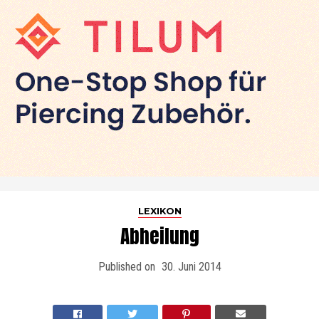
LEXIKON
Abheilung
Published on
30. Juni 2014