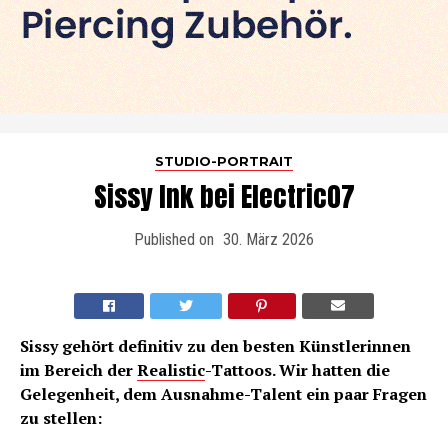
STUDIO-PORTRAIT
Sissy Ink bei Electric07
Published on
30. März 2026
Sissy gehört definitiv zu den besten Künstlerinnen
im Bereich der
Realistic
-Tattoos. Wir hatten die
Gelegenheit, dem Ausnahme-Talent ein paar Fragen
zu stellen: