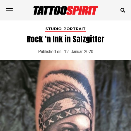
STUDIO-PORTRAIT
Rock ‘n Ink in Salzgitter
Published on
12. Januar 2020