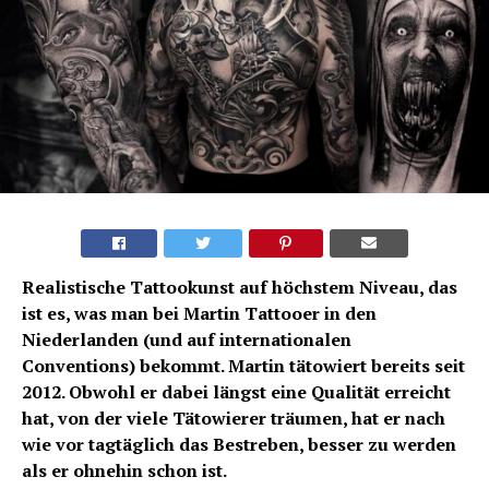
Realistische Tattookunst auf höchstem Niveau, das
ist es, was man bei Martin Tattooer in den
Niederlanden (und auf internationalen
Conventions) bekommt. Martin tätowiert bereits seit
2012. Obwohl er dabei längst eine Qualität erreicht
hat, von der viele Tätowierer träumen, hat er nach
wie vor tagtäglich das Bestreben, besser zu werden
als er ohnehin schon ist.