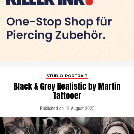
STUDIO-PORTRAIT
Black & Grey Realistic by Martin
Tattooer
Published on
8. August 2025