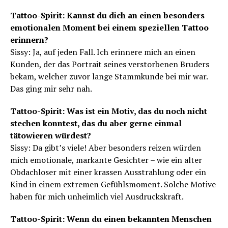
Tattoo-Spirit: Kannst du dich an einen besonders
emotionalen Moment bei einem speziellen Tattoo
erinnern?
Sissy: Ja, auf jeden Fall. Ich erinnere mich an einen
Kunden, der das Portrait seines verstorbenen Bruders
bekam, welcher zuvor lange Stammkunde bei mir war.
Das ging mir sehr nah.
Tattoo-Spirit: Was ist ein Motiv, das du noch nicht
stechen konntest, das du aber gerne einmal
tätowieren würdest?
Sissy: Da gibt’s viele! Aber besonders reizen würden
mich emotionale, markante Gesichter – wie ein alter
Obdachloser mit einer krassen Ausstrahlung oder ein
Kind in einem extremen Gefühlsmoment. Solche Motive
haben für mich unheimlich viel Ausdruckskraft.
Tattoo-Spirit: Wenn du einen bekannten Menschen