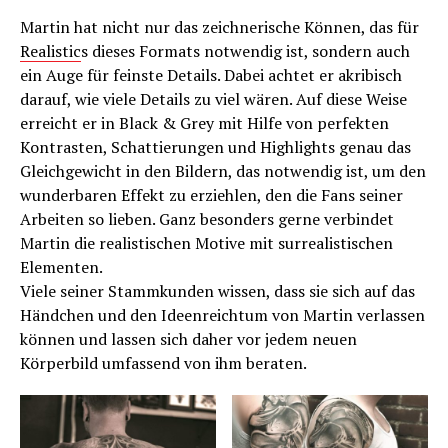
Martin hat nicht nur das zeichnerische Können, das für
Realistic
s dieses Formats notwendig ist, sondern auch
ein Auge für feinste Details. Dabei achtet er akribisch
darauf, wie viele Details zu viel wären. Auf diese Weise
erreicht er in Black & Grey mit Hilfe von perfekten
Kontrasten, Schattierungen und Highlights genau das
Gleichgewicht in den Bildern, das notwendig ist, um den
wunderbaren Effekt zu erziehlen, den die Fans seiner
Arbeiten so lieben. Ganz besonders gerne verbindet
Martin die realistischen Motive mit surrealistischen
Elementen.
Viele seiner Stammkunden wissen, dass sie sich auf das
Händchen und den Ideenreichtum von Martin verlassen
können und lassen sich daher vor jedem neuen
Körperbild umfassend von ihm beraten.