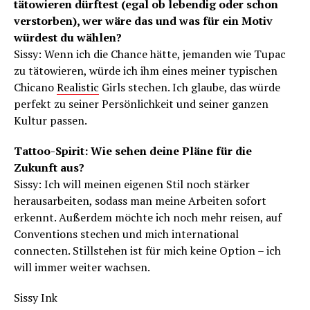
tätowieren dürftest (egal ob lebendig oder schon
verstorben), wer wäre das und was für ein Motiv
würdest du wählen?
Sissy: Wenn ich die Chance hätte, jemanden wie Tupac
zu tätowieren, würde ich ihm eines meiner typischen
Chicano
Realistic
Girls stechen. Ich glaube, das würde
perfekt zu seiner Persönlichkeit und seiner ganzen
Kultur passen.
Tattoo-Spirit: Wie sehen deine Pläne für die
Zukunft aus?
Sissy: Ich will meinen eigenen Stil noch stärker
herausarbeiten, sodass man meine Arbeiten sofort
erkennt. Außerdem möchte ich noch mehr reisen, auf
Conventions stechen und mich international
connecten. Stillstehen ist für mich keine Option – ich
will immer weiter wachsen.
Sissy Ink