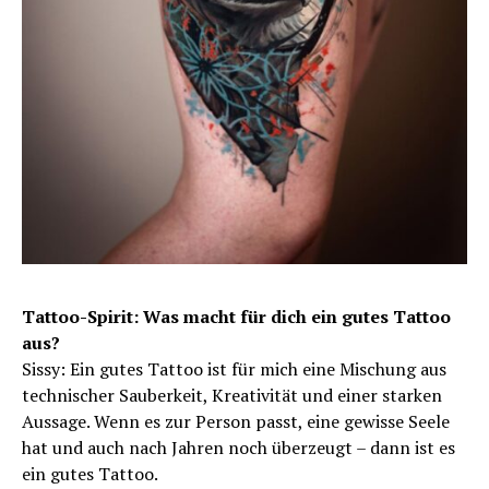
Tattoo-Spirit: Was macht für dich ein gutes Tattoo
aus?
Sissy: Ein gutes Tattoo ist für mich eine Mischung aus
technischer Sauberkeit, Kreativität und einer starken
Aussage. Wenn es zur Person passt, eine gewisse Seele
hat und auch nach Jahren noch überzeugt – dann ist es
ein gutes Tattoo.