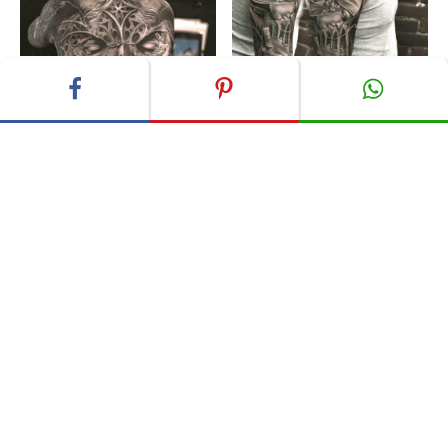
ADVERTISEMENT