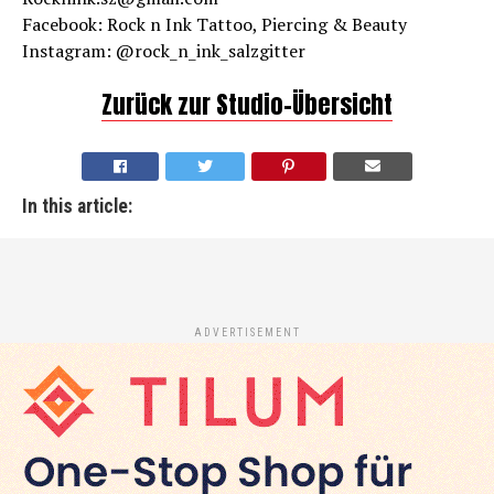
Facebook: Rock n Ink Tattoo, Piercing & Beauty
Instagram: @rock_n_ink_salzgitter
Zurück zur Studio-Übersicht
In this article:
ADVERTISEMENT