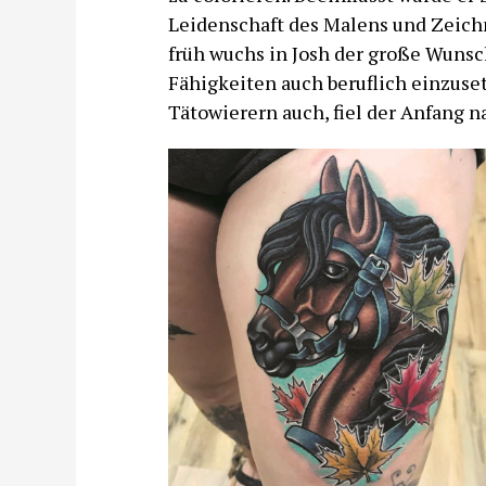
Leidenschaft des Malens und Zeichn
früh wuchs in Josh der große Wuns
Fähigkeiten auch beruflich einzuset
Tätowierern auch, fiel der Anfang na