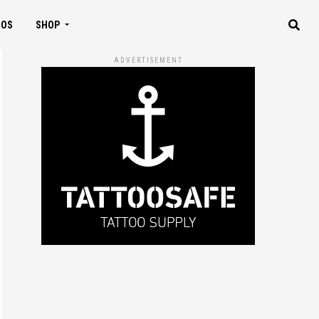
IOS
SHOP
ADVERTISEMENT