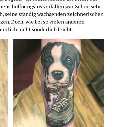
ens hoffnungslos verfallen war. Schon sehr
ch, seine ständig wachsenden zeichnerischen
zen. Doch, wie bei so vielen anderen
türlich nicht sonderlich leicht.