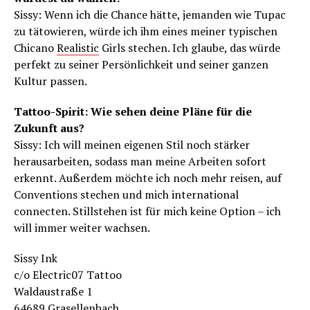
Sissy: Wenn ich die Chance hätte, jemanden wie Tupac
zu tätowieren, würde ich ihm eines meiner typischen
Chicano
Realistic
Girls stechen. Ich glaube, das würde
perfekt zu seiner Persönlichkeit und seiner ganzen
Kultur passen.
Tattoo-Spirit: Wie sehen deine Pläne für die
Zukunft aus?
Sissy: Ich will meinen eigenen Stil noch stärker
herausarbeiten, sodass man meine Arbeiten sofort
erkennt. Außerdem möchte ich noch mehr reisen, auf
Conventions stechen und mich international
connecten. Stillstehen ist für mich keine Option – ich
will immer weiter wachsen.
Sissy Ink
c/o Electric07 Tattoo
Waldaustraße 1
64689 Grasellenbach