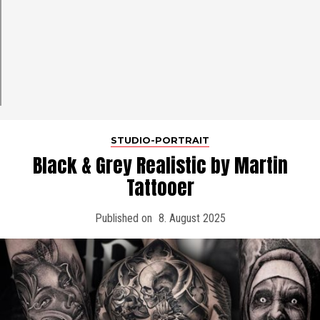
STUDIO-PORTRAIT
Black & Grey Realistic by Martin
Tattooer
Published on
8. August 2025