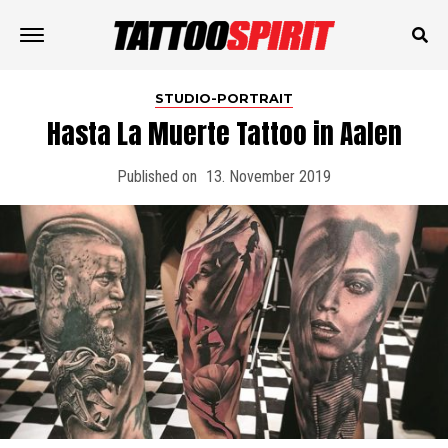
STUDIO-PORTRAIT
Hasta La Muerte Tattoo in Aalen
Published on
13. November 2019