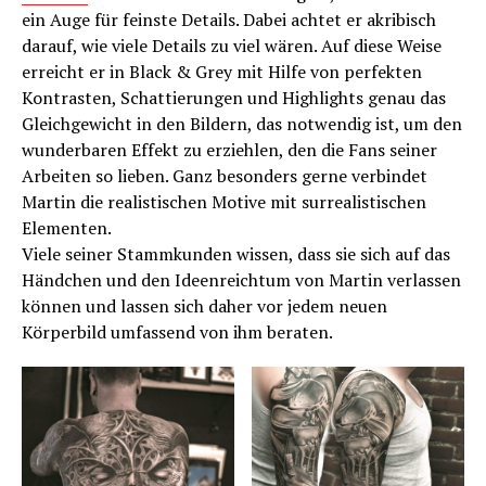
ein Auge für feinste Details. Dabei achtet er akribisch
darauf, wie viele Details zu viel wären. Auf diese Weise
erreicht er in Black & Grey mit Hilfe von perfekten
Kontrasten, Schattierungen und Highlights genau das
Gleichgewicht in den Bildern, das notwendig ist, um den
wunderbaren Effekt zu erziehlen, den die Fans seiner
Arbeiten so lieben. Ganz besonders gerne verbindet
Martin die realistischen Motive mit surrealistischen
Elementen.
Viele seiner Stammkunden wissen, dass sie sich auf das
Händchen und den Ideenreichtum von Martin verlassen
können und lassen sich daher vor jedem neuen
Körperbild umfassend von ihm beraten.