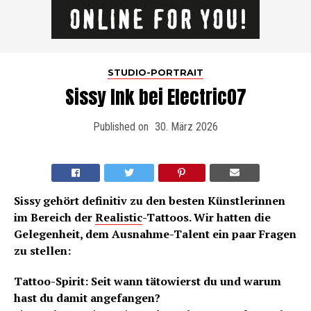
STUDIO-PORTRAIT
Sissy Ink bei Electric07
Published on
30. März 2026
Sissy gehört definitiv zu den besten Künstlerinnen
im Bereich der
Realistic
-Tattoos. Wir hatten die
Gelegenheit, dem Ausnahme-Talent ein paar Fragen
zu stellen:
Tattoo-Spirit: Seit wann tätowierst du und warum
hast du damit angefangen?