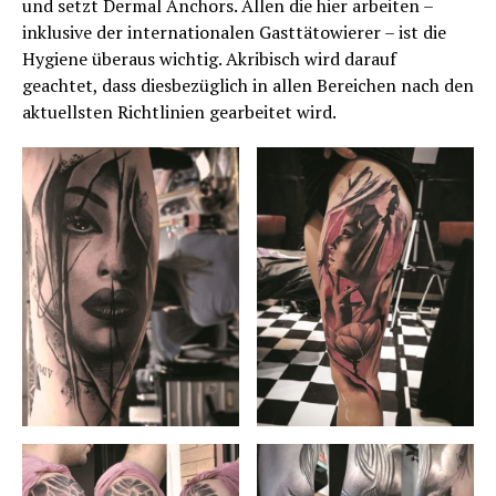
und setzt Dermal Anchors. Allen die hier arbeiten –
inklusive der internationalen Gasttätowierer – ist die
Hygiene überaus wichtig. Akribisch wird darauf
geachtet, dass diesbezüglich in allen Bereichen nach den
aktuellsten Richtlinien gearbeitet wird.