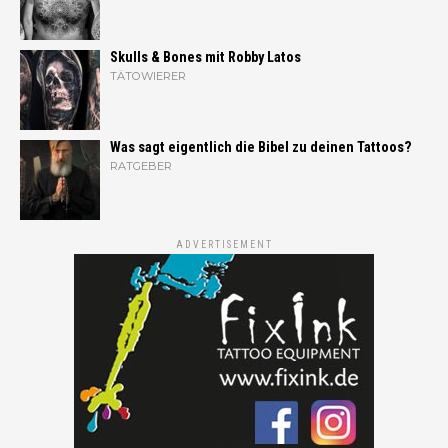
Skulls & Bones mit Robby Latos
TÄTOWIERER
Was sagt eigentlich die Bibel zu deinen Tattoos?
RATGEBER
ADVERTISEMENT