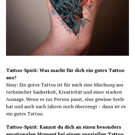
Tattoo-Spirit: Was macht für dich ein gutes Tattoo
aus?
Sissy: Ein gutes Tattoo ist für mich eine Mischung aus
technischer Sauberkeit, Kreativität und einer starken
Aussage. Wenn es zur Person passt, eine gewisse Seele
hat und auch nach Jahren noch überzeugt – dann ist es
ein gutes Tattoo.
Tattoo-Spirit: Kannst du dich an einen besonders
emotionalen Moment bei einem speziellen Tattoo