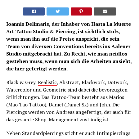
Ioannis Delimaris, der Inhaber von Hasta La Muerte
Art Tattoo Studio & Piercing, ist sichtlich stolz,
wenn man ihn auf die Preise anspricht, die sein
Team von diversen Conventions bereits ins Aalener
Studio mitgebracht hat. Zu Recht, wie man neidlos
gestehen muss, wenn man sich die Arbeiten ansieht,
die hier gefertigt werden.
Black & Grey,
Realistic
, Abstract, Blackwork, Dotwork,
Watercolor und Geometric sind dabei die bevorzugten
Stilrichtungen. Das Tattoo-Team besteht aus Marios
(Mao Tao Tattoo), Daniel (Daniel.Sk) und John. Die
Piercings werden von Andreas angefertigt, der auch für
das gesamte Shop-Management zuständig ist.
Neben Standardpiercings sticht er auch Intimpiercings