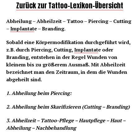
Zurück zur Tattoo-Lexikon-Übersicht
Abheilung – Abheilzeit – Tattoo – Piercing – Cutting
–
Implantat
e – Branding.
Sobald eine Körpermodifikation durchgeführt wird,
z.B. durch Piercing, Cutting,
Implantat
e oder
Branding, entstehen in der Regel Wunden von
kleinem bis zu größerem Ausmaß. Mit Abheilzeit
bezeichnet man den Zeitraum, in dem die Wunden
abgeheilt sind.
1. Abheilung beim Piercing:
2. Abheilung beim Skarifizieren (Cutting – Branding)
3. Abheilzeit – Tattoo-Pflege – Hautpflege – Haut –
Abheilung – Nachbehandlung