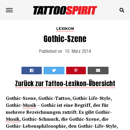
LEXIKON
Gothic-Szene
Published on
10. März 2014
Zurück zur Tattoo-Lexikon-Übersicht
Gothic-Szene, Gothic-Tattoo, Gothic Life-Style,
Gothic-
Musik
– Gothic ist eine Begriff, der für
mehrere Bezeichnungen zutrift. Es gibt Gothic-
Musik
, Gothic-Schmuck, die Gothic-Szene, die
Gothic-Lebensphilosophie, den Gothic-Life-Style,