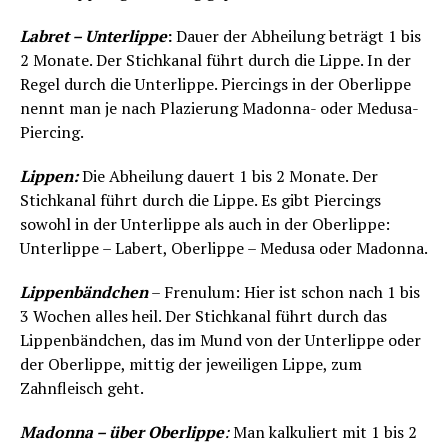
Labret – Unterlippe
:
Dauer der Abheilung beträgt 1 bis
2 Monate. Der Stichkanal führt durch die Lippe. In der
Regel durch die Unterlippe. Piercings in der Oberlippe
nennt man je nach Plazierung Madonna- oder Medusa-
Piercing.
Lippen:
Die Abheilung dauert 1 bis 2 Monate. Der
Stichkanal führt durch die Lippe. Es gibt Piercings
sowohl in der Unterlippe als auch in der Oberlippe:
Unterlippe – Labert, Oberlippe – Medusa oder Madonna.
Lippenbändchen
– Frenulum: Hier ist schon nach 1 bis
3 Wochen alles heil. Der Stichkanal führt durch das
Lippenbändchen, das im Mund von der Unterlippe oder
der Oberlippe, mittig der jeweiligen Lippe, zum
Zahnfleisch geht.
Madonna – über Oberlippe
:
Man kalkuliert mit 1 bis 2