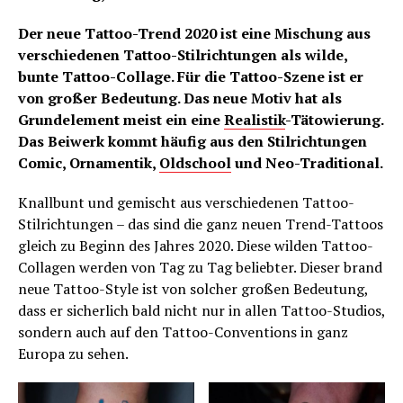
Der neue Tattoo-Trend 2020 ist eine Mischung aus
verschiedenen Tattoo-Stilrichtungen als wilde,
bunte Tattoo-Collage. Für die Tattoo-Szene ist er
von großer Bedeutung. Das neue Motiv hat als
Grundelement meist ein eine
Realistik
-Tätowierung.
Das Beiwerk kommt häufig aus den Stilrichtungen
Comic, Ornamentik,
Oldschool
und Neo-Traditional.
Knallbunt und gemischt aus verschiedenen Tattoo-
Stilrichtungen – das sind die ganz neuen Trend-Tattoos
gleich zu Beginn des Jahres 2020. Diese wilden Tattoo-
Collagen werden von Tag zu Tag beliebter. Dieser brand
neue Tattoo-Style ist von solcher großen Bedeutung,
dass er sicherlich bald nicht nur in allen Tattoo-Studios,
sondern auch auf den Tattoo-Conventions in ganz
Europa zu sehen.