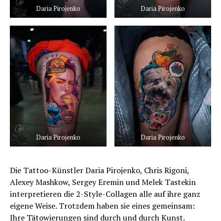
Daria Pirojenko
Daria Pirojenko
Daria Pirojenko
Daria Pirojenko
Die Tattoo-Künstler Daria Pirojenko, Chris Rigoni,
Alexey Mashkow, Sergey Eremin und Melek Tastekin
interpretieren die 2-Style-Collagen alle auf ihre ganz
eigene Weise. Trotzdem haben sie eines gemeinsam:
Ihre Tätowierungen sind durch und durch Kunst.