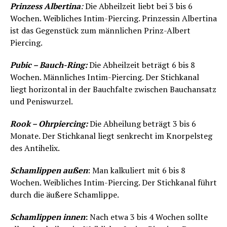
Prinzess Albertina
:
Die Abheilzeit liebt bei 3 bis 6
Wochen. Weibliches Intim-Piercing. Prinzessin Albertina
ist das Gegenstück zum männlichen Prinz-Albert
Piercing.
Pubic – Bauch-Ring:
Die Abheilzeit beträgt 6 bis 8
Wochen. Männliches Intim-Piercing. Der Stichkanal
liegt horizontal in der Bauchfalte zwischen Bauchansatz
und Peniswurzel.
Rook – Ohrpiercing:
Die Abheilung beträgt 3 bis 6
Monate. Der Stichkanal liegt senkrecht im Knorpelsteg
des Antihelix.
Schamlippen außen
: Man kalkuliert mit 6 bis 8
Wochen. Weibliches Intim-Piercing. Der Stichkanal führt
durch die äußere Schamlippe.
Schamlippen innen
:
Nach etwa 3 bis 4 Wochen sollte