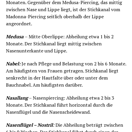
Monaten. Gegenüber dem Medusa-Piercing, das mittig
zwischen Nase und Lippe liegt, ist der Stichkanal vom
Madonna-Piercing seitlich oberhalb der Lippe
angeordnet.
Medusa
– Mitte Oberlippe: Abheilung etwa 1 bis 2
Monate. Der Stichkanal liegt mittig zwischen
Nasenunterkante und Lippe.
Nabel:
Je nach Pflege und Belastung von 2 bis 6 Monate.
Am häufigsten von Frauen getragen. Stichkanal liegt
senkrecht in der Hautfalte über oder unter dem
Bauchnabel. Am häufigsten darüber.
Nasallang
– Nasenpiercing: Abheilung etwa 2 bis 3
Monate. Der Stichkanal führt horizontal durch die
Nasenflügel und die Nasenscheidewand.
Nasenflügel – Nostril
:
Die Abheilung beträgt zwischen