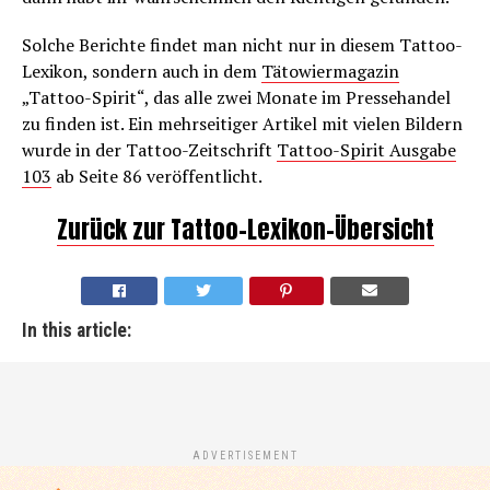
Solche Berichte findet man nicht nur in diesem Tattoo-
Lexikon, sondern auch in dem
Tätowiermagazin
„Tattoo-Spirit“, das alle zwei Monate im Pressehandel
zu finden ist. Ein mehrseitiger Artikel mit vielen Bildern
wurde in der Tattoo-Zeitschrift
Tattoo-Spirit Ausgabe
103
ab Seite 86 veröffentlicht.
Zurück zur Tattoo-Lexikon-Übersicht
In this article:
ADVERTISEMENT