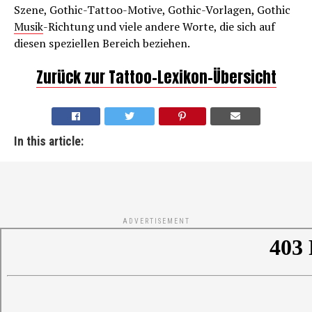
Szene, Gothic-Tattoo-Motive, Gothic-Vorlagen, Gothic
Musik
-Richtung und viele andere Worte, die sich auf
diesen speziellen Bereich beziehen.
Zurück zur Tattoo-Lexikon-Übersicht
In this article:
ADVERTISEMENT