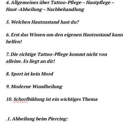
4. Allgemeines über Tattoo-Pflege – Hautpflege –
Haut -Abheilung – Nachbehandlung
5. Welchen Hautzustand hast du?
6. Erst das Wissen um den eigenen Hautzustand kann
helfen!
7. Die richtige Tattoo-Pflege kommt nicht von
alleine. Es liegt an dir!
8. Sport ist kein Mord
9. Moderne Wundheilung
10.
Schorf
bildung ist ein wichtiges Thema
.
1. Abheilung beim Piercing: