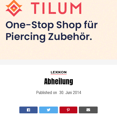
LEXIKON
Abheilung
Published on
30. Juni 2014