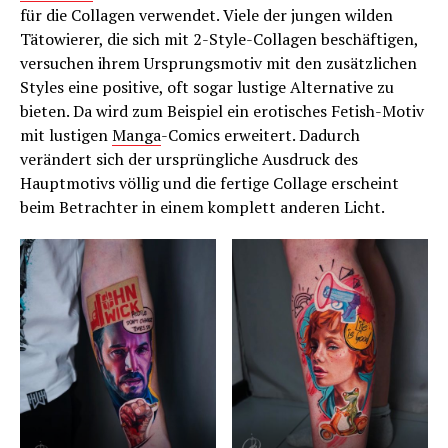
für die Collagen verwendet. Viele der jungen wilden
Tätowierer, die sich mit 2-Style-Collagen beschäftigen,
versuchen ihrem Ursprungsmotiv mit den zusätzlichen
Styles eine positive, oft sogar lustige Alternative zu
bieten. Da wird zum Beispiel ein erotisches Fetish-Motiv
mit lustigen
Manga
-Comics erweitert. Dadurch
verändert sich der ursprüngliche Ausdruck des
Hauptmotivs völlig und die fertige Collage erscheint
beim Betrachter in einem komplett anderen Licht.