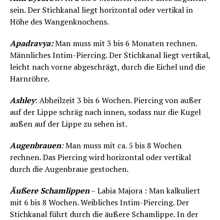
sein. Der Stichkanal liegt horizontal oder vertikal in
Höhe des Wangenknochens.
Apadravya:
Man muss mit 3 bis 6 Monaten rechnen.
Männliches Intim-Piercing. Der Stichkanal liegt vertikal,
leicht nach vorne abgeschrägt, durch die Eichel und die
Harnröhre.
Ashley
: Abheilzeit 3 bis 6 Wochen. Piercing von außer
auf der Lippe schräg nach innen, sodass nur die Kugel
außen auf der Lippe zu sehen ist.
Augenbrauen
:
Man muss mit ca. 5 bis 8 Wochen
rechnen. Das Piercing wird horizontal oder vertikal
durch die Augenbraue gestochen.
Äußere Schamlippen
– Labia Majora : Man kalkuliert
mit 6 bis 8 Wochen. Weibliches Intim-Piercing. Der
Stichkanal führt durch die äußere Schamlippe. In der