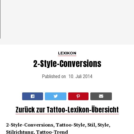
LEXIKON
2-Style-Conversions
Published on
10. Juli 2014
Zurück zur Tattoo-Lexikon-Übersicht
2-Style-Conversions, Tattoo-Style, Stil, Style,
Stilrichtung, Tattoo-Trend