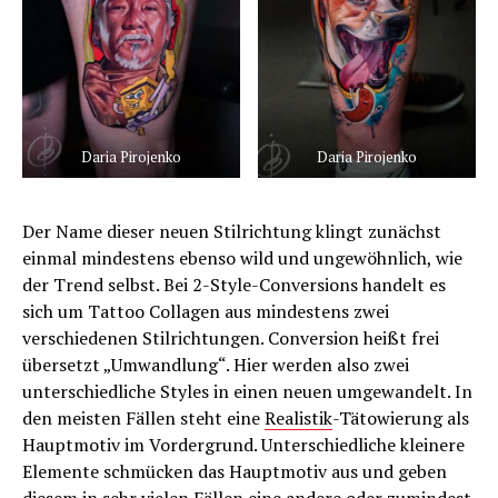
Daria Pirojenko
Daria Pirojenko
Der Name dieser neuen Stilrichtung klingt zunächst
einmal mindestens ebenso wild und ungewöhnlich, wie
der Trend selbst. Bei 2-Style-Conversions handelt es
sich um Tattoo Collagen aus mindestens zwei
verschiedenen Stilrichtungen. Conversion heißt frei
übersetzt „Umwandlung“. Hier werden also zwei
unterschiedliche Styles in einen neuen umgewandelt. In
den meisten Fällen steht eine
Realistik
-Tätowierung als
Hauptmotiv im Vordergrund. Unterschiedliche kleinere
Elemente schmücken das Hauptmotiv aus und geben