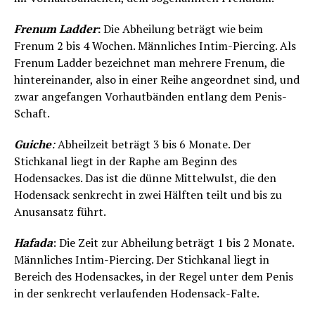
Frenum Ladder
:
Die Abheilung beträgt wie beim
Frenum 2 bis 4 Wochen. Männliches Intim-Piercing. Als
Frenum Ladder bezeichnet man mehrere Frenum, die
hintereinander, also in einer Reihe angeordnet sind, und
zwar angefangen Vorhautbänden entlang dem Penis-
Schaft.
Guiche
:
Abheilzeit beträgt 3 bis 6 Monate. Der
Stichkanal liegt in der Raphe am Beginn des
Hodensackes. Das ist die dünne Mittelwulst, die den
Hodensack senkrecht in zwei Hälften teilt und bis zu
Anusansatz führt.
Hafada
: Die Zeit zur Abheilung beträgt 1 bis 2 Monate.
Männliches Intim-Piercing. Der Stichkanal liegt in
Bereich des Hodensackes, in der Regel unter dem Penis
in der senkrecht verlaufenden Hodensack-Falte.