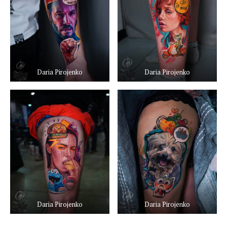
Daria Pirojenko
Daria Pirojenko
Daria Pirojenko
Daria Pirojenko