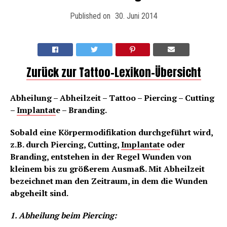
Published on
30. Juni 2014
Zurück zur Tattoo-Lexikon-Übersicht
Abheilung – Abheilzeit – Tattoo – Piercing – Cutting
–
Implantat
e – Branding.
Sobald eine Körpermodifikation durchgeführt wird,
z.B. durch Piercing, Cutting,
Implantat
e oder
Branding, entstehen in der Regel Wunden von
kleinem bis zu größerem Ausmaß. Mit Abheilzeit
bezeichnet man den Zeitraum, in dem die Wunden
abgeheilt sind.
1. Abheilung beim Piercing: