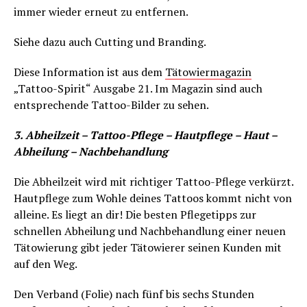
immer wieder erneut zu entfernen.
Siehe dazu auch Cutting und Branding.
Diese Information ist aus dem
Tätowiermagazin
„Tattoo-Spirit“ Ausgabe 21. Im Magazin sind auch
entsprechende Tattoo-Bilder zu sehen.
3. Abheilzeit – Tattoo-Pflege – Hautpflege – Haut –
Abheilung – Nachbehandlung
Die Abheilzeit wird mit richtiger Tattoo-Pflege verkürzt.
Hautpflege zum Wohle deines Tattoos kommt nicht von
alleine. Es liegt an dir! Die besten Pflegetipps zur
schnellen Abheilung und Nachbehandlung einer neuen
Tätowierung gibt jeder Tätowierer seinen Kunden mit
auf den Weg.
Den Verband (Folie) nach fünf bis sechs Stunden