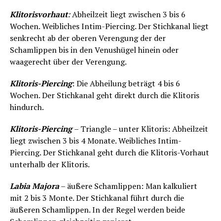
Klitorisvorhaut
:
Abheilzeit liegt zwischen 3 bis 6
Wochen. Weibliches Intim-Piercing. Der Stichkanal liegt
senkrecht ab der oberen Verengung der der
Schamlippen bis in den Venushügel hinein oder
waagerecht über der Verengung.
Klitoris-Piercing
: Die Abheilung beträgt 4 bis 6
Wochen. Der Stichkanal geht direkt durch die Klitoris
hindurch.
Klitoris-Piercing
– Triangle – unter Klitoris: Abheilzeit
liegt zwischen 3 bis 4 Monate. Weibliches Intim-
Piercing. Der Stichkanal geht durch die Klitoris-Vorhaut
unterhalb der Klitoris.
Labia Majora
– äußere Schamlippen: Man kalkuliert
mit 2 bis 3 Monte. Der Stichkanal führt durch die
äußeren Schamlippen. In der Regel werden beide