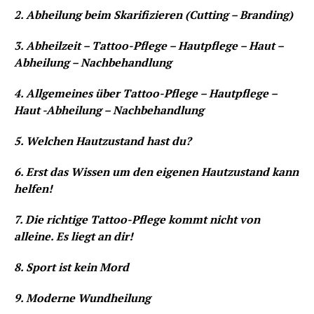
2. Abheilung beim Skarifizieren (Cutting – Branding)
3. Abheilzeit – Tattoo-Pflege – Hautpflege – Haut –
Abheilung – Nachbehandlung
4. Allgemeines über Tattoo-Pflege – Hautpflege –
Haut -Abheilung – Nachbehandlung
5. Welchen Hautzustand hast du?
6. Erst das Wissen um den eigenen Hautzustand kann
helfen!
7. Die richtige Tattoo-Pflege kommt nicht von
alleine. Es liegt an dir!
8. Sport ist kein Mord
9. Moderne Wundheilung