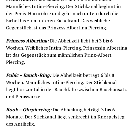
Männliches Intim-Piercing. Der Stichkanal beginnt in
der Penis-Harnröhre und geht nach unten durch die
Eichel bis zum unteren Eichelrand. Das weibliche
Gegenstück ist das Prinzess Albertina Piercing.
Prinzess Albertina
:
Die Abheilzeit liebt bei 3 bis 6
Wochen. Weibliches Intim-Piercing. Prinzessin Albertina
ist das Gegenstück zum männlichen Prinz-Albert
Piercing.
Pubic – Bauch-Ring:
Die Abheilzeit beträgt 6 bis 8
Wochen. Männliches Intim-Piercing. Der Stichkanal
liegt horizontal in der Bauchfalte zwischen Bauchansatz
und Peniswurzel.
Rook – Ohrpiercing:
Die Abheilung beträgt 3 bis 6
Monate. Der Stichkanal liegt senkrecht im Knorpelsteg
des Antihelix.