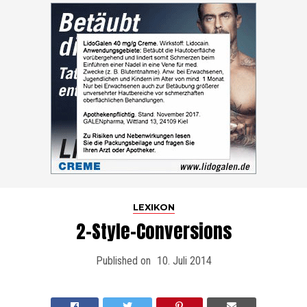
LEXIKON
2-Style-Conversions
Published on
10. Juli 2014