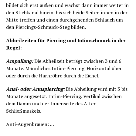
bildet sich erst außen und wächst dann immer weiter in
den Stichkanal hinein, bis sich beide Seiten innen in der
Mitte treffen und einen durchgehenden Schlauch um
den Piercings-Schmuck-Steg bilden.
Abheilzeiten für Piercing und Intimschmuck in der
Regel:
Ampallang
:
Die Abheilzeit beträgt zwischen 3 und 6
Monate. Männliches Intim-Piercing. Horizontal über
oder durch die Harnröhre durch die Eichel.
Anal- oder Anuspiercing
:
Die Abheilung wird mit 3 bis
Monate angesetzt. Intim-Piercing. Vertikal zwischen
dem Damm und der Innenseite des After-
Schließmuskels.
Anti-Augenbrauen: …