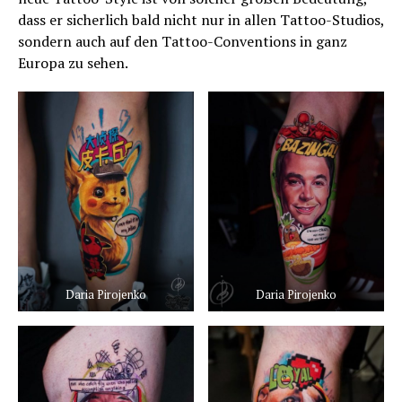
dass er sicherlich bald nicht nur in allen Tattoo-Studios,
sondern auch auf den Tattoo-Conventions in ganz
Europa zu sehen.
Daria Pirojenko
Daria Pirojenko