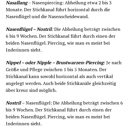
Nasallang
– Nasenpiercing: Abheilung etwa 2 bis 3
Monate. Der Stichkanal führt horizontal durch die
Nasenflügel und die Nasenscheidewand.
Nasenflügel – Nostril
:
Die Abheilung beträgt zwischen
6 bis 9 Wochen. Der Stichkanal führt durch einen der
beiden Nasenflügel. Piercing, wie man es meist bei
Inderinnen sieht.
Nippel – oder Nipple – Brustwarzen-Piercing
: Je nach
Größe und Pflege zwischen 1 bis 5 Monaten. Der
Stichkanal kann sowohl horizontal als auch vertikal
angelegt werden. Auch beide Stichkanäle gleichzeitig
über kreuz sind möglich.
Nostril
–
Nasenflügel: Die Abheilung beträgt zwischen 6
bis 9 Wochen. Der Stichkanal führt durch einen der
beiden Nasenflügel. Piercing, wie man es meist bei
Inderinnen sieht.