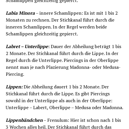
Schamlippen gleichzeitig gepierct.
Labia Minora
– innere Schamlippen: Es ist mit 1 bis 2
Monaten zu rechnen. Der Stichkanal führt durch die
inneren Schamlippen. In der Regel werden beide
Schamlippen gleichzeitig gepierct.
Labret – Unterlippe
:
Dauer der Abheilung beträgt 1 bis
2 Monate. Der Stichkanal führt durch die Lippe. In der
Regel durch die Unterlippe. Piercings in der Oberlippe
nennt man je nach Plazierung Madonna- oder Medusa-
Piercing.
Lippen:
Die Abheilung dauert 1 bis 2 Monate. Der
Stichkanal führt durch die Lippe. Es gibt Piercings
sowohl in der Unterlippe als auch in der Oberlippe:
Unterlippe – Labert, Oberlippe – Medusa oder Madonna.
Lippenbändchen
– Frenulum: Hier ist schon nach 1 bis
3 Wochen alles heil. Der Stichkanal führt durch das