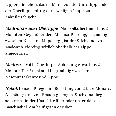
Lippenbändchen, das im Mund von der Unterlippe oder
der Oberlippe, mittig der jeweiligen Lippe, zum
Zahnfleisch geht.
Madonna – über Oberlippe
:
Man kalkuliert mit 1 bis 2
Monaten. Gegenüber dem Medusa-Piercing, das mittig
zwischen Nase und Lippe liegt, ist der Stichkanal vom
Madonna-Piercing seitlich oberhalb der Lippe
angeordnet.
Medusa
– Mitte Oberlippe: Abheilung etwa 1 bis 2
Monate. Der Stichkanal liegt mittig zwischen
Nasenunterkante und Lippe.
Nabel:
Je nach Pflege und Belastung von 2 bis 6 Monate.
Am häufigsten von Frauen getragen. Stichkanal liegt
senkrecht in der Hautfalte über oder unter dem
Bauchnabel. Am häufigsten darüber.