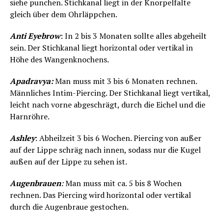
siehe punchen. Stichkanal liegt in der Knorpelfalte
gleich über dem Ohrläppchen.
Anti Eyebrow
: In 2 bis 3 Monaten sollte alles abgeheilt
sein. Der Stichkanal liegt horizontal oder vertikal in
Höhe des Wangenknochens.
Apadravya:
Man muss mit 3 bis 6 Monaten rechnen.
Männliches Intim-Piercing. Der Stichkanal liegt vertikal,
leicht nach vorne abgeschrägt, durch die Eichel und die
Harnröhre.
Ashley
: Abheilzeit 3 bis 6 Wochen. Piercing von außer
auf der Lippe schräg nach innen, sodass nur die Kugel
außen auf der Lippe zu sehen ist.
Augenbrauen
:
Man muss mit ca. 5 bis 8 Wochen
rechnen. Das Piercing wird horizontal oder vertikal
durch die Augenbraue gestochen.