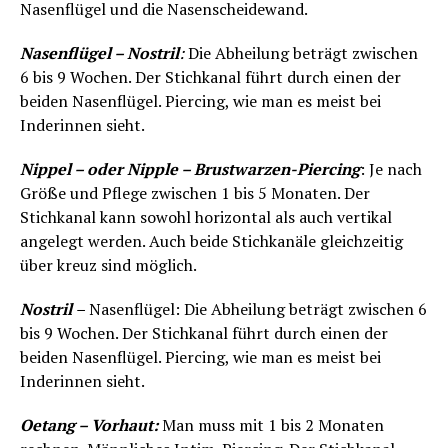
Nasenflügel und die Nasenscheidewand.
Nasenflügel – Nostril
:
Die Abheilung beträgt zwischen
6 bis 9 Wochen. Der Stichkanal führt durch einen der
beiden Nasenflügel. Piercing, wie man es meist bei
Inderinnen sieht.
Nippel – oder Nipple – Brustwarzen-Piercing
: Je nach
Größe und Pflege zwischen 1 bis 5 Monaten. Der
Stichkanal kann sowohl horizontal als auch vertikal
angelegt werden. Auch beide Stichkanäle gleichzeitig
über kreuz sind möglich.
Nostril
–
Nasenflügel: Die Abheilung beträgt zwischen 6
bis 9 Wochen. Der Stichkanal führt durch einen der
beiden Nasenflügel. Piercing, wie man es meist bei
Inderinnen sieht.
Oetang – Vorhaut:
Man muss mit 1 bis 2 Monaten