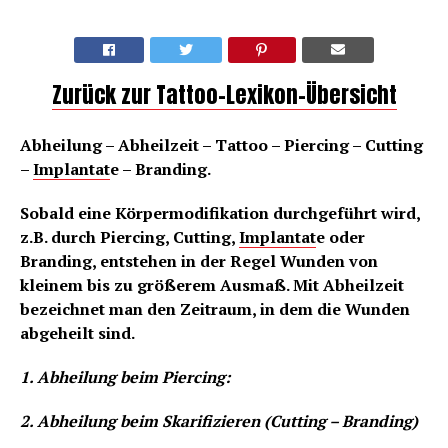
Zurück zur Tattoo-Lexikon-Übersicht
Abheilung – Abheilzeit – Tattoo – Piercing – Cutting
–
Implantat
e – Branding.
Sobald eine Körpermodifikation durchgeführt wird,
z.B. durch Piercing, Cutting,
Implantat
e oder
Branding, entstehen in der Regel Wunden von
kleinem bis zu größerem Ausmaß. Mit Abheilzeit
bezeichnet man den Zeitraum, in dem die Wunden
abgeheilt sind.
1. Abheilung beim Piercing:
2. Abheilung beim Skarifizieren (Cutting – Branding)