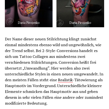
Daria Pirojenko
Daria Pirojenko
Der Name dieser neuen Stilrichtung klingt zunächst
einmal mindestens ebenso wild und ungewöhnlich, wie
der Trend selbst. Bei 2-Style-Conversions handelt es
sich um Tattoo Collagen aus mindestens zwei
verschiedenen Stilrichtungen. Conversion heißt frei
übersetzt „Umwandlung“. Hier werden also zwei
unterschiedliche Styles in einen neuen umgewandelt. In
den meisten Fällen steht eine
Realistik
-Tätowierung als
Hauptmotiv im Vordergrund. Unterschiedliche kleinere
Elemente schmücken das Hauptmotiv aus und geben
diesem in sehr vielen Fällen eine andere oder zumindest
modifizierte Bedeutung.