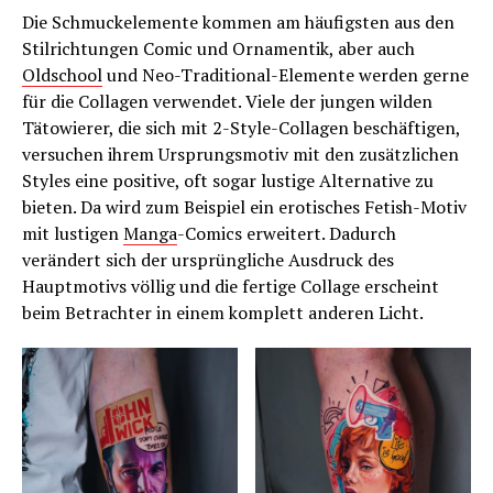
Die Schmuckelemente kommen am häufigsten aus den
Stilrichtungen Comic und Ornamentik, aber auch
Oldschool
und Neo-Traditional-Elemente werden gerne
für die Collagen verwendet. Viele der jungen wilden
Tätowierer, die sich mit 2-Style-Collagen beschäftigen,
versuchen ihrem Ursprungsmotiv mit den zusätzlichen
Styles eine positive, oft sogar lustige Alternative zu
bieten. Da wird zum Beispiel ein erotisches Fetish-Motiv
mit lustigen
Manga
-Comics erweitert. Dadurch
verändert sich der ursprüngliche Ausdruck des
Hauptmotivs völlig und die fertige Collage erscheint
beim Betrachter in einem komplett anderen Licht.