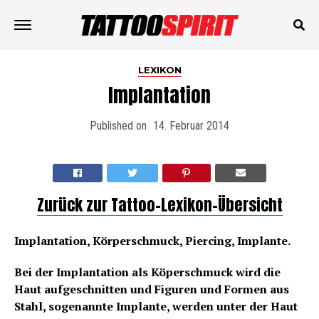
LEXIKON
Implantation
Published on
14. Februar 2014
Zurück zur Tattoo-Lexikon-Übersicht
Implantation, Körperschmuck, Piercing, Implante.
Bei der Implantation als Köperschmuck wird die
Haut aufgeschnitten und Figuren und Formen aus
Stahl, sogenannte Implante, werden unter der Haut