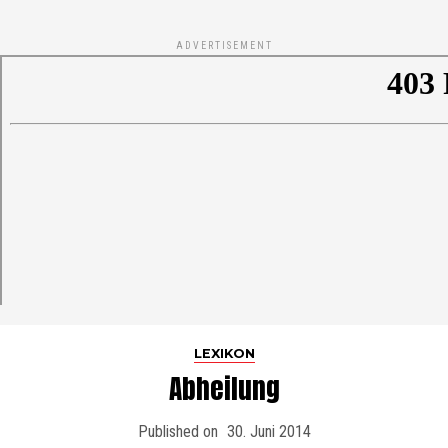
ADVERTISEMENT
LEXIKON
Abheilung
Published on
30. Juni 2014