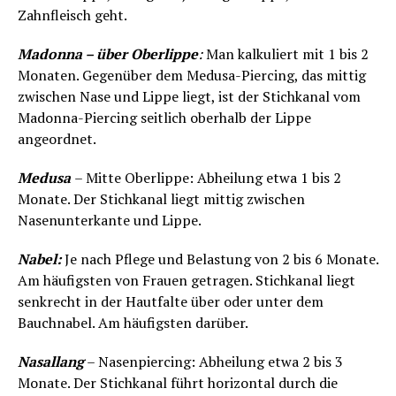
Zahnfleisch geht.
Madonna – über Oberlippe
:
Man kalkuliert mit 1 bis 2
Monaten. Gegenüber dem Medusa-Piercing, das mittig
zwischen Nase und Lippe liegt, ist der Stichkanal vom
Madonna-Piercing seitlich oberhalb der Lippe
angeordnet.
Medusa
– Mitte Oberlippe: Abheilung etwa 1 bis 2
Monate. Der Stichkanal liegt mittig zwischen
Nasenunterkante und Lippe.
Nabel:
Je nach Pflege und Belastung von 2 bis 6 Monate.
Am häufigsten von Frauen getragen. Stichkanal liegt
senkrecht in der Hautfalte über oder unter dem
Bauchnabel. Am häufigsten darüber.
Nasallang
– Nasenpiercing: Abheilung etwa 2 bis 3
Monate. Der Stichkanal führt horizontal durch die