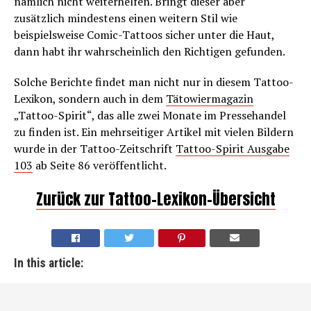
nämlich nicht weiterhelfen. Bringt dieser aber
zusätzlich mindestens einen weitern Stil wie
beispielsweise Comic-Tattoos sicher unter die Haut,
dann habt ihr wahrscheinlich den Richtigen gefunden.
Solche Berichte findet man nicht nur in diesem Tattoo-
Lexikon, sondern auch in dem
Tätowiermagazin
„Tattoo-Spirit“, das alle zwei Monate im Pressehandel
zu finden ist. Ein mehrseitiger Artikel mit vielen Bildern
wurde in der Tattoo-Zeitschrift
Tattoo-Spirit Ausgabe
103
ab Seite 86 veröffentlicht.
Zurück zur Tattoo-Lexikon-Übersicht
In this article: