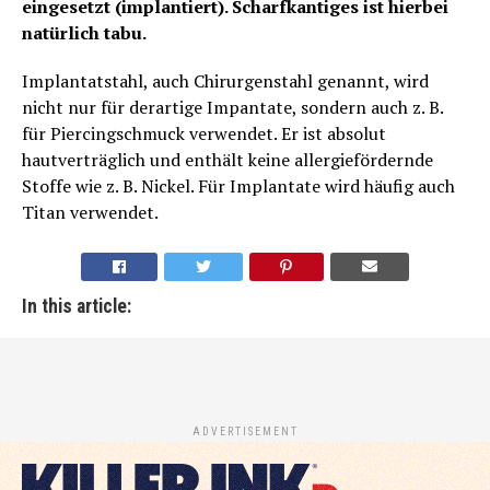
eingesetzt (implantiert). Scharfkantiges ist hierbei
natürlich tabu.
Implantatstahl, auch Chirurgenstahl genannt, wird
nicht nur für derartige Impantate, sondern auch z. B.
für Piercingschmuck verwendet. Er ist absolut
hautverträglich und enthält keine allergiefördernde
Stoffe wie z. B. Nickel. Für Implantate wird häufig auch
Titan verwendet.
In this article:
ADVERTISEMENT