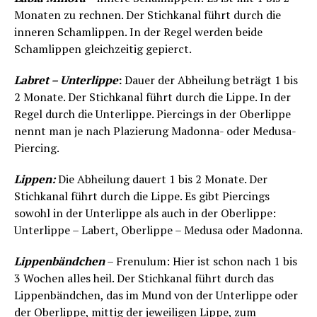
Monaten zu rechnen. Der Stichkanal führt durch die
inneren Schamlippen. In der Regel werden beide
Schamlippen gleichzeitig gepierct.
Labret – Unterlippe
:
Dauer der Abheilung beträgt 1 bis
2 Monate. Der Stichkanal führt durch die Lippe. In der
Regel durch die Unterlippe. Piercings in der Oberlippe
nennt man je nach Plazierung Madonna- oder Medusa-
Piercing.
Lippen:
Die Abheilung dauert 1 bis 2 Monate. Der
Stichkanal führt durch die Lippe. Es gibt Piercings
sowohl in der Unterlippe als auch in der Oberlippe:
Unterlippe – Labert, Oberlippe – Medusa oder Madonna.
Lippenbändchen
– Frenulum: Hier ist schon nach 1 bis
3 Wochen alles heil. Der Stichkanal führt durch das
Lippenbändchen, das im Mund von der Unterlippe oder
der Oberlippe, mittig der jeweiligen Lippe, zum