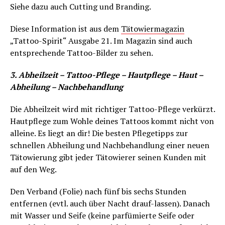
Siehe dazu auch Cutting und Branding.
Diese Information ist aus dem
Tätowiermagazin
„Tattoo-Spirit“ Ausgabe 21. Im Magazin sind auch
entsprechende Tattoo-Bilder zu sehen.
3. Abheilzeit – Tattoo-Pflege – Hautpflege – Haut –
Abheilung – Nachbehandlung
Die Abheilzeit wird mit richtiger Tattoo-Pflege verkürzt.
Hautpflege zum Wohle deines Tattoos kommt nicht von
alleine. Es liegt an dir! Die besten Pflegetipps zur
schnellen Abheilung und Nachbehandlung einer neuen
Tätowierung gibt jeder Tätowierer seinen Kunden mit
auf den Weg.
Den Verband (Folie) nach fünf bis sechs Stunden
entfernen (evtl. auch über Nacht drauf-lassen). Danach
mit Wasser und Seife (keine parfümierte Seife oder