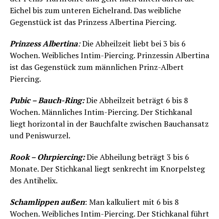
Eichel bis zum unteren Eichelrand. Das weibliche
Gegenstück ist das Prinzess Albertina Piercing.
Prinzess Albertina
:
Die Abheilzeit liebt bei 3 bis 6
Wochen. Weibliches Intim-Piercing. Prinzessin Albertina
ist das Gegenstück zum männlichen Prinz-Albert
Piercing.
Pubic – Bauch-Ring:
Die Abheilzeit beträgt 6 bis 8
Wochen. Männliches Intim-Piercing. Der Stichkanal
liegt horizontal in der Bauchfalte zwischen Bauchansatz
und Peniswurzel.
Rook – Ohrpiercing:
Die Abheilung beträgt 3 bis 6
Monate. Der Stichkanal liegt senkrecht im Knorpelsteg
des Antihelix.
Schamlippen außen
: Man kalkuliert mit 6 bis 8
Wochen. Weibliches Intim-Piercing. Der Stichkanal führt