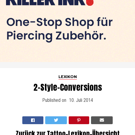
LEXIKON
2-Style-Conversions
Published on
10. Juli 2014
Zurück zur Tattoo-Lexikon-Übersicht