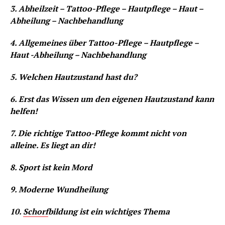
3. Abheilzeit – Tattoo-Pflege – Hautpflege – Haut –
Abheilung – Nachbehandlung
4. Allgemeines über Tattoo-Pflege – Hautpflege –
Haut -Abheilung – Nachbehandlung
5. Welchen Hautzustand hast du?
6. Erst das Wissen um den eigenen Hautzustand kann
helfen!
7. Die richtige Tattoo-Pflege kommt nicht von
alleine. Es liegt an dir!
8. Sport ist kein Mord
9. Moderne Wundheilung
10.
Schorf
bildung ist ein wichtiges Thema