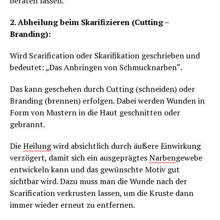
beraten lassen.
2. Abheilung beim Skarifizieren (Cutting –
Branding):
Wird Scarification oder Skarifikation geschrieben und
bedeutet: „Das Anbringen von Schmucknarben“.
Das kann geschehen durch Cutting (schneiden) oder
Branding (brennen) erfolgen. Dabei werden Wunden in
Form von Mustern in die Haut geschnitten oder
gebrannt.
Die
Heilung
wird absichtlich durch äußere Einwirkung
verzögert, damit sich ein ausgeprägtes
Narben
gewebe
entwickeln kann und das gewünschte Motiv gut
sichtbar wird. Dazu muss man die Wunde nach der
Scarification verkrusten lassen, um die Kruste dann
immer wieder erneut zu entfernen.