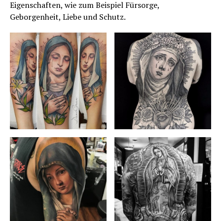
Eigenschaften, wie zum Beispiel Fürsorge,
Geborgenheit, Liebe und Schutz.