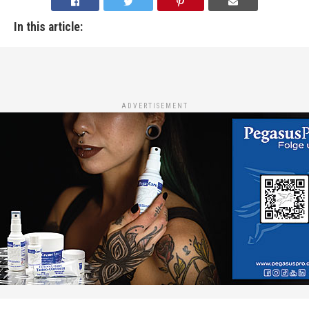
In this article:
ADVERTISEMENT