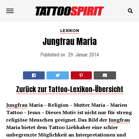
LEXIKON
Jungfrau Maria
Published on
29. Januar 2014
Zurück zur Tattoo-Lexikon-Übersicht
Jungfrau
Maria – Religion – Mutter Maria – Marien
Tattoo – Jesus – Dieses Motiv ist nicht nur für streng
religiöse Menschen geeignet. Das Bild der
Jungfrau
Maria bietet dem Tattoo Liebhaber eine schier
unbegrenzte Möglichkeit an Interpretationen und