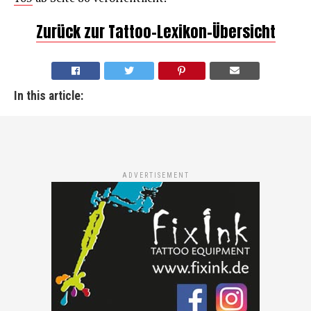
Zurück zur Tattoo-Lexikon-Übersicht
In this article:
ADVERTISEMENT