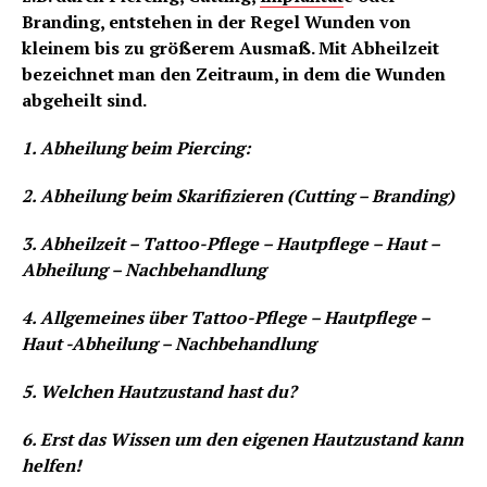
Branding, entstehen in der Regel Wunden von
kleinem bis zu größerem Ausmaß. Mit Abheilzeit
bezeichnet man den Zeitraum, in dem die Wunden
abgeheilt sind.
1. Abheilung beim Piercing:
2. Abheilung beim Skarifizieren (Cutting – Branding)
3. Abheilzeit – Tattoo-Pflege – Hautpflege – Haut –
Abheilung – Nachbehandlung
4. Allgemeines über Tattoo-Pflege – Hautpflege –
Haut -Abheilung – Nachbehandlung
5. Welchen Hautzustand hast du?
6. Erst das Wissen um den eigenen Hautzustand kann
helfen!