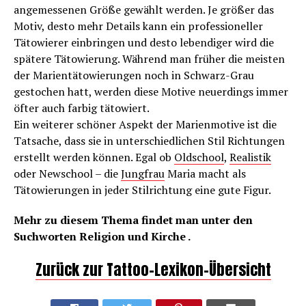
angemessenen Größe gewählt werden. Je größer das
Motiv, desto mehr Details kann ein professioneller
Tätowierer einbringen und desto lebendiger wird die
spätere Tätowierung. Während man früher die meisten
der Marientätowierungen noch in Schwarz-Grau
gestochen hatt, werden diese Motive neuerdings immer
öfter auch farbig tätowiert.
Ein weiterer schöner Aspekt der Marienmotive ist die
Tatsache, dass sie in unterschiedlichen Stil Richtungen
erstellt werden können. Egal ob
Oldschool
,
Realistik
oder Newschool – die
Jungfrau
Maria macht als
Tätowierungen in jeder Stilrichtung eine gute Figur.
Mehr zu diesem Thema findet man unter den
Suchworten Religion und Kirche .
Zurück zur Tattoo-Lexikon-Übersicht