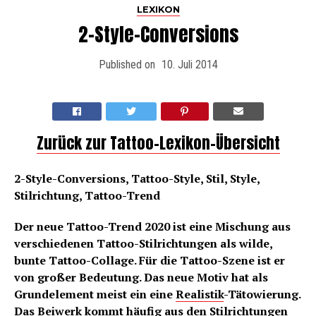
LEXIKON
2-Style-Conversions
Published on
10. Juli 2014
Zurück zur Tattoo-Lexikon-Übersicht
2-Style-Conversions, Tattoo-Style, Stil, Style,
Stilrichtung, Tattoo-Trend
Der neue Tattoo-Trend 2020 ist eine Mischung aus
verschiedenen Tattoo-Stilrichtungen als wilde,
bunte Tattoo-Collage. Für die Tattoo-Szene ist er
von großer Bedeutung. Das neue Motiv hat als
Grundelement meist ein eine
Realistik
-Tätowierung.
Das Beiwerk kommt häufig aus den Stilrichtungen