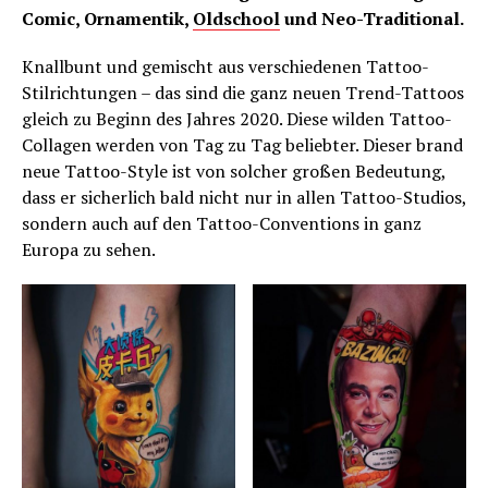
Comic, Ornamentik,
Oldschool
und Neo-Traditional.
Knallbunt und gemischt aus verschiedenen Tattoo-
Stilrichtungen – das sind die ganz neuen Trend-Tattoos
gleich zu Beginn des Jahres 2020. Diese wilden Tattoo-
Collagen werden von Tag zu Tag beliebter. Dieser brand
neue Tattoo-Style ist von solcher großen Bedeutung,
dass er sicherlich bald nicht nur in allen Tattoo-Studios,
sondern auch auf den Tattoo-Conventions in ganz
Europa zu sehen.