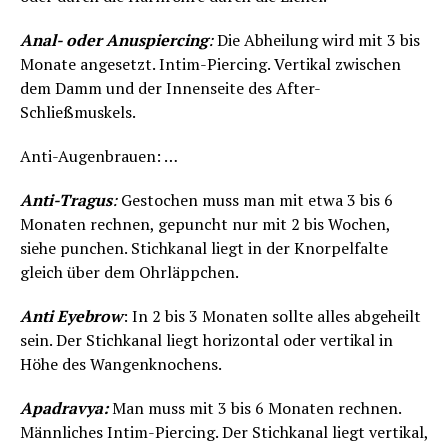
Anal- oder Anuspiercing
:
Die Abheilung wird mit 3 bis
Monate angesetzt. Intim-Piercing. Vertikal zwischen
dem Damm und der Innenseite des After-
Schließmuskels.
Anti-Augenbrauen: …
Anti-Tragus
:
Gestochen muss man mit etwa 3 bis 6
Monaten rechnen, gepuncht nur mit 2 bis Wochen,
siehe punchen. Stichkanal liegt in der Knorpelfalte
gleich über dem Ohrläppchen.
Anti Eyebrow
: In 2 bis 3 Monaten sollte alles abgeheilt
sein. Der Stichkanal liegt horizontal oder vertikal in
Höhe des Wangenknochens.
Apadravya:
Man muss mit 3 bis 6 Monaten rechnen.
Männliches Intim-Piercing. Der Stichkanal liegt vertikal,