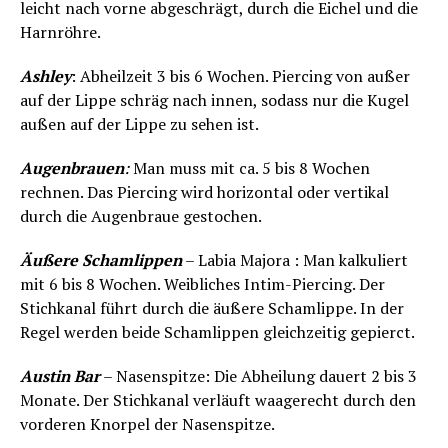
leicht nach vorne abgeschrägt, durch die Eichel und die
Harnröhre.
Ashley
: Abheilzeit 3 bis 6 Wochen. Piercing von außer
auf der Lippe schräg nach innen, sodass nur die Kugel
außen auf der Lippe zu sehen ist.
Augenbrauen
:
Man muss mit ca. 5 bis 8 Wochen
rechnen. Das Piercing wird horizontal oder vertikal
durch die Augenbraue gestochen.
Äußere Schamlippen
– Labia Majora : Man kalkuliert
mit 6 bis 8 Wochen. Weibliches Intim-Piercing. Der
Stichkanal führt durch die äußere Schamlippe. In der
Regel werden beide Schamlippen gleichzeitig gepierct.
Austin Bar
– Nasenspitze: Die Abheilung dauert 2 bis 3
Monate. Der Stichkanal verläuft waagerecht durch den
vorderen Knorpel der Nasenspitze.