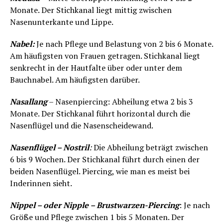
Monate. Der Stichkanal liegt mittig zwischen
Nasenunterkante und Lippe.
Nabel:
Je nach Pflege und Belastung von 2 bis 6 Monate.
Am häufigsten von Frauen getragen. Stichkanal liegt
senkrecht in der Hautfalte über oder unter dem
Bauchnabel. Am häufigsten darüber.
Nasallang
– Nasenpiercing: Abheilung etwa 2 bis 3
Monate. Der Stichkanal führt horizontal durch die
Nasenflügel und die Nasenscheidewand.
Nasenflügel – Nostril
:
Die Abheilung beträgt zwischen
6 bis 9 Wochen. Der Stichkanal führt durch einen der
beiden Nasenflügel. Piercing, wie man es meist bei
Inderinnen sieht.
Nippel – oder Nipple – Brustwarzen-Piercing
: Je nach
Größe und Pflege zwischen 1 bis 5 Monaten. Der