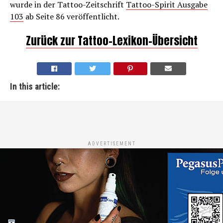
wurde in der Tattoo-Zeitschrift
Tattoo-Spirit Ausgabe
103
ab Seite 86 veröffentlicht.
Zurück zur Tattoo-Lexikon-Übersicht
In this article:
ADVERTISEMENT