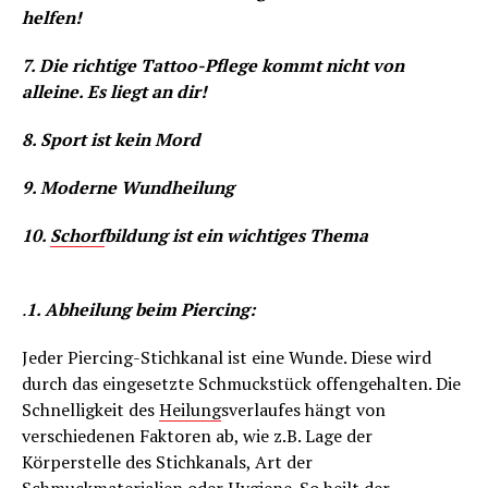
helfen!
7. Die richtige Tattoo-Pflege kommt nicht von
alleine. Es liegt an dir!
8. Sport ist kein Mord
9. Moderne Wundheilung
10.
Schorf
bildung ist ein wichtiges Thema
.
1. Abheilung beim Piercing:
Jeder Piercing-Stichkanal ist eine Wunde. Diese wird
durch das eingesetzte Schmuckstück offengehalten. Die
Schnelligkeit des
Heilung
sverlaufes hängt von
verschiedenen Faktoren ab, wie z.B. Lage der
Körperstelle des Stichkanals, Art der