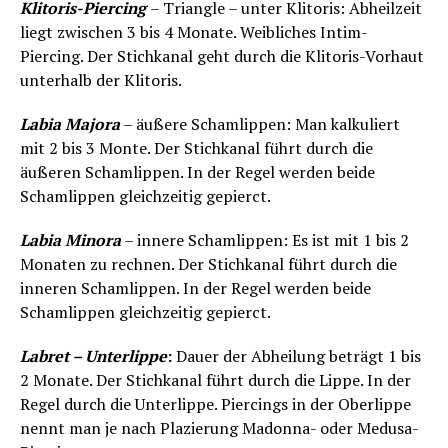
Klitoris-Piercing
– Triangle – unter Klitoris: Abheilzeit
liegt zwischen 3 bis 4 Monate. Weibliches Intim-
Piercing. Der Stichkanal geht durch die Klitoris-Vorhaut
unterhalb der Klitoris.
Labia Majora
– äußere Schamlippen: Man kalkuliert
mit 2 bis 3 Monte. Der Stichkanal führt durch die
äußeren Schamlippen. In der Regel werden beide
Schamlippen gleichzeitig gepierct.
Labia Minora
– innere Schamlippen: Es ist mit 1 bis 2
Monaten zu rechnen. Der Stichkanal führt durch die
inneren Schamlippen. In der Regel werden beide
Schamlippen gleichzeitig gepierct.
Labret – Unterlippe
:
Dauer der Abheilung beträgt 1 bis
2 Monate. Der Stichkanal führt durch die Lippe. In der
Regel durch die Unterlippe. Piercings in der Oberlippe
nennt man je nach Plazierung Madonna- oder Medusa-