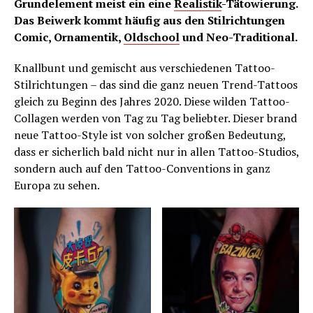
Grundelement meist ein eine
Realistik
-Tätowierung.
Das Beiwerk kommt häufig aus den Stilrichtungen
Comic, Ornamentik,
Oldschool
und Neo-Traditional.
Knallbunt und gemischt aus verschiedenen Tattoo-
Stilrichtungen – das sind die ganz neuen Trend-Tattoos
gleich zu Beginn des Jahres 2020. Diese wilden Tattoo-
Collagen werden von Tag zu Tag beliebter. Dieser brand
neue Tattoo-Style ist von solcher großen Bedeutung,
dass er sicherlich bald nicht nur in allen Tattoo-Studios,
sondern auch auf den Tattoo-Conventions in ganz
Europa zu sehen.