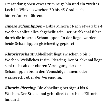
Umrandung oben etwas zum Auge hin und ein zweites
Loch im Winkel zwischen 30 bis 45 Grad nach
hinten/unten führend.
Innere Schamlippen
– Labia Minora : Nach etwa 3 bis 4
Wochen sollte alles abgeheilt sein. Der Stichkanal führt
durch die inneren Schamlippen. In der Regel werden
beide Schamlippen gleichzeitig gepierct.
Klitorisvorhaut
:
Abheilzeit liegt zwischen 3 bis 6
Wochen. Weibliches Intim-Piercing. Der Stichkanal liegt
senkrecht ab der oberen Verengung der der
Schamlippen bis in den Venushügel hinein oder
waagerecht über der Verengung.
Klitoris-Piercing
: Die Abheilung beträgt 4 bis 6
Wochen. Der Stichkanal geht direkt durch die Klitoris
hindurch.