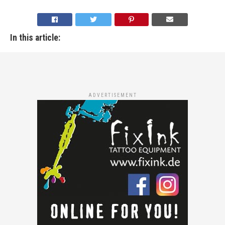
In this article:
ADVERTISEMENT