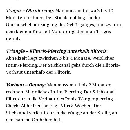
Tragus – Ohrpiercing:
Man muss mit etwa 3 bis 10
Monaten rechnen. Der Stichkanal liegt in der
Ohrmuschel am Eingang des Gehörganges, und zwar in
dem kleinen Knorpel-Vorsprung, den man Tragus
nennt.
Triangle – Klitoris-Piercing unterhalb Klitoris
:
Abheilzeit liegt zwischen 3 bis 4 Monate. Weibliches
Intim-Piercing. Der Stichkanal geht durch die Klitoris-
Vorhaut unterhalb der Klitoris.
Vorhaut – Oetang:
Man muss mit 1 bis 2 Monaten
rechnen. Männliches Intim-Piercing. Der Stichkanal
führt durch die Vorhaut des Penis. Wangenpiercing –
Cheek: Abheilzeit beträgt 6 bis 8 Wochen. Der
Stichkanal verläuft durch die Wange an der Stelle, an
der man ein Grübchen hat.