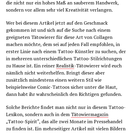
die nicht nur ein hohes Maß an sauberem Handwerk,
sondern vor allem sehr viel Kreativität verlangen.
Wer bei diesem Artikel jetzt auf den Geschmack
gekommen ist und sich auf die Suche nach einem
geeigneten Tätowierer für diese Art von Collagen
machen möchte, dem sei auf jeden Fall empfohlen, in
erster Linie nach einem Tattoo-Künstler zu suchen, der
in mehreren unterschiedlichen Tattoo-Stilrichtungen
zu Hause ist. Ein reiner
Realistik
-Tätowierer wird euch
nämlich nicht weiterhelfen. Bringt dieser aber
zusätzlich mindestens einen weitern Stil wie
beispielsweise Comic-Tattoos sicher unter die Haut,
dann habt ihr wahrscheinlich den Richtigen gefunden.
Solche Berichte findet man nicht nur in diesem Tattoo-
Lexikon, sondern auch in dem
Tätowiermagazin
„Tattoo-Spirit“, das alle zwei Monate im Pressehandel
zu finden ist. Ein mehrseitiger Artikel mit vielen Bildern