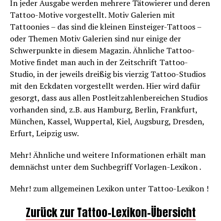
In jeder Ausgabe werden mehrere Tätowierer und deren
Tattoo-Motive vorgestellt. Motiv Galerien mit
Tattoonies – das sind die kleinen Einsteiger-Tattoos –
oder Themen Motiv Galerien sind nur einige der
Schwerpunkte in diesem Magazin. Ähnliche Tattoo-
Motive findet man auch in der Zeitschrift Tattoo-
Studio, in der jeweils dreißig bis vierzig Tattoo-Studios
mit den Eckdaten vorgestellt werden. Hier wird dafür
gesorgt, dass aus allen Postleitzahlenbereichen Studios
vorhanden sind, z.B. aus Hamburg, Berlin, Frankfurt,
München, Kassel, Wuppertal, Kiel, Augsburg, Dresden,
Erfurt, Leipzig usw.
Mehr! Ähnliche und weitere Informationen erhält man
demnächst unter dem Suchbegriff Vorlagen-Lexikon .
Mehr! zum allgemeinen Lexikon unter Tattoo-Lexikon !
Zurück zur Tattoo-Lexikon-Übersicht