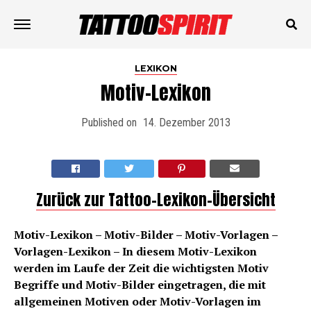
LEXIKON
Motiv-Lexikon
Published on
14. Dezember 2013
Zurück zur Tattoo-Lexikon-Übersicht
Motiv-Lexikon – Motiv-Bilder – Motiv-Vorlagen –
Vorlagen-Lexikon – In diesem Motiv-Lexikon
werden im Laufe der Zeit die wichtigsten Motiv
Begriffe und Motiv-Bilder eingetragen, die mit
allgemeinen Motiven oder Motiv-Vorlagen im