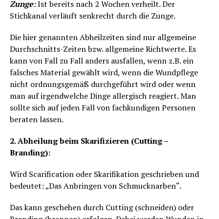
Zunge
:
Ist bereits nach 2 Wochen verheilt. Der
Stichkanal verläuft senkrecht durch die Zunge.
Die hier genannten Abheilzeiten sind nur allgemeine
Durchschnitts-Zeiten bzw. allgemeine Richtwerte. Es
kann von Fall zu Fall anders ausfallen, wenn z.B. ein
falsches Material gewählt wird, wenn die Wundpflege
nicht ordnungsgemäß durchgeführt wird oder wenn
man auf irgendwelche Dinge allergisch reagiert. Man
sollte sich auf jeden Fall von fachkundigen Personen
beraten lassen.
2. Abheilung beim Skarifizieren (Cutting –
Branding):
Wird Scarification oder Skarifikation geschrieben und
bedeutet: „Das Anbringen von Schmucknarben“.
Das kann geschehen durch Cutting (schneiden) oder