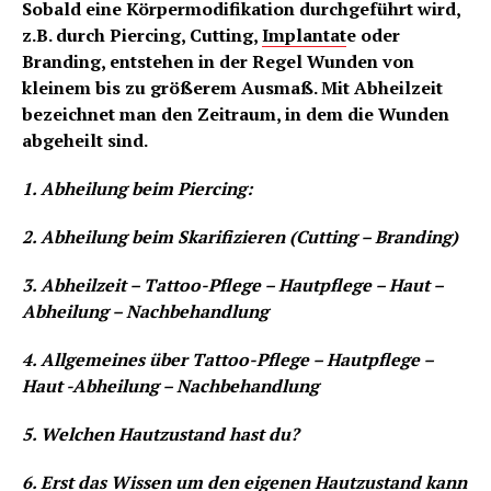
Sobald eine Körpermodifikation durchgeführt wird,
z.B. durch Piercing, Cutting,
Implantat
e oder
Branding, entstehen in der Regel Wunden von
kleinem bis zu größerem Ausmaß. Mit Abheilzeit
bezeichnet man den Zeitraum, in dem die Wunden
abgeheilt sind.
1. Abheilung beim Piercing:
2. Abheilung beim Skarifizieren (Cutting – Branding)
3. Abheilzeit – Tattoo-Pflege – Hautpflege – Haut –
Abheilung – Nachbehandlung
4. Allgemeines über Tattoo-Pflege – Hautpflege –
Haut -Abheilung – Nachbehandlung
5. Welchen Hautzustand hast du?
6. Erst das Wissen um den eigenen Hautzustand kann