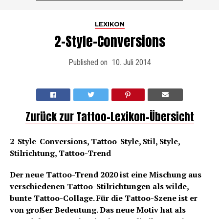
LEXIKON
2-Style-Conversions
Published on
10. Juli 2014
Zurück zur Tattoo-Lexikon-Übersicht
2-Style-Conversions, Tattoo-Style, Stil, Style,
Stilrichtung, Tattoo-Trend
Der neue Tattoo-Trend 2020 ist eine Mischung aus
verschiedenen Tattoo-Stilrichtungen als wilde,
bunte Tattoo-Collage. Für die Tattoo-Szene ist er
von großer Bedeutung. Das neue Motiv hat als