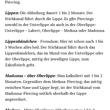
Piercing.
Lippen:
Die Abheilung dauert 1 bis 2 Monate. Der
Stichkanal führt durch die Lippe. Es gibt Piercings
sowohl in der Unterlippe als auch in der Oberlippe:
Unterlippe – Labert, Oberlippe – Medusa oder Madonna.
Lippenbändchen
– Frenulum: Hier ist schon nach 1 bis
3 Wochen alles heil. Der Stichkanal führt durch das
Lippenbändchen, das im Mund von der Unterlippe oder
der Oberlippe, mittig der jeweiligen Lippe, zum
Zahnfleisch geht.
Madonna – über Oberlippe
:
Man kalkuliert mit 1 bis 2
Monaten. Gegenüber dem Medusa-Piercing, das mittig
zwischen Nase und Lippe liegt, ist der Stichkanal vom
Madonna-Piercing seitlich oberhalb der Lippe
angeordnet.