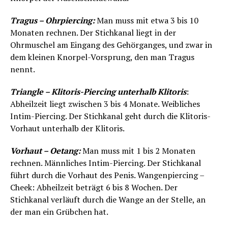
Tragus – Ohrpiercing:
Man muss mit etwa 3 bis 10
Monaten rechnen. Der Stichkanal liegt in der
Ohrmuschel am Eingang des Gehörganges, und zwar in
dem kleinen Knorpel-Vorsprung, den man Tragus
nennt.
Triangle – Klitoris-Piercing unterhalb Klitoris
:
Abheilzeit liegt zwischen 3 bis 4 Monate. Weibliches
Intim-Piercing. Der Stichkanal geht durch die Klitoris-
Vorhaut unterhalb der Klitoris.
Vorhaut – Oetang:
Man muss mit 1 bis 2 Monaten
rechnen. Männliches Intim-Piercing. Der Stichkanal
führt durch die Vorhaut des Penis. Wangenpiercing –
Cheek: Abheilzeit beträgt 6 bis 8 Wochen. Der
Stichkanal verläuft durch die Wange an der Stelle, an
der man ein Grübchen hat.