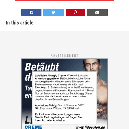
In this article:
ADVERTISEMENT