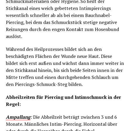
Schmuckmaterialien oder Hygiene. So heilt der
Stichkanal eines weich gebetteten Intimpiercings
wesentlich schneller ab als bei einem Bauchnabel-
Piercing, bei dem das Schmuckstück stetige negative
Reizungen durch den engen Kontakt zum Hosenbund
auslöst.
Während des Heilprozesses bildet sich an den
beschädigten Flächen der Wunde neue Haut. Diese
bildet sich erst außen und wächst dann immer weiter in
den Stichkanal hinein, bis sich beide Seiten innen in der
Mitte treffen und einen durchgehenden Schlauch um
den Piercings-Schmuck-Steg bilden.
Abheilzeiten für Piercing und Intimschmuck in der
Regel:
Ampallang
:
Die Abheilzeit beträgt zwischen 3 und 6
Monate. Männliches Intim-Piercing. Horizontal über