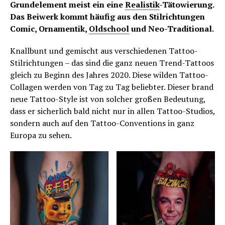
Grundelement meist ein eine
Realistik
-Tätowierung.
Das Beiwerk kommt häufig aus den Stilrichtungen
Comic, Ornamentik,
Oldschool
und Neo-Traditional.
Knallbunt und gemischt aus verschiedenen Tattoo-
Stilrichtungen – das sind die ganz neuen Trend-Tattoos
gleich zu Beginn des Jahres 2020. Diese wilden Tattoo-
Collagen werden von Tag zu Tag beliebter. Dieser brand
neue Tattoo-Style ist von solcher großen Bedeutung,
dass er sicherlich bald nicht nur in allen Tattoo-Studios,
sondern auch auf den Tattoo-Conventions in ganz
Europa zu sehen.