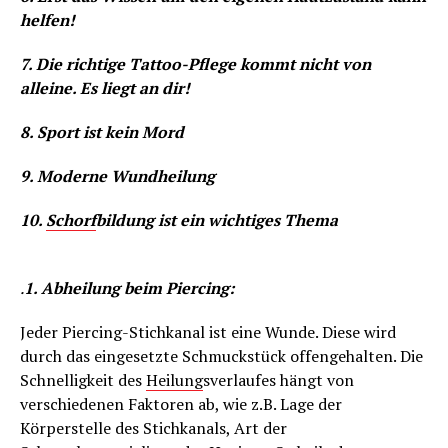
helfen!
7. Die richtige Tattoo-Pflege kommt nicht von
alleine. Es liegt an dir!
8. Sport ist kein Mord
9. Moderne Wundheilung
10.
Schorf
bildung ist ein wichtiges Thema
.
1. Abheilung beim Piercing:
Jeder Piercing-Stichkanal ist eine Wunde. Diese wird
durch das eingesetzte Schmuckstück offengehalten. Die
Schnelligkeit des
Heilung
sverlaufes hängt von
verschiedenen Faktoren ab, wie z.B. Lage der
Körperstelle des Stichkanals, Art der