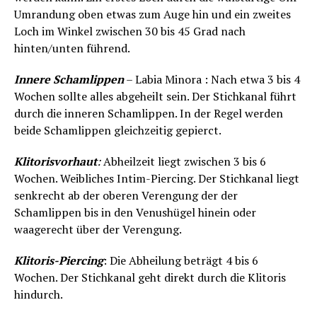
Umrandung oben etwas zum Auge hin und ein zweites
Loch im Winkel zwischen 30 bis 45 Grad nach
hinten/unten führend.
Innere Schamlippen
– Labia Minora : Nach etwa 3 bis 4
Wochen sollte alles abgeheilt sein. Der Stichkanal führt
durch die inneren Schamlippen. In der Regel werden
beide Schamlippen gleichzeitig gepierct.
Klitorisvorhaut
:
Abheilzeit liegt zwischen 3 bis 6
Wochen. Weibliches Intim-Piercing. Der Stichkanal liegt
senkrecht ab der oberen Verengung der der
Schamlippen bis in den Venushügel hinein oder
waagerecht über der Verengung.
Klitoris-Piercing
: Die Abheilung beträgt 4 bis 6
Wochen. Der Stichkanal geht direkt durch die Klitoris
hindurch.