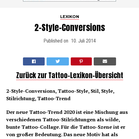
LEXIKON
2-Style-Conversions
Published on
10. Juli 2014
Zurück zur Tattoo-Lexikon-Übersicht
2-Style-Conversions, Tattoo-Style, Stil, Style,
Stilrichtung, Tattoo-Trend
Der neue Tattoo-Trend 2020 ist eine Mischung aus
verschiedenen Tattoo-Stilrichtungen als wilde,
bunte Tattoo-Collage. Für die Tattoo-Szene ist er
von großer Bedeutung. Das neue Motiv hat als