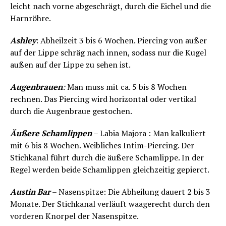
leicht nach vorne abgeschrägt, durch die Eichel und die
Harnröhre.
Ashley
: Abheilzeit 3 bis 6 Wochen. Piercing von außer
auf der Lippe schräg nach innen, sodass nur die Kugel
außen auf der Lippe zu sehen ist.
Augenbrauen
:
Man muss mit ca. 5 bis 8 Wochen
rechnen. Das Piercing wird horizontal oder vertikal
durch die Augenbraue gestochen.
Äußere Schamlippen
– Labia Majora : Man kalkuliert
mit 6 bis 8 Wochen. Weibliches Intim-Piercing. Der
Stichkanal führt durch die äußere Schamlippe. In der
Regel werden beide Schamlippen gleichzeitig gepierct.
Austin Bar
– Nasenspitze: Die Abheilung dauert 2 bis 3
Monate. Der Stichkanal verläuft waagerecht durch den
vorderen Knorpel der Nasenspitze.