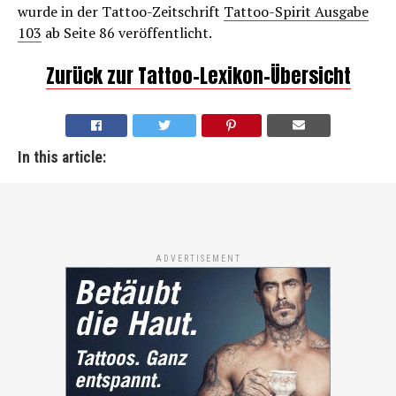
wurde in der Tattoo-Zeitschrift
Tattoo-Spirit Ausgabe
103
ab Seite 86 veröffentlicht.
Zurück zur Tattoo-Lexikon-Übersicht
In this article:
ADVERTISEMENT