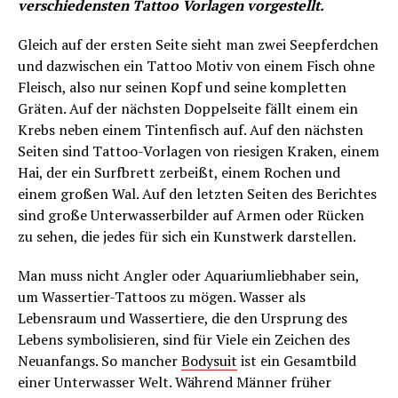
verschiedensten Tattoo Vorlagen vorgestellt.
Gleich auf der ersten Seite sieht man zwei Seepferdchen
und dazwischen ein Tattoo Motiv von einem Fisch ohne
Fleisch, also nur seinen Kopf und seine kompletten
Gräten. Auf der nächsten Doppelseite fällt einem ein
Krebs neben einem Tintenfisch auf. Auf den nächsten
Seiten sind Tattoo-Vorlagen von riesigen Kraken, einem
Hai, der ein Surfbrett zerbeißt, einem Rochen und
einem großen Wal. Auf den letzten Seiten des Berichtes
sind große Unterwasserbilder auf Armen oder Rücken
zu sehen, die jedes für sich ein Kunstwerk darstellen.
Man muss nicht Angler oder Aquariumliebhaber sein,
um Wassertier-Tattoos zu mögen. Wasser als
Lebensraum und Wassertiere, die den Ursprung des
Lebens symbolisieren, sind für Viele ein Zeichen des
Neuanfangs. So mancher
Bodysuit
ist ein Gesamtbild
einer Unterwasser Welt. Während Männer früher