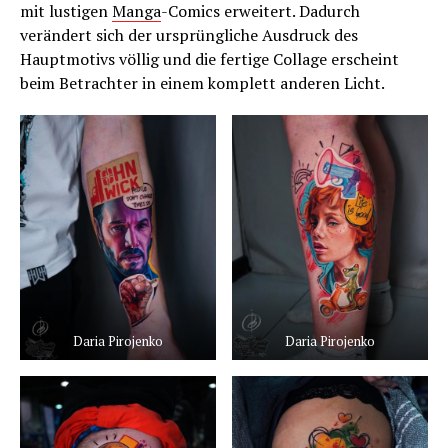
mit lustigen
Manga
-Comics erweitert. Dadurch
verändert sich der ursprüngliche Ausdruck des
Hauptmotivs völlig und die fertige Collage erscheint
beim Betrachter in einem komplett anderen Licht.
Daria Pirojenko
Daria Pirojenko