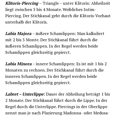
Klitoris-Piercing
– Triangle – unter Klitoris: Abheilzeit
liegt zwischen 3 bis 4 Monate. Weibliches Intim-
Piercing. Der Stichkanal geht durch die Klitoris-Vorhaut
unterhalb der Klitoris.
Labia Majora
– äußere Schamlippen: Man kalkuliert
mit 2 bis 3 Monte. Der Stichkanal führt durch die
äußeren Schamlippen. In der Regel werden beide
Schamlippen gleichzeitig gepierct.
Labia Minora
– innere Schamlippen: Es ist mit 1 bis 2
Monaten zu rechnen. Der Stichkanal führt durch die
inneren Schamlippen. In der Regel werden beide
Schamlippen gleichzeitig gepierct.
Labret – Unterlippe
:
Dauer der Abheilung beträgt 1 bis
2 Monate. Der Stichkanal führt durch die Lippe. In der
Regel durch die Unterlippe. Piercings in der Oberlippe
nennt man je nach Plazierung Madonna- oder Medusa-