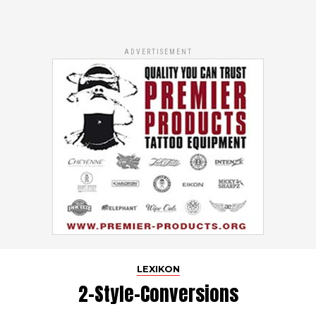
ADVERTISEMENT
LEXIKON
2-Style-Conversions