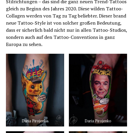
Stilrichtungen – das sind die ganz neuen Trend-Tattoos
gleich zu Beginn des Jahres 2020. Diese wilden Tattoo-
Collagen werden von Tag zu Tag beliebter. Dieser brand
neue Tattoo-Style ist von solcher großen Bedeutung,
dass er sicherlich bald nicht nur in allen Tattoo-Studios,
sondern auch auf den Tattoo-Conventions in ganz
Europa zu sehen.
Daria Pirojenko
Daria Pirojenko