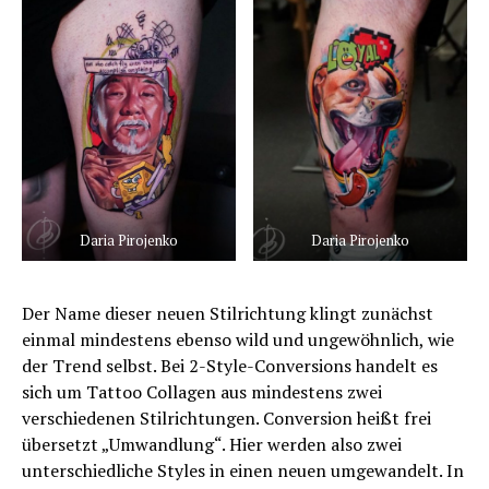
Daria Pirojenko
Daria Pirojenko
Der Name dieser neuen Stilrichtung klingt zunächst
einmal mindestens ebenso wild und ungewöhnlich, wie
der Trend selbst. Bei 2-Style-Conversions handelt es
sich um Tattoo Collagen aus mindestens zwei
verschiedenen Stilrichtungen. Conversion heißt frei
übersetzt „Umwandlung“. Hier werden also zwei
unterschiedliche Styles in einen neuen umgewandelt. In