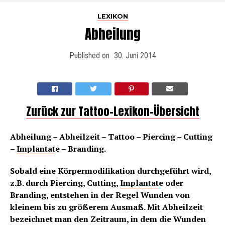
LEXIKON
Abheilung
Published on
30. Juni 2014
Zurück zur Tattoo-Lexikon-Übersicht
Abheilung – Abheilzeit – Tattoo – Piercing – Cutting
–
Implantat
e – Branding.
Sobald eine Körpermodifikation durchgeführt wird,
z.B. durch Piercing, Cutting,
Implantat
e oder
Branding, entstehen in der Regel Wunden von
kleinem bis zu größerem Ausmaß. Mit Abheilzeit
bezeichnet man den Zeitraum, in dem die Wunden