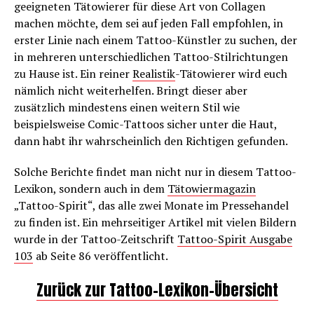
geeigneten Tätowierer für diese Art von Collagen
machen möchte, dem sei auf jeden Fall empfohlen, in
erster Linie nach einem Tattoo-Künstler zu suchen, der
in mehreren unterschiedlichen Tattoo-Stilrichtungen
zu Hause ist. Ein reiner
Realistik
-Tätowierer wird euch
nämlich nicht weiterhelfen. Bringt dieser aber
zusätzlich mindestens einen weitern Stil wie
beispielsweise Comic-Tattoos sicher unter die Haut,
dann habt ihr wahrscheinlich den Richtigen gefunden.
Solche Berichte findet man nicht nur in diesem Tattoo-
Lexikon, sondern auch in dem
Tätowiermagazin
„Tattoo-Spirit“, das alle zwei Monate im Pressehandel
zu finden ist. Ein mehrseitiger Artikel mit vielen Bildern
wurde in der Tattoo-Zeitschrift
Tattoo-Spirit Ausgabe
103
ab Seite 86 veröffentlicht.
Zurück zur Tattoo-Lexikon-Übersicht