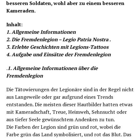
besseren Soldaten, wohl aber zu einem besseren
Kameraden.
Inhalt:
1. Allgemeine Informationen
2. Die Fremdenlegion – Legio Patria Nostra .
3. Erlebte Geschichten mit Legions-Tattoos
4. Aufgabe und Einsätze der Fremdenlegion
.
1. Allgemeine Informationen über die
Fremdenlegion
Die Tätowierungen der Legionäre sind in der Regel nicht
aus Langeweile oder gar aufgrund eines Trends
entstanden. Die meisten dieser Hautbilder hatten etwas
mit Kameradschaft, Treue, Heimweh, Sehnsucht oder
aus tiefer Seele gewünschtem Andenken zu tun.
Die Farben der Legion sind grün und rot, wobei die
Farbe grün das Land symbolisiert, und rot das Blut. Das