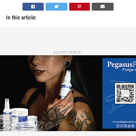
In this article:
ADVERTISEMENT