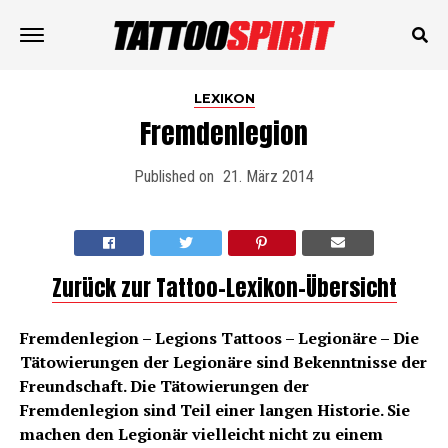
LEXIKON
Fremdenlegion
Published on
21. März 2014
Zurück zur Tattoo-Lexikon-Übersicht
Fremdenlegion – Legions Tattoos – Legionäre – Die
Tätowierungen der Legionäre sind Bekenntnisse der
Freundschaft. Die Tätowierungen der
Fremdenlegion sind Teil einer langen Historie. Sie
machen den Legionär vielleicht nicht zu einem