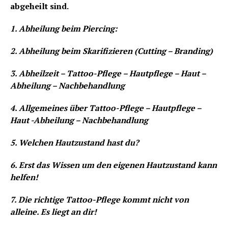
abgeheilt sind.
1. Abheilung beim Piercing:
2. Abheilung beim Skarifizieren (Cutting – Branding)
3. Abheilzeit – Tattoo-Pflege – Hautpflege – Haut –
Abheilung – Nachbehandlung
4. Allgemeines über Tattoo-Pflege – Hautpflege –
Haut -Abheilung – Nachbehandlung
5. Welchen Hautzustand hast du?
6. Erst das Wissen um den eigenen Hautzustand kann
helfen!
7. Die richtige Tattoo-Pflege kommt nicht von
alleine. Es liegt an dir!