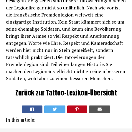
besiegeln. So gesehen sind unsere Tätowierungen denen
der Legionäre gar nicht so unähnlich. Nach wie vor ist
die französische Fremdenlegion weltweit eine
einzigartige Institution. Kein Staat kümmert sich so um
seine ehemalige Soldaten, und kaum eine Bevölkerung
bringt ihrer Armee so viel Respekt und Anerkennung
entgegen. Worte wie Ehre, Respekt und Kameradschaft
werden hier nicht nur in Stein gemeißelt, sondern
tatsächlich praktiziert. Die Tätowierungen der
Fremdenlegion sind Teil einer langen Historie. Sie
machen den Legionär vielleicht nicht zu einem besseren
Soldaten, wohl aber zu einem besseren Menschen.
Zurück zur Tattoo-Lexikon-Übersicht
In this article: