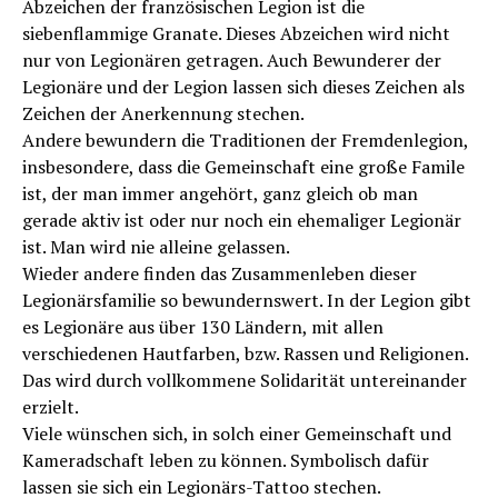
Abzeichen der französischen Legion ist die
siebenflammige Granate. Dieses Abzeichen wird nicht
nur von Legionären getragen. Auch Bewunderer der
Legionäre und der Legion lassen sich dieses Zeichen als
Zeichen der Anerkennung stechen.
Andere bewundern die Traditionen der Fremdenlegion,
insbesondere, dass die Gemeinschaft eine große Famile
ist, der man immer angehört, ganz gleich ob man
gerade aktiv ist oder nur noch ein ehemaliger Legionär
ist. Man wird nie alleine gelassen.
Wieder andere finden das Zusammenleben dieser
Legionärsfamilie so bewundernswert. In der Legion gibt
es Legionäre aus über 130 Ländern, mit allen
verschiedenen Hautfarben, bzw. Rassen und Religionen.
Das wird durch vollkommene Solidarität untereinander
erzielt.
Viele wünschen sich, in solch einer Gemeinschaft und
Kameradschaft leben zu können. Symbolisch dafür
lassen sie sich ein Legionärs-Tattoo stechen.