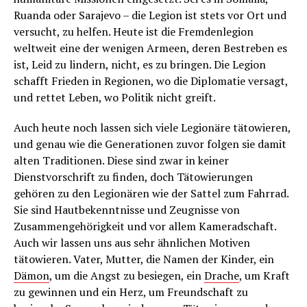
Ruanda oder Sarajevo – die Legion ist stets vor Ort und
versucht, zu helfen. Heute ist die Fremdenlegion
weltweit eine der wenigen Armeen, deren Bestreben es
ist, Leid zu lindern, nicht, es zu bringen. Die Legion
schafft Frieden in Regionen, wo die Diplomatie versagt,
und rettet Leben, wo Politik nicht greift.
Auch heute noch lassen sich viele Legionäre tätowieren,
und genau wie die Generationen zuvor folgen sie damit
alten Traditionen. Diese sind zwar in keiner
Dienstvorschrift zu finden, doch Tätowierungen
gehören zu den Legionären wie der Sattel zum Fahrrad.
Sie sind Hautbekenntnisse und Zeugnisse von
Zusammengehörigkeit und vor allem Kameradschaft.
Auch wir lassen uns aus sehr ähnlichen Motiven
tätowieren. Vater, Mutter, die Namen der Kinder, ein
Dämon
, um die Angst zu besiegen, ein
Drache
, um Kraft
zu gewinnen und ein Herz, um Freundschaft zu