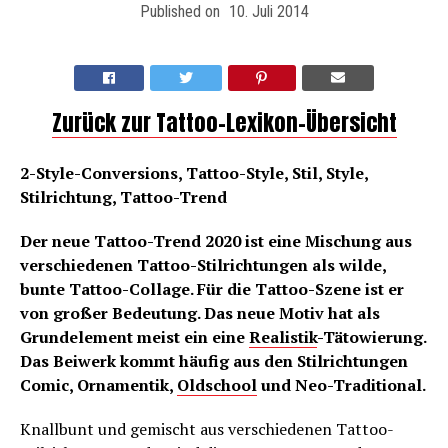
Published on
10. Juli 2014
Zurück zur Tattoo-Lexikon-Übersicht
2-Style-Conversions, Tattoo-Style, Stil, Style,
Stilrichtung, Tattoo-Trend
Der neue Tattoo-Trend 2020 ist eine Mischung aus
verschiedenen Tattoo-Stilrichtungen als wilde,
bunte Tattoo-Collage. Für die Tattoo-Szene ist er
von großer Bedeutung. Das neue Motiv hat als
Grundelement meist ein eine
Realistik
-Tätowierung.
Das Beiwerk kommt häufig aus den Stilrichtungen
Comic, Ornamentik,
Oldschool
und Neo-Traditional.
Knallbunt und gemischt aus verschiedenen Tattoo-